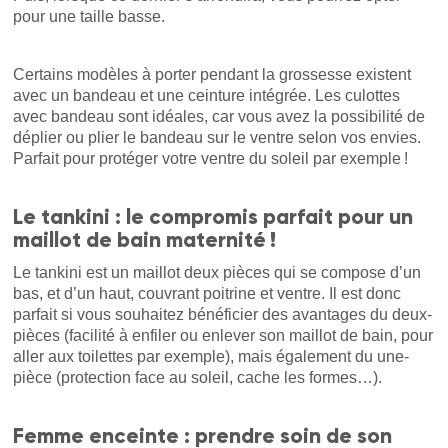
pour une taille basse.
Certains modèles à porter pendant la grossesse existent
avec un bandeau et une ceinture intégrée. Les culottes
avec bandeau sont idéales, car vous avez la possibilité de
déplier ou plier le bandeau sur le ventre selon vos envies.
Parfait pour protéger votre ventre du soleil par exemple !
Le tankini : le compromis parfait pour un
maillot de bain maternité !
Le tankini est un maillot deux pièces qui se compose d’un
bas, et d’un haut, couvrant poitrine et ventre. Il est donc
parfait si vous souhaitez bénéficier des avantages du deux-
pièces (facilité à enfiler ou enlever son maillot de bain, pour
aller aux toilettes par exemple), mais également du une-
pièce (protection face au soleil, cache les formes…).
Femme enceinte : prendre soin de son