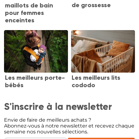
de grossesse
maillots de bain
pour femmes
enceintes
Les meilleurs porte-
Les meilleurs lits
bébés
cododo
S'inscrire à la newsletter
Envie de faire de meilleurs achats ?
Abonnez-vous à notre newsletter et recevez chaque
semaine nos nouvelles sélections.