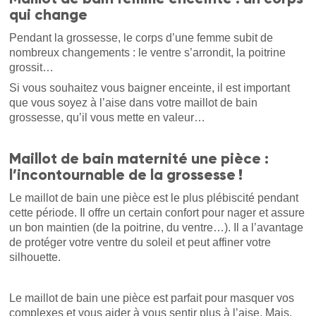
qui change
Pendant la grossesse, le corps d’une femme subit de
nombreux changements : le ventre s’arrondit, la poitrine
grossit…
Si vous souhaitez vous baigner enceinte, il est important
que vous soyez à l’aise dans votre maillot de bain
grossesse, qu’il vous mette en valeur…
Maillot de bain maternité une pièce :
l’incontournable de la grossesse !
Le maillot de bain une pièce est le plus plébiscité pendant
cette période. Il offre un certain confort pour nager et assure
un bon maintien (de la poitrine, du ventre…). Il a l’avantage
de protéger votre ventre du soleil et peut affiner votre
silhouette.
Le maillot de bain une pièce est parfait pour masquer vos
complexes et vous aider à vous sentir plus à l’aise. Mais,