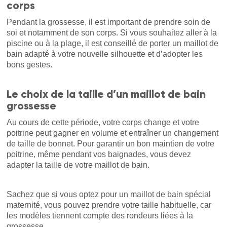
corps
Pendant la grossesse, il est important de prendre soin de
soi et notamment de son corps. Si vous souhaitez aller à la
piscine ou à la plage, il est conseillé de porter un maillot de
bain adapté à votre nouvelle silhouette et d’adopter les
bons gestes.
Le choix de la taille d’un maillot de bain
grossesse
Au cours de cette période, votre corps change et votre
poitrine peut gagner en volume et entraîner un changement
de taille de bonnet. Pour garantir un bon maintien de votre
poitrine, même pendant vos baignades, vous devez
adapter la taille de votre maillot de bain.
Sachez que si vous optez pour un maillot de bain spécial
maternité, vous pouvez prendre votre taille habituelle, car
les modèles tiennent compte des rondeurs liées à la
grossesse.