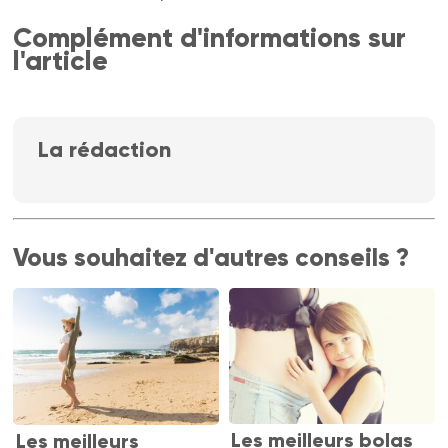
Complément d'informations sur
l'article
La rédaction
Vous souhaitez d'autres conseils ?
Les meilleurs bolas
Les meilleurs