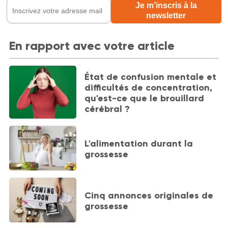
En rapport avec votre article
État de confusion mentale et
difficultés de concentration,
qu'est-ce que le brouillard
cérébral ?
L'alimentation durant la
grossesse
Cinq annonces originales de
grossesse