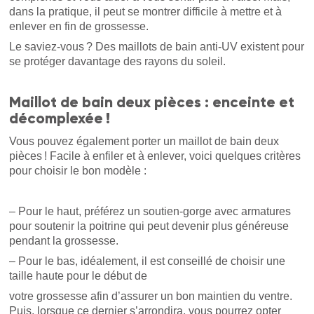
dans la pratique, il peut se montrer difficile à mettre et à
enlever en fin de grossesse.
Le saviez-vous ? Des maillots de bain anti-UV existent pour
se protéger davantage des rayons du soleil.
Maillot de bain deux pièces : enceinte et
décomplexée !
Vous pouvez également porter un maillot de bain deux
pièces ! Facile à enfiler et à enlever, voici quelques critères
pour choisir le bon modèle :
– Pour le haut, préférez un soutien-gorge avec armatures
pour soutenir la poitrine qui peut devenir plus généreuse
pendant la grossesse.
– Pour le bas, idéalement, il est conseillé de choisir une
taille haute pour le début de
votre grossesse afin d’assurer un bon maintien du ventre.
Puis, lorsque ce dernier s’arrondira, vous pourrez opter