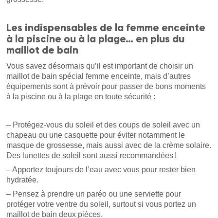
Les indispensables de la femme enceinte
à la piscine ou à la plage… en plus du
maillot de bain
Vous savez désormais qu’il est important de choisir un
maillot de bain spécial femme enceinte, mais d’autres
équipements sont à prévoir pour passer de bons moments
à la piscine ou à la plage en toute sécurité :
– Protégez-vous du soleil et des coups de soleil avec un
chapeau ou une casquette pour éviter notamment le
masque de grossesse, mais aussi avec de la crème solaire.
Des lunettes de soleil sont aussi recommandées !
– Apportez toujours de l’eau avec vous pour rester bien
hydratée.
– Pensez à prendre un paréo ou une serviette pour
protéger votre ventre du soleil, surtout si vous portez un
maillot de bain deux pièces.