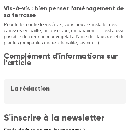
Vis-à-vis : bien penser l’aménagement de
sa terrasse
Pour lutter contre le vis-à-vis, vous pouvez installer des
canisses en paille, un brise-vue, un paravent… Il est aussi
possible de créer un mur végétal à l’aide de claustras et de
plantes grimpantes (lierre, clématite, jasmin…).
Complément d'informations sur
l'article
La rédaction
S'inscrire à la newsletter