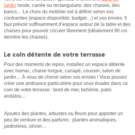
jardin
ronde, carrée ou rectangulaire, des chaises, des
bancs… Le choix du mobilier est à définir selon vos
contraintes (espace disponible, budget…) et vos envies. Il
faut prévoir suffisamment d’espace autour de la table et des
chaises pour pouvoir circuler librement (idéalement 90 cm
derrière les chaises).
Le coin détente de votre terrasse
Pour des moments de repos, installez un espace détente
avec hamac, chaise longue, canapé, coussin, salon de
jardin… À vous de choisir selon vos envies ! Vous pouvez
créer une ambiance particulière pour vous évader dans ce
coin de votre terrasse : bord de mer, bohème, patio
andalou…
Ajoutez des plantes, arbustes ou fleurs pour apporter un
peu de verdure et des parfums : plantes aromatiques,
jardinières, olivier…