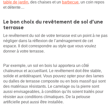
table de jardin
, des chaises et un
barbecue
, un coin repos
et détente…
Le bon choix du revêtement de sol d’une
terrasse
Le revêtement du sol de votre terrasse est un point à ne pas
négliger dans la réflexion de l’aménagement de cet
espace. Il doit correspondre au style que vous voulez
donner à votre terrasse.
Par exemple, un sol en bois lui apportera un côté
chaleureux et accueillant. Le revêtement doit être stable,
solide et antidérapant. Vous pouvez opter pour des lames
ou dalles de terrasse composite ou en bois massif qui sont
des matériaux résistants. Le carrelage ou la pierre sont
aussi envisageables, à condition qu’ils soient traités pour
résister aux conditions climatiques. De la pelouse
artificielle peut aussi être installée.