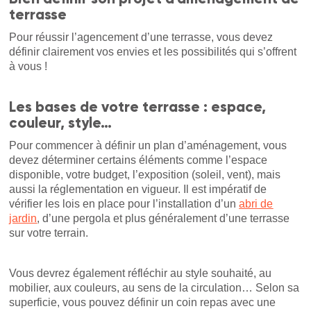
terrasse
Pour réussir l’agencement d’une terrasse, vous devez
définir clairement vos envies et les possibilités qui s’offrent
à vous !
Les bases de votre terrasse : espace,
couleur, style…
Pour commencer à définir un plan d’aménagement, vous
devez déterminer certains éléments comme l’espace
disponible, votre budget, l’exposition (soleil, vent), mais
aussi la réglementation en vigueur. Il est impératif de
vérifier les lois en place pour l’installation d’un
abri de
jardin
, d’une pergola et plus généralement d’une terrasse
sur votre terrain.
Vous devrez également réfléchir au style souhaité, au
mobilier, aux couleurs, au sens de la circulation… Selon sa
superficie, vous pouvez définir un coin repas avec une