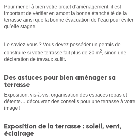
Pour mener à bien votre projet d’aménagement, il est
important de vérifier en amont la bonne étanchéité de la
terrasse ainsi que la bonne évacuation de l’eau pour éviter
qu’elle stagne.
Le saviez-vous ? Vous devez posséder un permis de
2
construire si votre terrasse fait plus de 20 m
, sinon une
déclaration de travaux suffit.
Des astuces pour bien aménager sa
terrasse
Exposition, vis-à-vis, organisation des espaces repas et
détente… découvrez des conseils pour une terrasse à votre
image !
Exposition de la terrasse : soleil, vent,
éclairage