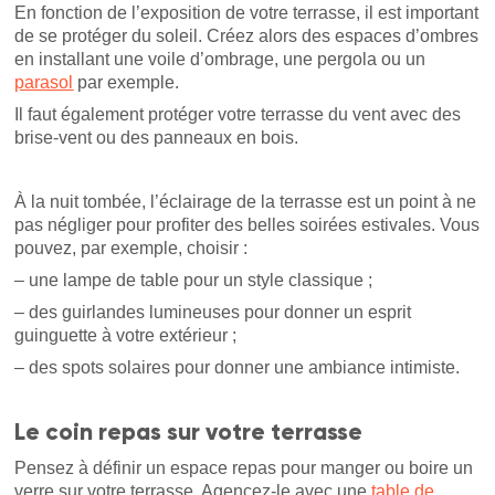
En fonction de l’exposition de votre terrasse, il est important
de se protéger du soleil. Créez alors des espaces d’ombres
en installant une voile d’ombrage, une pergola ou un
parasol
par exemple.
Il faut également protéger votre terrasse du vent avec des
brise-vent ou des panneaux en bois.
À la nuit tombée, l’éclairage de la terrasse est un point à ne
pas négliger pour profiter des belles soirées estivales. Vous
pouvez, par exemple, choisir :
– une lampe de table pour un style classique ;
– des guirlandes lumineuses pour donner un esprit
guinguette à votre extérieur ;
– des spots solaires pour donner une ambiance intimiste.
Le coin repas sur votre terrasse
Pensez à définir un espace repas pour manger ou boire un
verre sur votre terrasse. Agencez-le avec une
table de