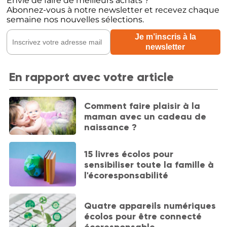
Envie de faire de meilleurs achats ?
Abonnez-vous à notre newsletter et recevez chaque
semaine nos nouvelles sélections.
En rapport avec votre article
Comment faire plaisir à la
maman avec un cadeau de
naissance ?
15 livres écolos pour
sensibiliser toute la famille à
l'écoresponsabilité
Quatre appareils numériques
écolos pour être connecté