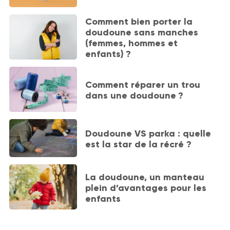
Comment bien porter la
doudoune sans manches
(femmes, hommes et
enfants) ?
Comment réparer un trou
dans une doudoune ?
Doudoune VS parka : quelle
est la star de la récré ?
La doudoune, un manteau
plein d’avantages pour les
enfants