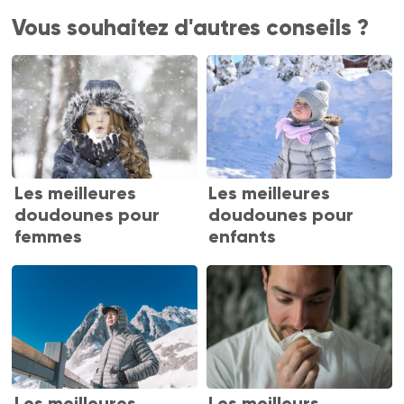
Vous souhaitez d'autres conseils ?
Les meilleures
Les meilleures
doudounes pour
doudounes pour
femmes
enfants
Les meilleures
Les meilleurs