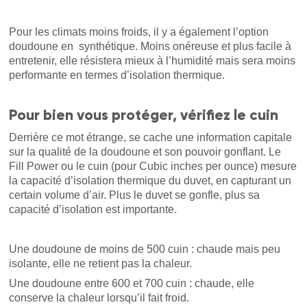
Pour les climats moins froids, il y a également l’option
doudoune en synthétique. Moins onéreuse et plus facile à
entretenir, elle résistera mieux à l’humidité mais sera moins
performante en termes d’isolation thermique.
Pour bien vous protéger, vérifiez le cuin
Derrière ce mot étrange, se cache une information capitale
sur la qualité de la doudoune et son pouvoir gonflant. Le
Fill Power ou le cuin (pour Cubic inches per ounce) mesure
la capacité d’isolation thermique du duvet, en capturant un
certain volume d’air. Plus le duvet se gonfle, plus sa
capacité d’isolation est importante.
Une doudoune de moins de 500 cuin : chaude mais peu
isolante, elle ne retient pas la chaleur.
Une doudoune entre 600 et 700 cuin : chaude, elle
conserve la chaleur lorsqu’il fait froid.