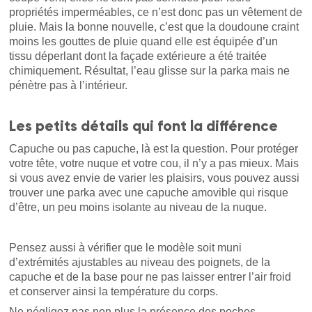
propriétés imperméables, ce n’est donc pas un vêtement de
pluie. Mais la bonne nouvelle, c’est que la doudoune craint
moins les gouttes de pluie quand elle est équipée d’un
tissu déperlant dont la façade extérieure a été traitée
chimiquement. Résultat, l’eau glisse sur la parka mais ne
pénètre pas à l’intérieur.
Les petits détails qui font la différence
Capuche ou pas capuche, là est la question. Pour protéger
votre tête, votre nuque et votre cou, il n’y a pas mieux. Mais
si vous avez envie de varier les plaisirs, vous pouvez aussi
trouver une parka avec une capuche amovible qui risque
d’être, un peu moins isolante au niveau de la nuque.
Pensez aussi à vérifier que le modèle soit muni
d’extrémités ajustables au niveau des poignets, de la
capuche et de la base pour ne pas laisser entrer l’air froid
et conserver ainsi la température du corps.
Ne négligez pas non plus la présence des poches