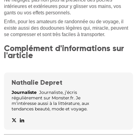
intérieures et extérieures pour y glisser vos mains, vos
gants ou vos effets personnels.
Enfin, pour les amateurs de randonnée ou de voyage, il
existe aussi des doudounes légères qui, miracle, peuvent
se compresser et sont très faciles à transporter.
Complément d'informations sur
l'article
Nathalie Depret
Journaliste
Journaliste, j’écris
régulièrement sur Monster.fr. Je
m’intéresse aussi à la littérature, aux
tendances beauté, mode et voyage.