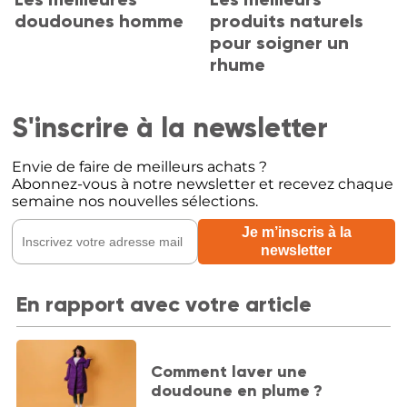
doudounes homme
produits naturels
pour soigner un
rhume
S'inscrire à la newsletter
Envie de faire de meilleurs achats ?
Abonnez-vous à notre newsletter et recevez chaque
semaine nos nouvelles sélections.
En rapport avec votre article
Comment laver une
doudoune en plume ?