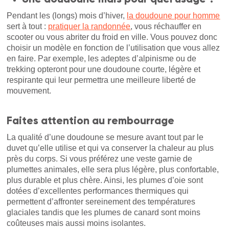
Pendant les (longs) mois d’hiver,
la doudoune pour homme
sert à tout :
pratiquer la randonnée
, vous réchauffer en
scooter ou vous abriter du froid en ville. Vous pouvez donc
choisir un modèle en fonction de l’utilisation que vous allez
en faire. Par exemple, les adeptes d’alpinisme ou de
trekking opteront pour une doudoune courte, légère et
respirante qui leur permettra une meilleure liberté de
mouvement.
Faites attention au rembourrage
La qualité d’une doudoune se mesure avant tout par le
duvet qu’elle utilise et qui va conserver la chaleur au plus
près du corps. Si vous préférez une veste garnie de
plumettes animales, elle sera plus légère, plus confortable,
plus durable et plus chère. Ainsi, les plumes d’oie sont
dotées d’excellentes performances thermiques qui
permettent d’affronter sereinement des températures
glaciales tandis que les plumes de canard sont moins
coûteuses mais aussi moins isolantes.