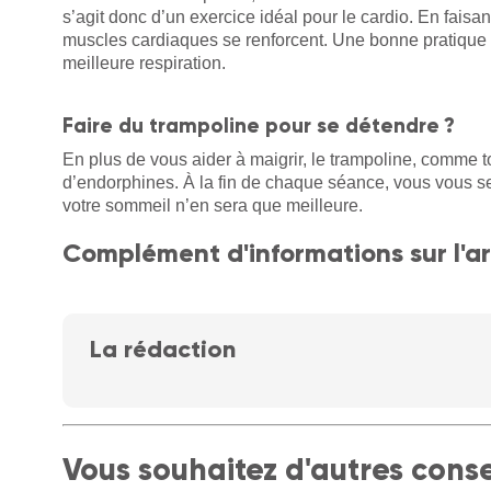
s’agit donc d’un exercice idéal pour le cardio. En faisant
muscles cardiaques se renforcent. Une bonne pratique 
meilleure respiration.
Faire du trampoline pour se détendre ?
En plus de vous aider à maigrir, le trampoline, comme tou
d’endorphines. À la fin de chaque séance, vous vous sen
votre sommeil n’en sera que meilleure.
Complément d'informations sur l'ar
La rédaction
Vous souhaitez d'autres conse