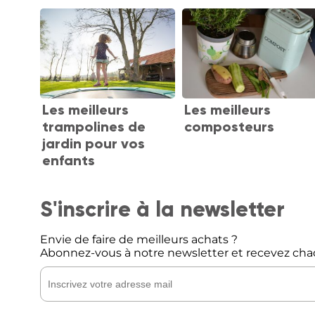
Les meilleurs
Les meilleurs
trampolines de
composteurs
jardin pour vos
enfants
S'inscrire à la newsletter
Envie de faire de meilleurs achats ?
Abonnez-vous à notre newsletter et recevez cha