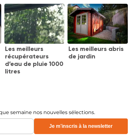
Les meilleurs
Les meilleurs abris
récupérateurs
de jardin
d’eau de pluie 1000
litres
que semaine nos nouvelles sélections.