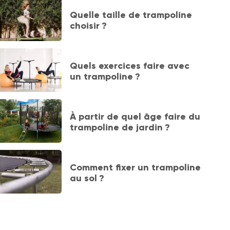
Quelle taille de trampoline
choisir ?
Quels exercices faire avec
un trampoline ?
À partir de quel âge faire du
trampoline de jardin ?
Comment fixer un trampoline
au sol ?