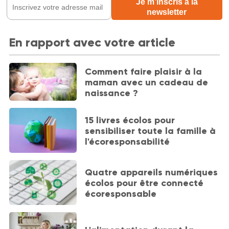
En rapport avec votre article
Comment faire plaisir à la
maman avec un cadeau de
naissance ?
15 livres écolos pour
sensibiliser toute la famille à
l'écoresponsabilité
Quatre appareils numériques
écolos pour être connecté
écoresponsable