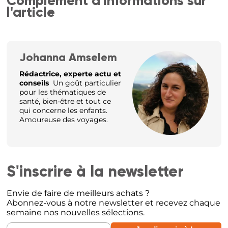
Complément d'informations sur
l'article
Johanna Amselem
Rédactrice, experte actu et
conseils
Un goût particulier
pour les thématiques de
santé, bien-être et tout ce
qui concerne les enfants.
Amoureuse des voyages.
S'inscrire à la newsletter
Envie de faire de meilleurs achats ?
Abonnez-vous à notre newsletter et recevez chaque
semaine nos nouvelles sélections.