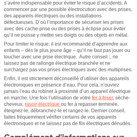
s’avère indispensable pour éviter le risque d’accidents. A
commencer par une possible électrocution avec des prises,
des appareils électriques ou des installations
défectueuses. D’où l’importance de sécuriser les prises
avec des cache-prise ou des prises à éclipse pour éviter
qu’il ne puisse y mettre ses doigts ou des objets en métal.
Pour limiter le risque, il est recommandé d’apprendre aux
enfants – dès le plus jeune âge – qu’il ne faut pas jouer ou
toucher avec une prise électrique. Autre conseil :, ne
laissez pas de rallonge électrique branchée et ne
surchargez pas vos prises électriques avec des multiprises.
Enfin, il est strictement déconseillé d’utiliser des appareils
électroniques en présence d’eau. Pour cela, n’ouvrez
jamais l’eau du robinet à proximité d’un appareil électrique
en marche. Une fois l’utilisation de votre
fer à friser
, sèche-
cheveux,
rasoir électrique
ou fer à repasser terminée,
éteignez-le, débranchez-le et rangez-le. Dernier conseil,
faites fréquemment vérifier certains de vos appareils
électroniques et ne laissez pas de fils électriques dénudés.