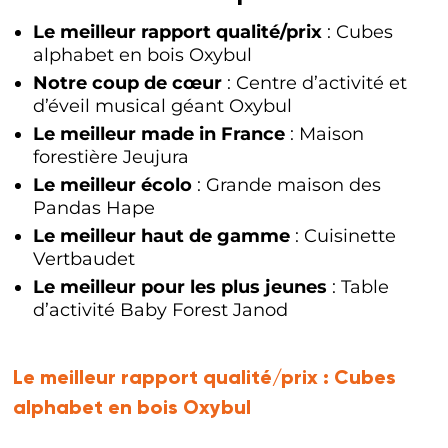
Le meilleur rapport qualité/prix
: Cubes
alphabet en bois Oxybul
Notre coup de cœur
: Centre d’activité et
d’éveil musical géant Oxybul
Le meilleur made in France
: Maison
forestière Jeujura
Le meilleur écolo
: Grande maison des
Pandas Hape
Le meilleur haut de gamme
: Cuisinette
Vertbaudet
Le meilleur pour les plus jeunes
: Table
d’activité Baby Forest Janod
Le meilleur rapport qualité/prix :
Cubes
alphabet en bois Oxybul