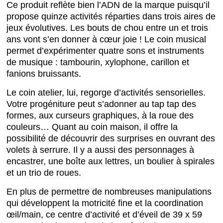
Ce produit reflète bien l’ADN de la marque puisqu’il
propose quinze activités réparties dans trois aires de
jeux évolutives. Les bouts de chou entre un et trois
ans vont s’en donner à cœur joie ! Le coin musical
permet d’expérimenter quatre sons et instruments
de musique : tambourin, xylophone, carillon et
fanions bruissants.
Le coin atelier, lui, regorge d’activités sensorielles.
Votre progéniture peut s’adonner au tap tap des
formes, aux curseurs graphiques, à la roue des
couleurs… Quant au coin maison, il offre la
possibilité de découvrir des surprises en ouvrant des
volets à serrure. Il y a aussi des personnages à
encastrer, une boîte aux lettres, un boulier à spirales
et un trio de roues.
En plus de permettre de nombreuses manipulations
qui développent la motricité fine et la coordination
œil/main, ce centre d’activité et d’éveil de 39 x 59