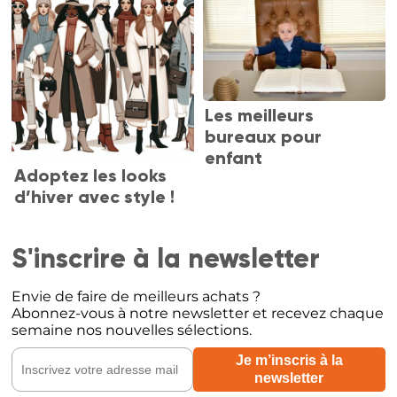
Les meilleurs
bureaux pour
enfant
Adoptez les looks
d’hiver avec style !
S'inscrire à la newsletter
Envie de faire de meilleurs achats ?
Abonnez-vous à notre newsletter et recevez chaque
semaine nos nouvelles sélections.