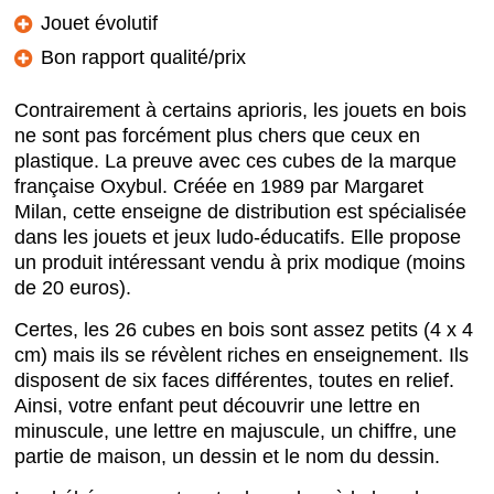
Jouet évolutif
Bon rapport qualité/prix
Contrairement à certains aprioris, les jouets en bois
ne sont pas forcément plus chers que ceux en
plastique. La preuve avec ces cubes de la marque
française Oxybul. Créée en 1989 par Margaret
Milan, cette enseigne de distribution est spécialisée
dans les jouets et jeux ludo-éducatifs. Elle propose
un produit intéressant vendu à prix modique (moins
de 20 euros).
Certes, les 26 cubes en bois sont assez petits (4 x 4
cm) mais ils se révèlent riches en enseignement. Ils
disposent de six faces différentes, toutes en relief.
Ainsi, votre enfant peut découvrir une lettre en
minuscule, une lettre en majuscule, un chiffre, une
partie de maison, un dessin et le nom du dessin.