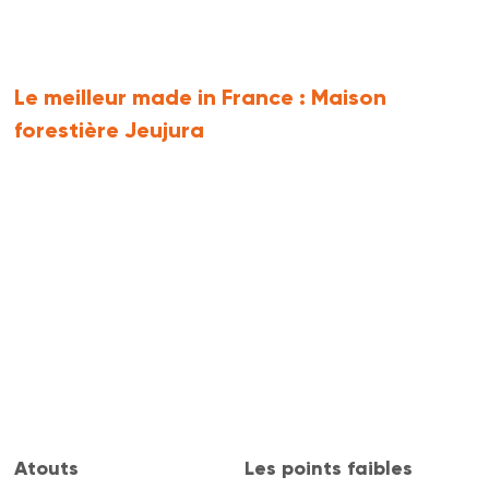
Le meilleur made in France :
Maison
forestière Jeujura
Atouts
Les points faibles