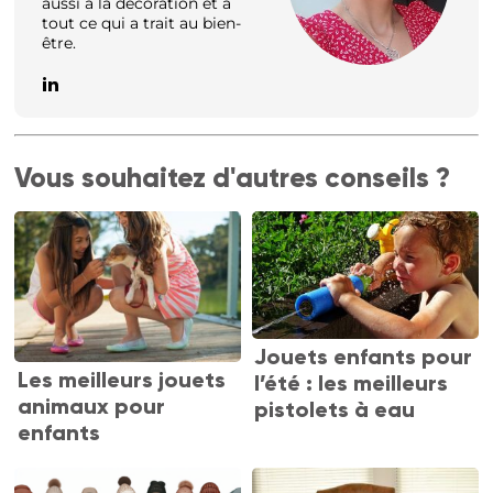
aussi à la décoration et à
tout ce qui a trait au bien-
être.
Vous souhaitez d'autres conseils ?
Jouets enfants pour
Les meilleurs jouets
l’été : les meilleurs
animaux pour
pistolets à eau
enfants