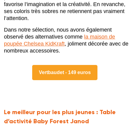
favorise l’imagination et la créativité. En revanche,
ses coloris très sobres ne retiennent pas vraiment
l’attention.
Dans notre sélection, nous avons également
observé des alternatives comme
la maison de
poupée Chelsea KidKraft
, joliment décorée avec de
nombreux accessoires.
Vertbaudet - 149 euros
Le meilleur pour les plus jeunes :
Table
d’activité Baby Forest Janod