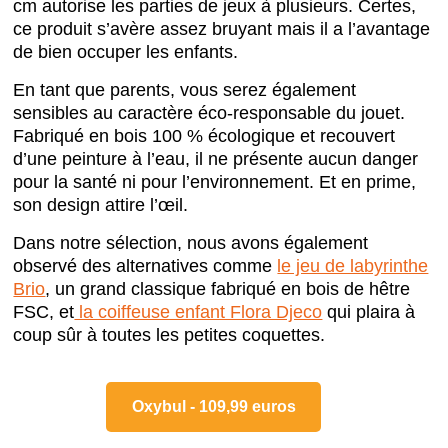
cm autorise les parties de jeux à plusieurs. Certes,
ce produit s’avère assez bruyant mais il a l’avantage
de bien occuper les enfants.
En tant que parents, vous serez également
sensibles au caractère éco-responsable du jouet.
Fabriqué en bois 100 % écologique et recouvert
d’une peinture à l’eau, il ne présente aucun danger
pour la santé ni pour l’environnement. Et en prime,
son design attire l’œil.
Dans notre sélection, nous avons également
observé des alternatives comme
le jeu de labyrinthe
Brio
, un grand classique fabriqué en bois de hêtre
FSC, et
la coiffeuse enfant Flora Djeco
qui plaira à
coup sûr à toutes les petites coquettes.
Oxybul - 109,99 euros