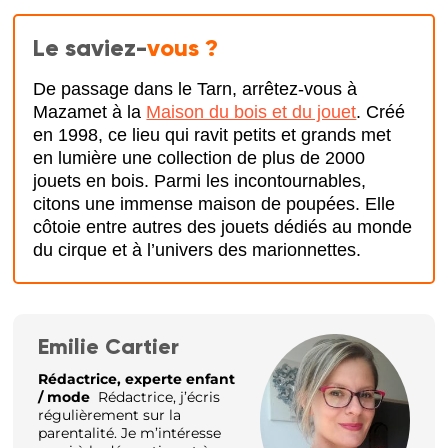
Le saviez-
vous ?
De passage dans le Tarn, arrêtez-vous à
Mazamet à la
Maison du bois et du jouet
. Créé
en 1998, ce lieu qui ravit petits et grands met
en lumière une collection de plus de 2000
jouets en bois. Parmi les incontournables,
citons une immense maison de poupées. Elle
côtoie entre autres des jouets dédiés au monde
du cirque et à l’univers des marionnettes.
Emilie Cartier
Rédactrice, experte enfant
/ mode
Rédactrice, j’écris
régulièrement sur la
parentalité. Je m’intéresse