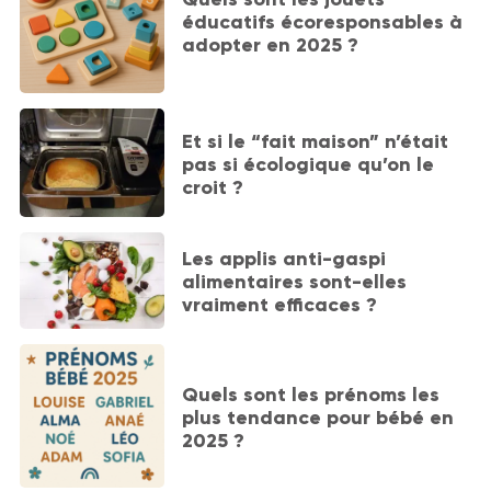
éducatifs écoresponsables à
adopter en 2025 ?
Et si le “fait maison” n’était
pas si écologique qu’on le
croit ?
Les applis anti-gaspi
alimentaires sont-elles
vraiment efficaces ?
Quels sont les prénoms les
plus tendance pour bébé en
2025 ?