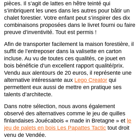
pièces. Il s’agit de lattes en hêtre teinté qui
s’imbriquent les unes dans les autres pour bâtir un
chalet forestier. Votre enfant peut s’inspirer des dix
combinaisons proposées dans le livret fourni ou faire
preuve d’inventivité. Tout est permis !
Afin de transporter facilement la maison forestière, il
suffit de l’entreposer dans la valisette en carton
incluse. Au vu de toutes ces qualités, ce jouet en
bois bénéficie d’un excellent rapport qualité/prix.
Vendu aux alentours de 20 euros, il représente une
alternative intéressante aux
Lego Creator
qui
permettent eux aussi de mettre en pratique ses
talents d’architecte.
Dans notre sélection, nous avons également
observé des alternatives comme le jeu de quilles
finlandaises Jouécabois « made in Bretagne » et
le
jeu de palets en bois Les Papattes Tactic
tout droit
venu de Vendée.