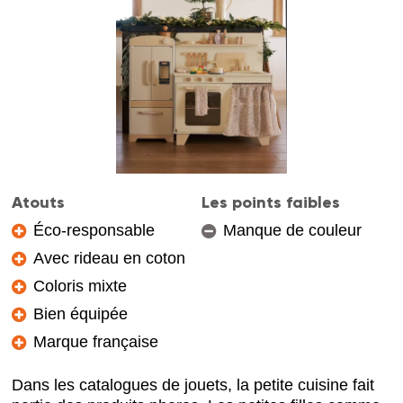
Atouts
Les points faibles
Éco-responsable
Manque de couleur
Avec rideau en coton
Coloris mixte
Bien équipée
Marque française
Dans les catalogues de jouets, la petite cuisine fait