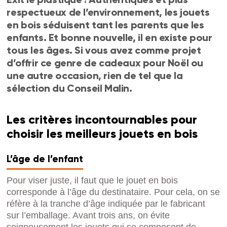
respectueux de l’environnement, les jouets
en bois séduisent tant les parents que les
enfants. Et bonne nouvelle, il en existe pour
tous les âges. Si vous avez comme projet
d’offrir ce genre de cadeaux pour Noël ou
une autre occasion, rien de tel que la
sélection du Conseil Malin.
Les critères incontournables pour
choisir les meilleurs jouets en bois
L’âge de l’enfant
Pour viser juste, il faut que le jouet en bois
corresponde à l’âge du destinataire. Pour cela, on se
réfère à la tranche d’âge indiquée par le fabricant
sur l’emballage. Avant trois ans, on évite
soigneusement les jouets qui se composent de