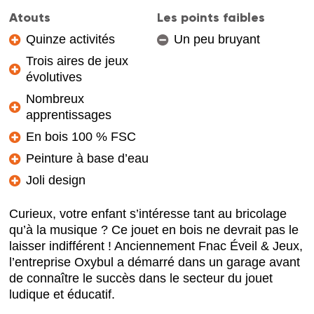
Atouts
Les points faibles
Quinze activités
Un peu bruyant
Trois aires de jeux
évolutives
Nombreux
apprentissages
En bois 100 % FSC
Peinture à base d’eau
Joli design
Curieux, votre enfant s’intéresse tant au bricolage
qu’à la musique ? Ce jouet en bois ne devrait pas le
laisser indifférent ! Anciennement Fnac Éveil & Jeux,
l’entreprise Oxybul a démarré dans un garage avant
de connaître le succès dans le secteur du jouet
ludique et éducatif.