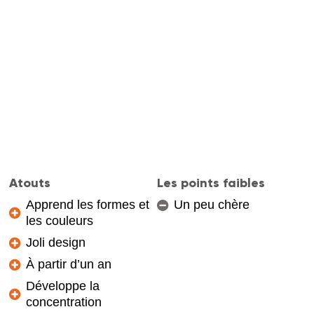
Atouts
Les points faibles
Apprend les formes et
Un peu chère
les couleurs
Joli design
À partir d’un an
Développe la
concentration