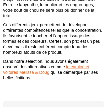
Entre le labyrinthe, le boulier et les engrenages,
votre bout de chou ne sera plus où donner de la
tête.
Ces différents jeux permettent de développer
différentes compétences telles que la concentration.
Ils favorisent le toucher et l’apprentissage des
formes et des couleurs. Certes, son prix est un peu
élevé mais il reste cohérent compte tenu des
nombreux atouts de ce produit.
Dans notre sélection, nous avons également
observé des alternatives comme
le camion et
voitures Melissa & Doug
qui se démarque par ses
belles finitions.