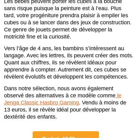
Les bébés peuvent porter les cubes à la bouche
sans risque puisque la peinture est à l’eau. Plus
tard, votre progéniture prendra plaisir à empiler les
cubes ou à se lancer dans des jeux de construction.
Ce genre de jouets permet de développer la
motricité fine et la curiosité.
Vers l’âge de 4 ans, les bambins s’intéressent au
langage. Avec les lettres, ils peuvent créer des mots.
Quant aux chiffres, ils se révèlent idéaux pour
apprendre à compter. Autrement dit, ces cubes se
révèlent évolutifs et développent les compétences.
Dans notre sélection, nous avons également
observé des alternatives à ce modèle comme
le
Jenga Classic Hasbro Gaming
. Vendu à moins de
13 euros, il se révèle idéal pour développer la
dextérité des enfants.