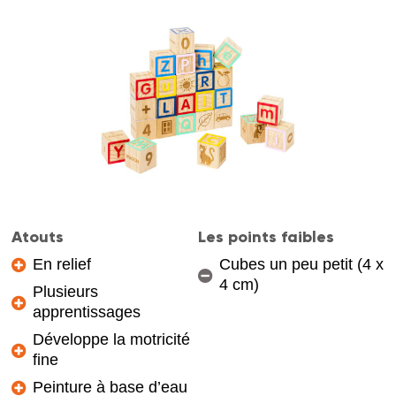
Atouts
Les points faibles
En relief
Cubes un peu petit (4 x
4 cm)
Plusieurs
apprentissages
Développe la motricité
fine
Peinture à base d’eau