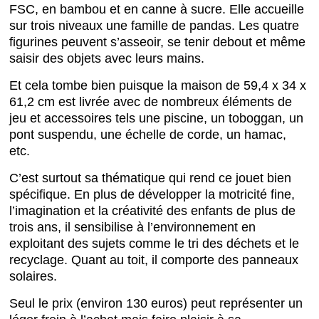
FSC, en bambou et en canne à sucre. Elle accueille
sur trois niveaux une famille de pandas. Les quatre
figurines peuvent s’asseoir, se tenir debout et même
saisir des objets avec leurs mains.
Et cela tombe bien puisque la maison de 59,4 x 34 x
61,2 cm est livrée avec de nombreux éléments de
jeu et accessoires tels une piscine, un toboggan, un
pont suspendu, une échelle de corde, un hamac,
etc.
C’est surtout sa thématique qui rend ce jouet bien
spécifique. En plus de développer la motricité fine,
l’imagination et la créativité des enfants de plus de
trois ans, il sensibilise à l’environnement en
exploitant des sujets comme le tri des déchets et le
recyclage. Quant au toit, il comporte des panneaux
solaires.
Seul le prix (environ 130 euros) peut représenter un