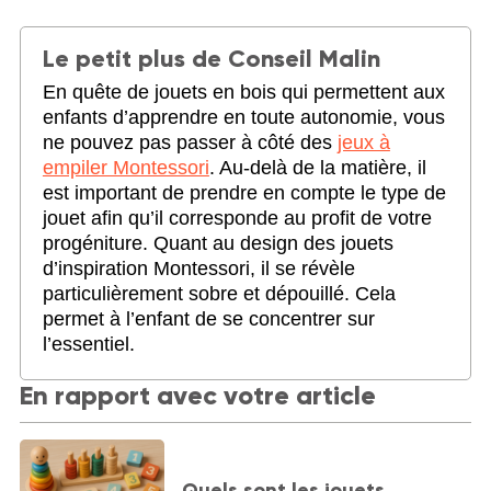
Le petit plus de Conseil Malin
En quête de jouets en bois qui permettent aux
enfants d’apprendre en toute autonomie, vous
ne pouvez pas passer à côté des
jeux à
empiler Montessori
. Au-delà de la matière, il
est important de prendre en compte le type de
jouet afin qu’il corresponde au profit de votre
progéniture. Quant au design des jouets
d’inspiration Montessori, il se révèle
particulièrement sobre et dépouillé. Cela
permet à l’enfant de se concentrer sur
l’essentiel.
En rapport avec votre article
Quels sont les jouets