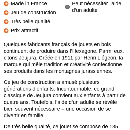
Made in France
Peut nécessiter l'aide
d’un adulte
Jeu de construction
Très belle qualité
Prix attractif
Quelques fabricants français de jouets en bois
continuent de produire dans l’Hexagone. Parmi eux,
citons Jeujura. Créée en 1911 par Henri Liégeon, la
marque qui mêle tradition et créativité confectionne
ses produits dans les montagnes jurassiennes.
Ce jeu de construction a amusé plusieurs
générations d’enfants. Incontournable, ce grand
classique de Jeujura convient aux enfants à partir de
quatre ans. Toutefois, l’aide d’un adulte se révèle
bien souvent nécessaire – une occasion de se
divertir en famille.
De très belle qualité, ce jouet se compose de 135