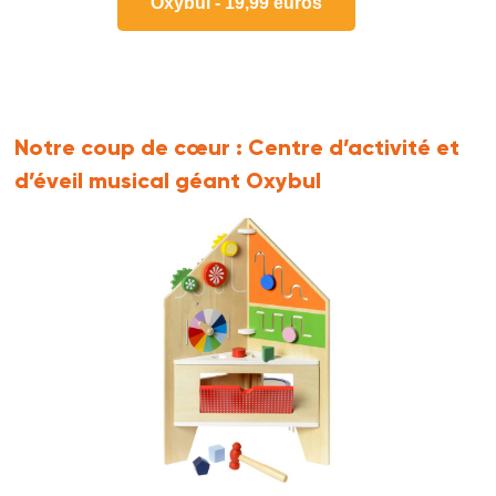
Oxybul - 19,99 euros
Notre coup de cœur :
Centre d’activité et
d’éveil musical géant Oxybul