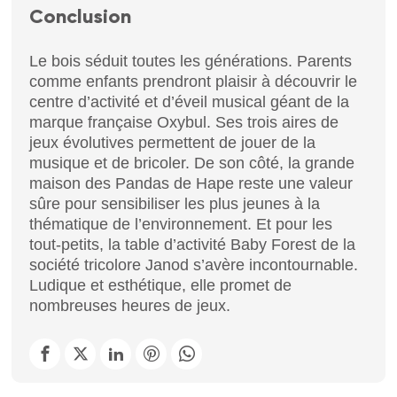
Conclusion
Le bois séduit toutes les générations. Parents
comme enfants prendront plaisir à découvrir le
centre d’activité et d’éveil musical géant de la
marque française Oxybul. Ses trois aires de
jeux évolutives permettent de jouer de la
musique et de bricoler. De son côté, la grande
maison des Pandas de Hape reste une valeur
sûre pour sensibiliser les plus jeunes à la
thématique de l’environnement. Et pour les
tout-petits, la table d’activité Baby Forest de la
société tricolore Janod s’avère incontournable.
Ludique et esthétique, elle promet de
nombreuses heures de jeux.