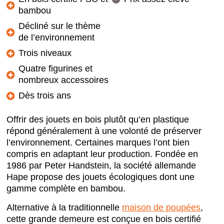
bambou
Décliné sur le thème
de l’environnement
Trois niveaux
Quatre figurines et
nombreux accessoires
Dès trois ans
Offrir des jouets en bois plutôt qu’en plastique
répond généralement à une volonté de préserver
l’environnement. Certaines marques l’ont bien
compris en adaptant leur production. Fondée en
1986 par Peter Handstein, la société allemande
Hape propose des jouets écologiques dont une
gamme complète en bambou.
Alternative à la traditionnelle
maison de poupées
,
cette grande demeure est conçue en bois certifié