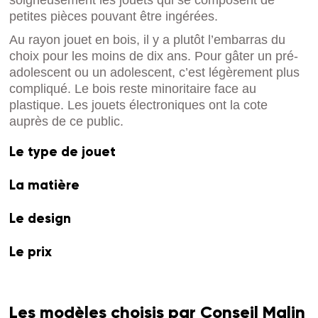
petites pièces pouvant être ingérées.
Au rayon jouet en bois, il y a plutôt l’embarras du
choix pour les moins de dix ans. Pour gâter un pré-
adolescent ou un adolescent, c’est légèrement plus
compliqué. Le bois reste minoritaire face au
plastique. Les jouets électroniques ont la cote
auprès de ce public.
Le type de jouet
La matière
Le design
Le prix
Les modèles choisis par Conseil Malin