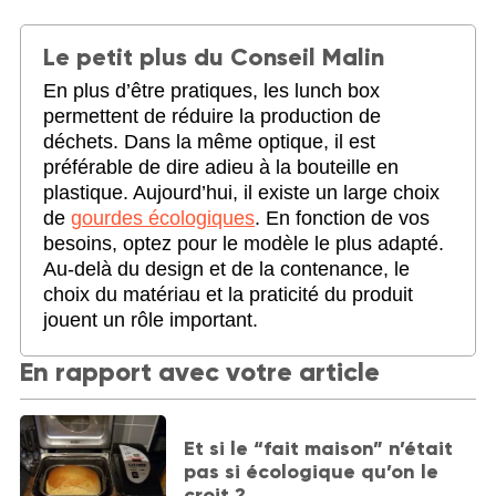
Le petit plus du Conseil Malin
En plus d’être pratiques, les lunch box
permettent de réduire la production de
déchets. Dans la même optique, il est
préférable de dire adieu à la bouteille en
plastique. Aujourd’hui, il existe un large choix
de
gourdes écologiques
. En fonction de vos
besoins, optez pour le modèle le plus adapté.
Au-delà du design et de la contenance, le
choix du matériau et la praticité du produit
jouent un rôle important.
En rapport avec votre article
Et si le “fait maison” n’était
pas si écologique qu’on le
croit ?