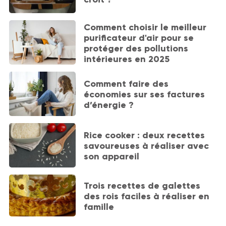
Comment choisir le meilleur
purificateur d'air pour se
protéger des pollutions
intérieures en 2025
Comment faire des
économies sur ses factures
d’énergie ?
Rice cooker : deux recettes
savoureuses à réaliser avec
son appareil
Trois recettes de galettes
des rois faciles à réaliser en
famille