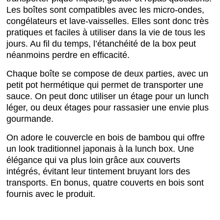
Les boîtes sont compatibles avec les micro-ondes,
congélateurs et lave-vaisselles. Elles sont donc très
pratiques et faciles à utiliser dans la vie de tous les
jours. Au fil du temps, l’étanchéité de la box peut
néanmoins perdre en efficacité.
Chaque boîte se compose de deux parties, avec un
petit pot hermétique qui permet de transporter une
sauce. On peut donc utiliser un étage pour un lunch
léger, ou deux étages pour rassasier une envie plus
gourmande.
On adore le couvercle en bois de bambou qui offre
un look traditionnel japonais à la lunch box. Une
élégance qui va plus loin grâce aux couverts
intégrés, évitant leur tintement bruyant lors des
transports. En bonus, quatre couverts en bois sont
fournis avec le produit.