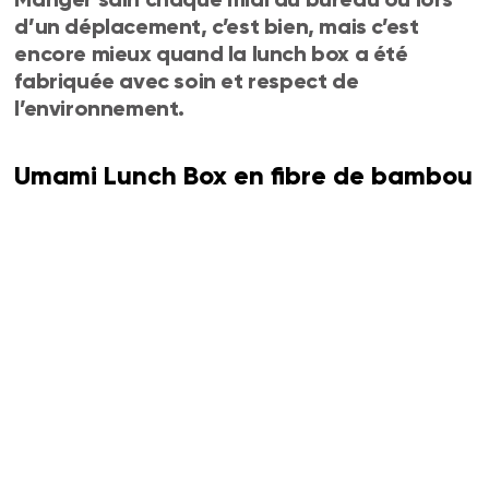
d’un déplacement, c’est bien, mais c’est
encore mieux quand la lunch box a été
fabriquée avec soin et respect de
l’environnement.
Umami Lunch Box en fibre de bambou