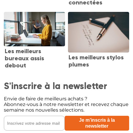
connectées
Les meilleurs
Les meilleurs stylos
bureaux assis
plumes
debout
S'inscrire à la newsletter
Envie de faire de meilleurs achats ?
Abonnez-vous à notre newsletter et recevez chaque
semaine nos nouvelles sélections.