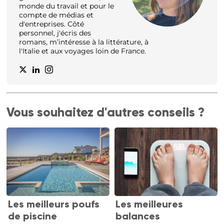
monde du travail et pour le
compte de médias et
d'entreprises. Côté
personnel, j'écris des
romans, m’intéresse à la littérature, à
l'Italie et aux voyages loin de France.
Vous souhaitez d'autres conseils ?
Les meilleurs poufs
Les meilleures
de piscine
balances