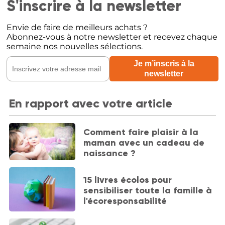
S'inscrire à la newsletter
Envie de faire de meilleurs achats ?
Abonnez-vous à notre newsletter et recevez chaque
semaine nos nouvelles sélections.
En rapport avec votre article
Comment faire plaisir à la
maman avec un cadeau de
naissance ?
15 livres écolos pour
sensibiliser toute la famille à
l'écoresponsabilité