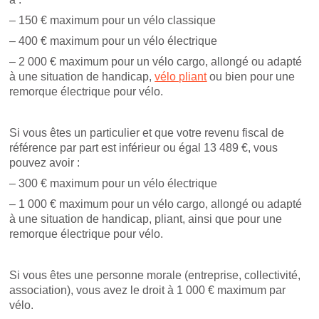
– 150 € maximum pour un vélo classique
– 400 € maximum pour un vélo électrique
– 2 000 € maximum pour un vélo cargo, allongé ou adapté
à une situation de handicap,
vélo pliant
ou bien pour une
remorque électrique pour vélo.
Si vous êtes un particulier et que votre revenu fiscal de
référence par part est inférieur ou égal 13 489 €, vous
pouvez avoir :
– 300 € maximum pour un vélo électrique
– 1 000 € maximum pour un vélo cargo, allongé ou adapté
à une situation de handicap, pliant, ainsi que pour une
remorque électrique pour vélo.
Si vous êtes une personne morale (entreprise, collectivité,
association), vous avez le droit à 1 000 € maximum par
vélo.