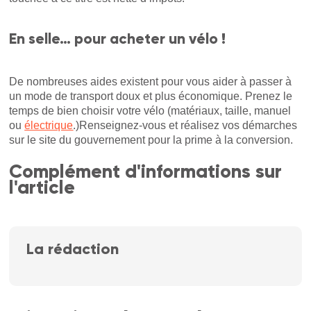
En selle… pour acheter un vélo
!
De nombreuses aides existent pour vous aider à passer à
un mode de transport doux et plus économique. Prenez le
temps de bien choisir votre vélo (matériaux, taille, manuel
ou
électrique
.)Renseignez-vous et réalisez vos démarches
sur le site du gouvernement pour la prime à la conversion.
Complément d'informations sur
l'article
La rédaction