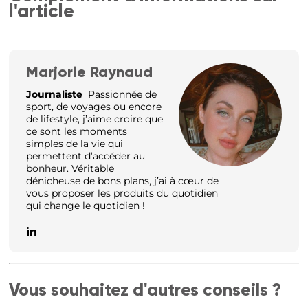
l'article
Marjorie Raynaud
Journaliste
Passionnée de
sport, de voyages ou encore
de lifestyle, j’aime croire que
ce sont les moments
simples de la vie qui
permettent d’accéder au
bonheur. Véritable
dénicheuse de bons plans, j’ai à cœur de
vous proposer les produits du quotidien
qui change le quotidien !
Vous souhaitez d'autres conseils ?