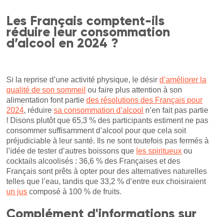
Les Français comptent-ils
réduire leur consommation
d’alcool en 2024 ?
Si la reprise d’une activité physique, le désir
d’améliorer la
qualité de son sommeil
ou faire plus attention à son
alimentation font partie
des résolutions des Français pour
2024
, réduire
sa consommation d’alcool
n’en fait pas partie
! Disons plutôt que 65,3 % des participants estiment ne pas
consommer suffisamment d’alcool pour que cela soit
préjudiciable à leur santé. Ils ne sont toutefois pas fermés à
l’idée de tester d’autres boissons que
les spiritueux
ou
cocktails alcoolisés : 36,6 % des Françaises et des
Français sont prêts à opter pour des alternatives naturelles
telles que l’eau,
tandis que 33,2 % d’entre eux choisiraient
un jus
composé à 100 % de fruits.
Complément d'informations sur