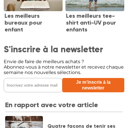
Les meilleurs
Les meilleurs tee-
bureaux pour
shirt anti-UV pour
enfant
enfants
S'inscrire à la newsletter
Envie de faire de meilleurs achats ?
Abonnez-vous à notre newsletter et recevez chaque
semaine nos nouvelles sélections.
En rapport avec votre article
Quatre façons de tenir ses