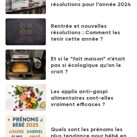
résolutions pour l’année 2024
Rentrée et nouvelles
résolutions : Comment les
tenir cette année ?
Et si le “fait maison” n’était
pas si écologique qu’on le
croit ?
Les applis anti-gaspi
alimentaires sont-elles
vraiment efficaces ?
Quels sont les prénoms les
plus tendance pour bébé en