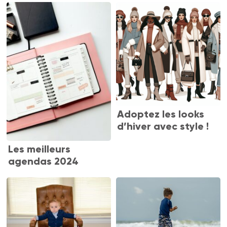
Adoptez les looks
d’hiver avec style !
Les meilleurs
agendas 2024