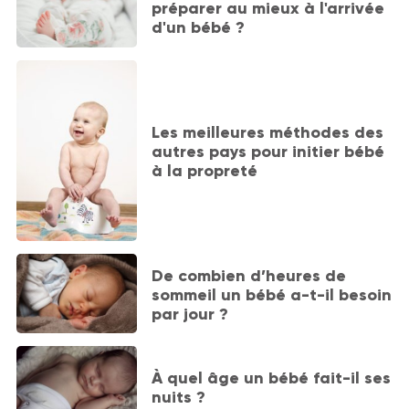
préparer au mieux à l'arrivée
d'un bébé ?
Les meilleures méthodes des
autres pays pour initier bébé
à la propreté
De combien d’heures de
sommeil un bébé a-t-il besoin
par jour ?
À quel âge un bébé fait-il ses
nuits ?