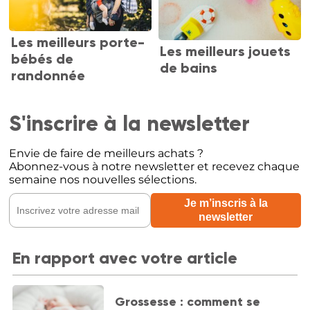
Les meilleurs porte-
Les meilleurs jouets
bébés de
de bains
randonnée
S'inscrire à la newsletter
Envie de faire de meilleurs achats ?
Abonnez-vous à notre newsletter et recevez chaque
semaine nos nouvelles sélections.
En rapport avec votre article
Grossesse : comment se