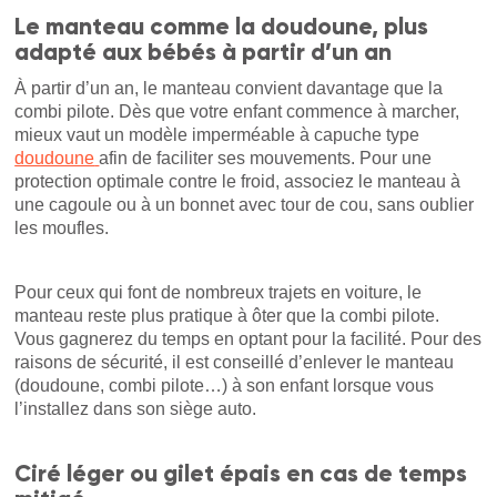
Le manteau comme la doudoune, plus
adapté aux bébés à partir d’un an
À partir d’un an, le manteau convient davantage que la
combi pilote. Dès que votre enfant commence à marcher,
mieux vaut un modèle imperméable à capuche type
doudoune
afin de faciliter ses mouvements. Pour une
protection optimale contre le froid, associez le manteau à
une cagoule ou à un bonnet avec tour de cou, sans oublier
les moufles.
Pour ceux qui font de nombreux trajets en voiture, le
manteau reste plus pratique à ôter que la combi pilote.
Vous gagnerez du temps en optant pour la facilité. Pour des
raisons de sécurité, il est conseillé d’enlever le manteau
(doudoune, combi pilote…) à son enfant lorsque vous
l’installez dans son siège auto.
Ciré léger ou gilet épais en cas de temps