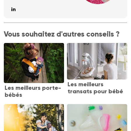
Vous souhaitez d'autres conseils ?
Les meilleurs
Les meilleurs porte-
transats pour bébé
bébés