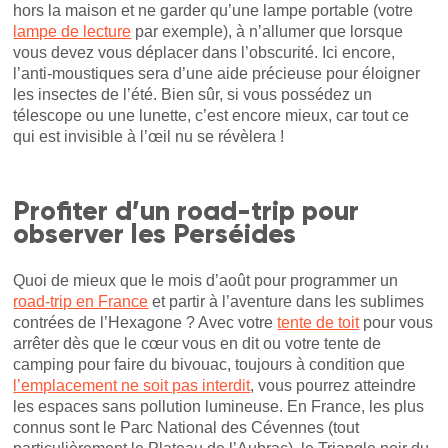
hors la maison et ne garder qu’une lampe portable (votre
lampe de lecture
par exemple), à n’allumer que lorsque
vous devez vous déplacer dans l’obscurité. Ici encore,
l’anti-moustiques sera d’une aide précieuse pour éloigner
les insectes de l’été. Bien sûr, si vous possédez un
télescope ou une lunette, c’est encore mieux, car tout ce
qui est invisible à l’œil nu se révèlera !
Profiter d’un road-trip pour
observer les Perséides
Quoi de mieux que le mois d’août pour programmer un
road-trip en France
et partir à l’aventure dans les sublimes
contrées de l’Hexagone ? Avec votre
tente de toit
pour vous
arrêter dès que le cœur vous en dit ou votre tente de
camping pour faire du bivouac, toujours à condition que
l’emplacement ne soit pas interdit
, vous pourrez atteindre
les espaces sans pollution lumineuse. En France, les plus
connus sont le Parc National des Cévennes (tout