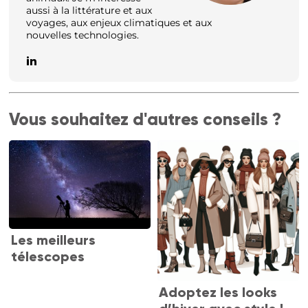
aussi à la littérature et aux
voyages, aux enjeux climatiques et aux
nouvelles technologies.
Vous souhaitez d'autres conseils ?
Les meilleurs
télescopes
Adoptez les looks