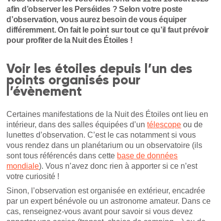
afin d’observer les Perséides ? Selon votre poste
d’observation, vous aurez besoin de vous équiper
différemment. On fait le point sur tout ce qu’il faut prévoir
pour profiter de la Nuit des Étoiles !
Voir les étoiles depuis l’un des
points organisés pour
l’évènement
Certaines manifestations de la Nuit des Étoiles ont lieu en
intérieur, dans des salles équipées d’un
télescope
ou de
lunettes d’observation. C’est le cas notamment si vous
vous rendez dans un planétarium ou un observatoire (ils
sont tous référencés dans cette
base de données
mondiale
). Vous n’avez donc rien à apporter si ce n’est
votre curiosité !
Sinon, l’observation est organisée en extérieur, encadrée
par un expert bénévole ou un astronome amateur. Dans ce
cas, renseignez-vous avant pour savoir si vous devez