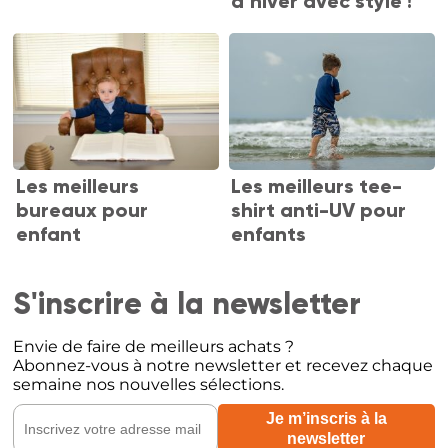
d’hiver avec style !
Les meilleurs
Les meilleurs tee-
bureaux pour
shirt anti-UV pour
enfant
enfants
S'inscrire à la newsletter
Envie de faire de meilleurs achats ?
Abonnez-vous à notre newsletter et recevez chaque
semaine nos nouvelles sélections.