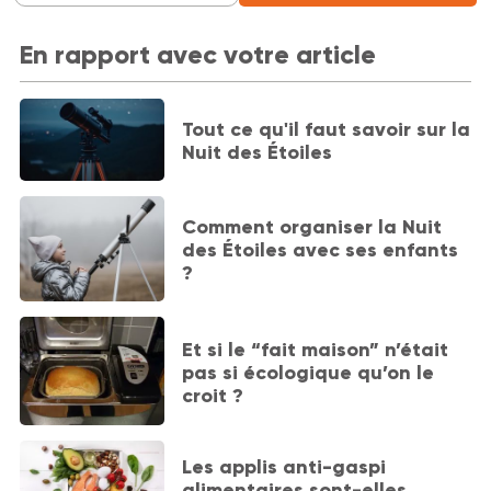
En rapport avec votre article
Tout ce qu'il faut savoir sur la
Nuit des Étoiles
Comment organiser la Nuit
des Étoiles avec ses enfants
?
Et si le “fait maison” n’était
pas si écologique qu’on le
croit ?
Les applis anti-gaspi
alimentaires sont-elles