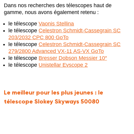
Dans nos recherches des télescopes haut de
gamme, nous avons également retenu :
le télescope
Vaonis Stellina
le télescope
Celestron Schmidt-Cassegrain SC
203/2032 CPC 800 GoTo
le télescope
Celestron Schmidt-Cassegrain SC
279/2800 Advanced VX-11 AS-VX GoTo
le télescope
Bresser Dobson Messier 10″
le télescope
Unistellar Evscope 2
Le meilleur pour les plus jeunes :
le
télescope Slokey Skyways 50080