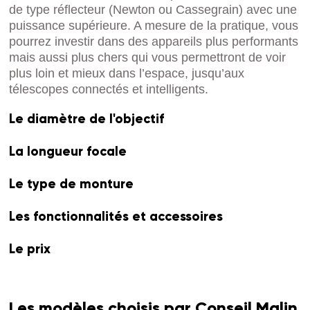
de type réflecteur (Newton ou Cassegrain) avec une
puissance supérieure. A mesure de la pratique, vous
pourrez investir dans des appareils plus performants
mais aussi plus chers qui vous permettront de voir
plus loin et mieux dans l’espace, jusqu’aux
télescopes connectés et intelligents.
Le diamètre de l'objectif
La longueur focale
Le type de monture
Les fonctionnalités et accessoires
Le prix
Les modèles choisis par Conseil Malin