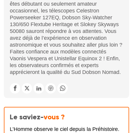
êtes débutant ou seulement amateur
occasionnel, les télescopes Celestron
Powerseeker 127EQ, Dobson Sky-Watcher
130/650 Flextube Heritage et Slokey Skyways
50080 sauront répondre à vos attentes. Vous
avez déjà de l’expérience en observation
astronomique et vous souhaitez aller plus loin ?
Faites confiance aux modèles connectés
Vaonis Vespera et Unistellar Equinox 2 ! Enfin,
les observateurs confirmés et experts
apprécieront la qualité du Sud Dobson Nomad.
Le saviez-
vous ?
L’Homme observe le ciel depuis la Préhistoire.