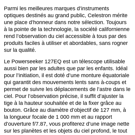
Parmi les meilleures marques d’instruments
optiques destinés au grand public, Celestron mérite
une place d’honneur dans notre sélection. Toujours
à la pointe de la technologie, la société californienne
rend l’observation du ciel accessible à tous par des
produits faciles à utiliser et abordables, sans rogner
sur la qualité.
Le Powerseeker 127EQ est un télescope utilisable
aussi bien par les adultes que par les enfants. Idéal
pour l’initiation, il est doté d’une monture équatoriale
qui garantit des mouvements lents sans à-coups et
permet de suivre les déplacements de l’astre dans le
ciel. Pour l’observation précise, il suffit d’ajuster la
tige à la hauteur souhaitée et de la fixer grâce au
bouton. Grâce au diamètre d’objectif de 127 mm, à
la longueur focale de 1 000 mm et au rapport
d’ouverture f/7.87, vous profiterez d’une image nette
sur les planètes et les objets du ciel profond, le tout