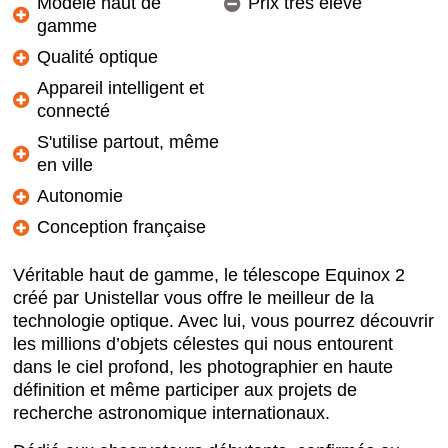
Modèle haut de
Prix très élevé
gamme
Qualité optique
Appareil intelligent et
connecté
S'utilise partout, même
en ville
Autonomie
Conception française
Véritable haut de gamme, le télescope Equinox 2
créé par Unistellar vous offre le meilleur de la
technologie optique. Avec lui, vous pourrez découvrir
les millions d’objets célestes qui nous entourent
dans le ciel profond, les photographier en haute
définition et même participer aux projets de
recherche astronomique internationaux.