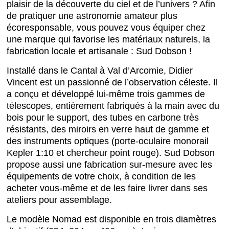
plaisir de la découverte du ciel et de l’univers ? Afin
de pratiquer une astronomie amateur plus
écoresponsable, vous pouvez vous équiper chez
une marque qui favorise les matériaux naturels, la
fabrication locale et artisanale : Sud Dobson !
Installé dans le Cantal à Val d’Arcomie, Didier
Vincent est un passionné de l’observation céleste. Il
a conçu et développé lui-même trois gammes de
télescopes, entièrement fabriqués à la main avec du
bois pour le support, des tubes en carbone très
résistants, des miroirs en verre haut de gamme et
des instruments optiques (porte-oculaire monorail
Kepler 1:10 et chercheur point rouge). Sud Dobson
propose aussi une fabrication sur-mesure avec les
équipements de votre choix, à condition de les
acheter vous-même et de les faire livrer dans ses
ateliers pour assemblage.
Le modèle Nomad est disponible en trois diamètres