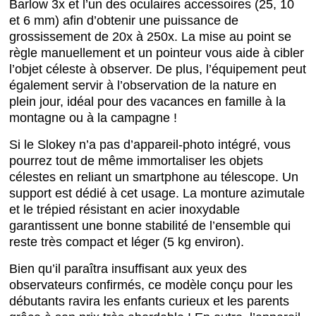
Barlow 3x et l’un des oculaires accessoires (25, 10
et 6 mm) afin d’obtenir une puissance de
grossissement de 20x à 250x. La mise au point se
règle manuellement et un pointeur vous aide à cibler
l’objet céleste à observer. De plus, l’équipement peut
également servir à l’observation de la nature en
plein jour, idéal pour des vacances en famille à la
montagne ou à la campagne !
Si le Slokey n’a pas d’appareil-photo intégré, vous
pourrez tout de même immortaliser les objets
célestes en reliant un smartphone au télescope. Un
support est dédié à cet usage. La monture azimutale
et le trépied résistant en acier inoxydable
garantissent une bonne stabilité de l’ensemble qui
reste très compact et léger (5 kg environ).
Bien qu’il paraîtra insuffisant aux yeux des
observateurs confirmés, ce modèle conçu pour les
débutants ravira les enfants curieux et les parents