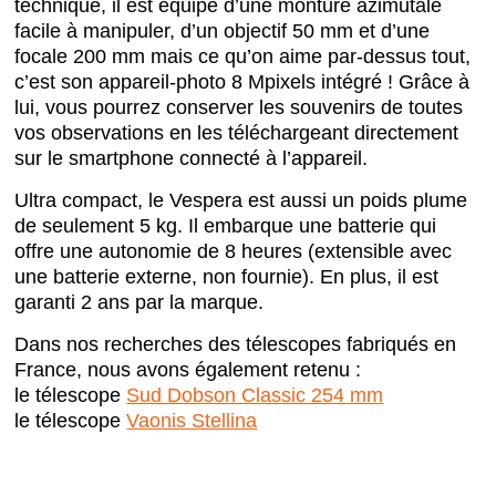
technique, il est équipé d’une monture azimutale
facile à manipuler, d’un objectif 50 mm et d’une
focale 200 mm mais ce qu’on aime par-dessus tout,
c’est son appareil-photo 8 Mpixels intégré ! Grâce à
lui, vous pourrez conserver les souvenirs de toutes
vos observations en les téléchargeant directement
sur le smartphone connecté à l’appareil.
Ultra compact, le Vespera est aussi un poids plume
de seulement 5 kg. Il embarque une batterie qui
offre une autonomie de 8 heures (extensible avec
une batterie externe, non fournie). En plus, il est
garanti 2 ans par la marque.
Dans nos recherches des télescopes fabriqués en
France, nous avons également retenu :
le télescope
Sud Dobson Classic 254 mm
le télescope
Vaonis Stellina