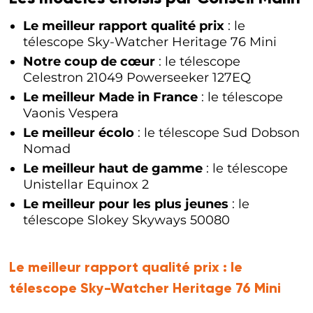
Le meilleur rapport qualité prix
: le
télescope Sky-Watcher Heritage 76 Mini
Notre coup de cœur
: le télescope
Celestron 21049 Powerseeker 127EQ
Le meilleur Made in France
: le télescope
Vaonis Vespera
Le meilleur écolo
: le télescope Sud Dobson
Nomad
Le meilleur haut de gamme
: le télescope
Unistellar Equinox 2
Le meilleur pour les plus jeunes
: le
télescope Slokey Skyways 50080
Le meilleur rapport qualité prix :
le
télescope Sky-Watcher Heritage 76 Mini