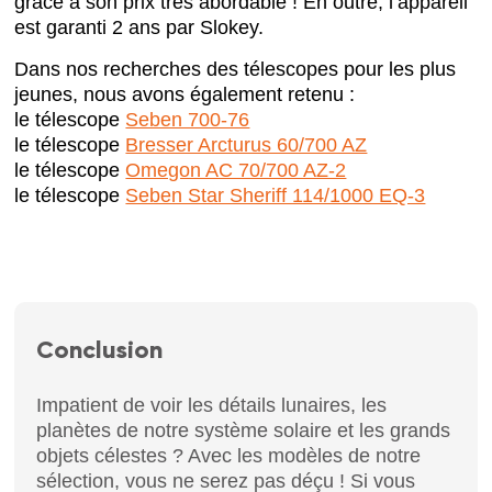
grâce à son prix très abordable ! En outre, l’appareil
est garanti 2 ans par Slokey.
Dans nos recherches des télescopes pour les plus
jeunes, nous avons également retenu :
le télescope
Seben 700-76
le télescope
Bresser Arcturus 60/700 AZ
le télescope
Omegon AC 70/700 AZ-2
le télescope
Seben Star Sheriff 114/1000 EQ-3
Conclusion
Impatient de voir les détails lunaires, les
planètes de notre système solaire et les grands
objets célestes ? Avec les modèles de notre
sélection, vous ne serez pas déçu ! Si vous