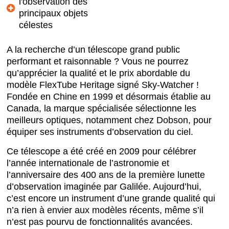
l'observation des
principaux objets
célestes
A la recherche d’un télescope grand public
performant et raisonnable ? Vous ne pourrez
qu’apprécier la qualité et le prix abordable du
modèle FlexTube Heritage signé Sky-Watcher !
Fondée en Chine en 1999 et désormais établie au
Canada, la marque spécialisée sélectionne les
meilleurs optiques, notamment chez Dobson, pour
équiper ses instruments d’observation du ciel.
Ce télescope a été créé en 2009 pour célébrer
l’année internationale de l’astronomie et
l’anniversaire des 400 ans de la première lunette
d’observation imaginée par Galilée. Aujourd’hui,
c’est encore un instrument d’une grande qualité qui
n’a rien à envier aux modèles récents, même s’il
n’est pas pourvu de fonctionnalités avancées.