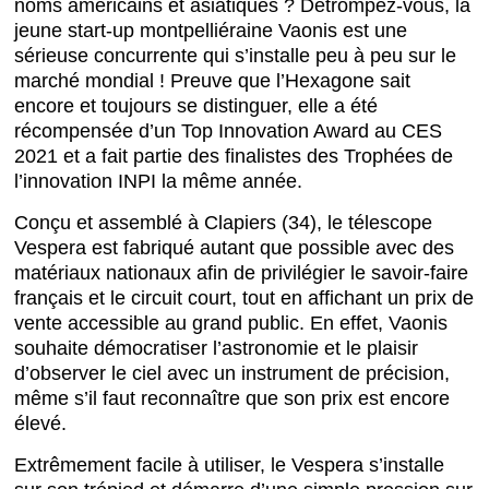
noms américains et asiatiques ? Détrompez-vous, la
jeune start-up montpelliéraine Vaonis est une
sérieuse concurrente qui s’installe peu à peu sur le
marché mondial ! Preuve que l’Hexagone sait
encore et toujours se distinguer, elle a été
récompensée d’un Top Innovation Award au CES
2021 et a fait partie des finalistes des Trophées de
l’innovation INPI la même année.
Conçu et assemblé à Clapiers (34), le télescope
Vespera est fabriqué autant que possible avec des
matériaux nationaux afin de privilégier le savoir-faire
français et le circuit court, tout en affichant un prix de
vente accessible au grand public. En effet, Vaonis
souhaite démocratiser l’astronomie et le plaisir
d’observer le ciel avec un instrument de précision,
même s’il faut reconnaître que son prix est encore
élevé.
Extrêmement facile à utiliser, le Vespera s’installe