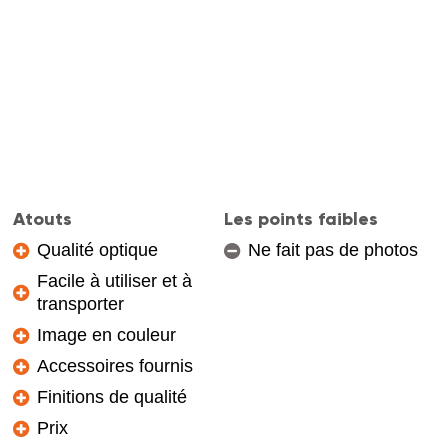
Atouts
Les points faibles
Qualité optique
Ne fait pas de photos
Facile à utiliser et à
transporter
Image en couleur
Accessoires fournis
Finitions de qualité
Prix