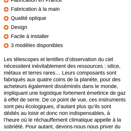
Fabrication en France
Fabrication à la main
Qualité optique
Design
Facile à installer
3 modèles disponibles
Les télescopes et lentilles d’observation du ciel
nécessitent inévitablement des ressources : silice,
métaux et terres rares… Leurs composants sont
fabriqués aux quatre coins de la planète, pour des
acheteurs également disséminés dans le monde,
impliquant une logistique fortement émettrice de gaz
à effet de serre. De ce point de vue, ces instruments
sont peu écologiques, d’autant plus qu’ils sont
dédiés au loisir et donc non indispensables, à
l’heure où le réchauffement climatique appelle à la
sobriété. Pour autant, devons-nous nous priver du