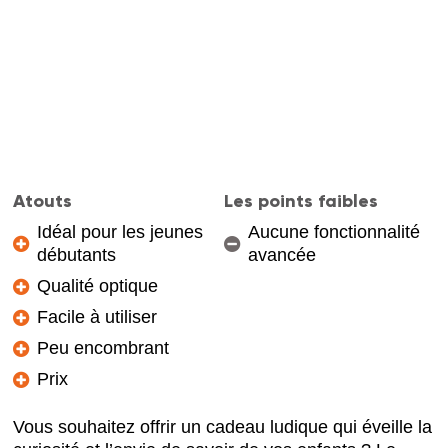
Atouts
Les points faibles
Idéal pour les jeunes
Aucune fonctionnalité
débutants
avancée
Qualité optique
Facile à utiliser
Peu encombrant
Prix
Vous souhaitez offrir un cadeau ludique qui éveille la