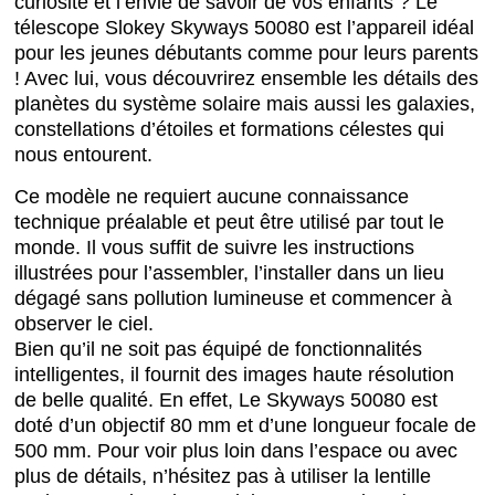
curiosité et l’envie de savoir de vos enfants ? Le
télescope Slokey Skyways 50080 est l’appareil idéal
pour les jeunes débutants comme pour leurs parents
! Avec lui, vous découvrirez ensemble les détails des
planètes du système solaire mais aussi les galaxies,
constellations d’étoiles et formations célestes qui
nous entourent.
Ce modèle ne requiert aucune connaissance
technique préalable et peut être utilisé par tout le
monde. Il vous suffit de suivre les instructions
illustrées pour l’assembler, l’installer dans un lieu
dégagé sans pollution lumineuse et commencer à
observer le ciel.
Bien qu’il ne soit pas équipé de fonctionnalités
intelligentes, il fournit des images haute résolution
de belle qualité. En effet, Le Skyways 50080 est
doté d’un objectif 80 mm et d’une longueur focale de
500 mm. Pour voir plus loin dans l’espace ou avec
plus de détails, n’hésitez pas à utiliser la lentille