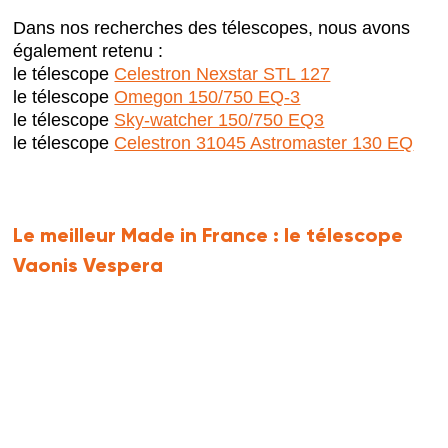
Dans nos recherches des télescopes, nous avons
également retenu :
le télescope
Celestron Nexstar STL 127
le télescope
Omegon 150/750 EQ-3
le télescope
Sky-watcher 150/750 EQ3
le télescope
Celestron 31045 Astromaster 130 EQ
Le meilleur Made in France :
le télescope
Vaonis Vespera