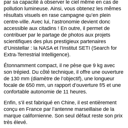
par sa capacité à observer le ciel même en cas de
pollution lumineuse. Ainsi, vous obtenez les mêmes
résultats visuels en rase campagne qu’en plein
centre-ville. Avec lui, l’astronomie devient donc
accessible aux citadins ! En outre, il permet de
contribuer par le partage de photos aux projets
scientifiques des plus prestigieux partenaires
d’Unistellar : la NASA et l’Institut SETI (Search for
Extra-Terrestrial Intelligence).
Étonnamment compact, il ne pèse que 9 kg avec
son trépied. Du côté technique, il offre une ouverture
de 130 mm (diamètre de l’objectif), une longueur
focale de 650 mm, un rapport d’ouverture f/5 et une
confortable autonomie de 11 heures.
Enfin, s’il est fabriqué en Chine, il est entièrement
conçu en France par l’antenne marseillaise de la
marque californienne. Son seul défaut reste son prix
très élevé.