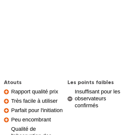
Atouts
Les points faibles
Rapport qualité prix
Insuffisant pour les
observateurs
Très facile à utiliser
confirmés
Parfait pour l'initiation
Peu encombrant
Qualité de