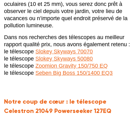
oculaires (10 et 25 mm), vous serez donc prêt à
observer le ciel depuis votre jardin, votre lieu de
vacances ou n’importe quel endroit préservé de la
pollution lumineuse.
Dans nos recherches des télescopes au meilleur
rapport qualité prix, nous avons également retenu :
le télescope
Slokey Skyways 70070
le télescope
Slokey Skyways 50080
le télescope
Zoomion Gravity 150/750 EQ
le télescope
Seben Big Boss 150/1400 EQ3
Notre coup de cœur :
le télescope
Celestron 21049 Powerseeker 127EQ