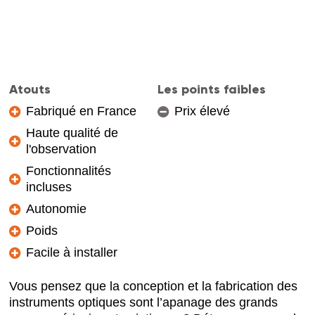
Atouts
Les points faibles
Fabriqué en France
Prix élevé
Haute qualité de
l'observation
Fonctionnalités
incluses
Autonomie
Poids
Facile à installer
Vous pensez que la conception et la fabrication des
instruments optiques sont l’apanage des grands