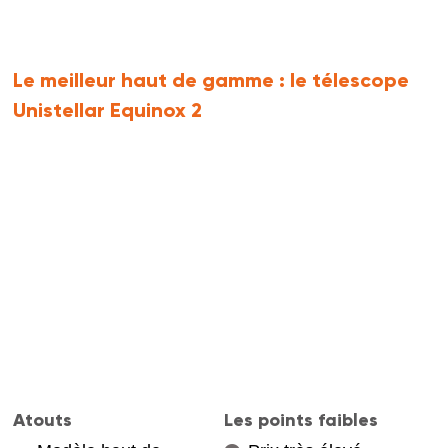
Le meilleur haut de gamme :
le télescope
Unistellar Equinox 2
Atouts
Les points faibles