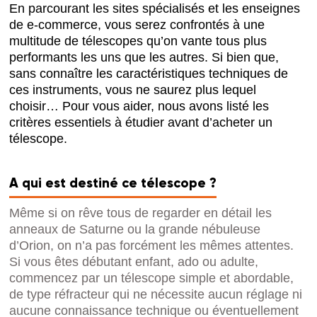
En parcourant les sites spécialisés et les enseignes
de e-commerce, vous serez confrontés à une
multitude de télescopes qu’on vante tous plus
performants les uns que les autres. Si bien que,
sans connaître les caractéristiques techniques de
ces instruments, vous ne saurez plus lequel
choisir… Pour vous aider, nous avons listé les
critères essentiels à étudier avant d’acheter un
télescope.
A qui est destiné ce télescope ?
Même si on rêve tous de regarder en détail les
anneaux de Saturne ou la grande nébuleuse
d’Orion, on n’a pas forcément les mêmes attentes.
Si vous êtes débutant enfant, ado ou adulte,
commencez par un télescope simple et abordable,
de type réfracteur qui ne nécessite aucun réglage ni
aucune connaissance technique ou éventuellement