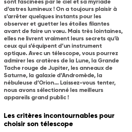
sont fascinées par le ciel et sa myriade
d’astres lumineux ! On a toujours plaisir à
s’arrêter quelques instants pour les
observer et guetter les étoiles filantes
avant de faire un vœu. Mais très lointaines,
elles ne livrent vraiment leurs secrets qu’à
ceux qui s’équipent d’un instrument
optique. Avec un télescope, vous pourrez
admirer les cratères de la Lune, la Grande
Tache rouge de Jupiter, les anneaux de
Saturne, la galaxie d’Andromède, la
nébuleuse d’Orion… Laissez-vous tenter,
nous avons sélectionné les meilleurs
appareils grand public !
Les critères incontournables pour
choisir son télescope