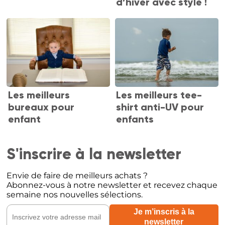
d’hiver avec style !
Les meilleurs
Les meilleurs tee-
bureaux pour
shirt anti-UV pour
enfant
enfants
S'inscrire à la newsletter
Envie de faire de meilleurs achats ?
Abonnez-vous à notre newsletter et recevez chaque
semaine nos nouvelles sélections.