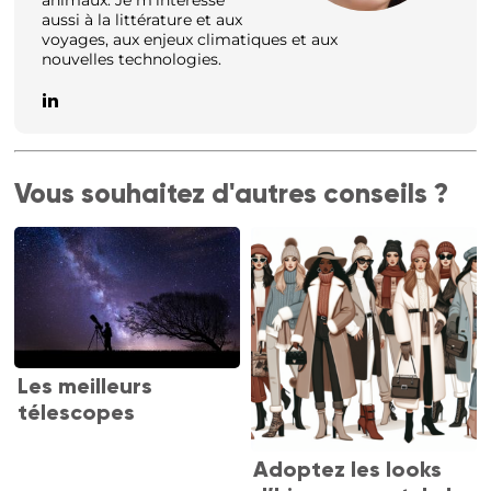
aussi à la littérature et aux
voyages, aux enjeux climatiques et aux
nouvelles technologies.
Vous souhaitez d'autres conseils ?
Les meilleurs
télescopes
Adoptez les looks