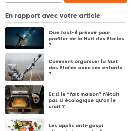
En rapport avec votre article
Que faut-il prévoir pour
profiter de la Nuit des Étoiles
?
Comment organiser la Nuit
des Étoiles avec ses enfants
?
Et si le “fait maison” n’était
pas si écologique qu’on le
croit ?
Les applis anti-gaspi