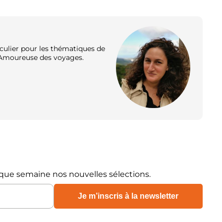
ulier pour les thématiques de
s. Amoureuse des voyages.
que semaine nos nouvelles sélections.