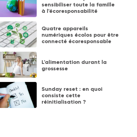
sensibiliser toute la famille
à l'écoresponsabilité
Quatre appareils
numériques écolos pour être
connecté écoresponsable
L'alimentation durant la
grossesse
Sunday reset : en quoi
consiste cette
réinitialisation ?