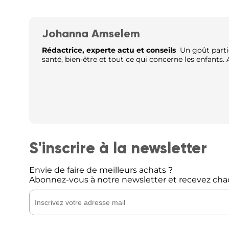
Johanna Amselem
Rédactrice, experte actu et conseils
Un goût partic
santé, bien-être et tout ce qui concerne les enfant
S'inscrire à la newsletter
Envie de faire de meilleurs achats ?
Abonnez-vous à notre newsletter et recevez cha