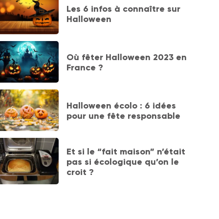
Les 6 infos à connaître sur
Halloween
Où fêter Halloween 2023 en
France ?
Halloween écolo : 6 idées
pour une fête responsable
Et si le “fait maison” n’était
pas si écologique qu’on le
croit ?