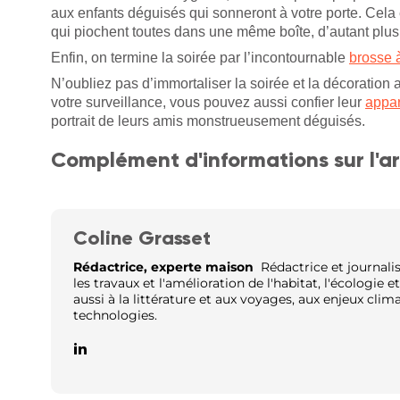
aux enfants déguisés qui sonneront à votre porte. Cela 
qui piochent toutes dans une même boîte, d’autant plus 
Enfin, on termine la soirée par l’incontournable
brosse 
N’oubliez pas d’immortaliser la soirée et la décoration
votre surveillance, vous pouvez aussi confier leur
appar
portrait de leurs amis monstrueusement déguisés.
Complément d'informations sur l'ar
Coline Grasset
Rédactrice, experte maison
Rédactrice et journalis
les travaux et l'amélioration de l'habitat, l'écologie 
aussi à la littérature et aux voyages, aux enjeux clim
technologies.