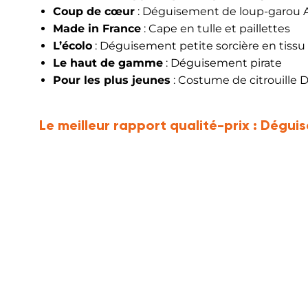
Coup de cœur
: Déguisement de loup-garou
Made in France
: Cape en tulle et paillettes
L’écolo
: Déguisement petite sorcière en tissu r
Le haut de gamme
: Déguisement pirate
Pour les plus jeunes
: Costume de citrouille 
Le meilleur rapport qualité-prix :
Déguis