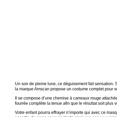
Un soir de pleine lune, ce déguisement fait sensation.
la marque Amscan propose un costume complet pour s
Il se compose d’une chemise à carreaux rouge attachée
fourrée complète la tenue afin que le résultat soit plus v
Votre enfant pourra effrayer n’importe qui avec ce masq