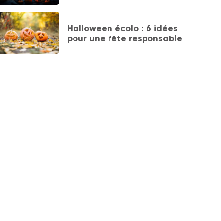
Halloween écolo : 6 idées
pour une fête responsable