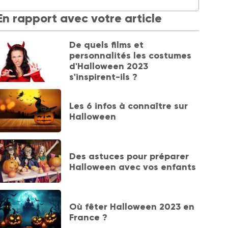
En rapport avec votre article
De quels films et
personnalités les costumes
d'Halloween 2023
s'inspirent-ils ?
Les 6 infos à connaître sur
Halloween
Des astuces pour préparer
Halloween avec vos enfants
Où fêter Halloween 2023 en
France ?