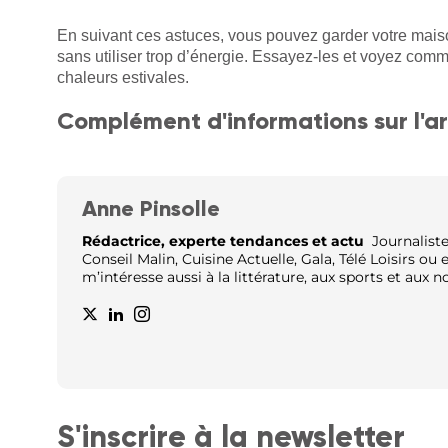
En suivant ces astuces, vous pouvez garder votre maiso
sans utiliser trop d’énergie. Essayez-les et voyez com
chaleurs estivales.
Complément d'informations sur l'ar
Anne Pinsolle
Rédactrice, experte tendances et actu
Journaliste,
Conseil Malin, Cuisine Actuelle, Gala, Télé Loisirs ou
m’intéresse aussi à la littérature, aux sports et aux 
S'inscrire à la newsletter