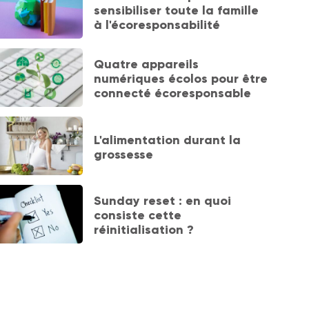
sensibiliser toute la famille
à l'écoresponsabilité
Quatre appareils
numériques écolos pour être
connecté écoresponsable
L'alimentation durant la
grossesse
Sunday reset : en quoi
consiste cette
réinitialisation ?