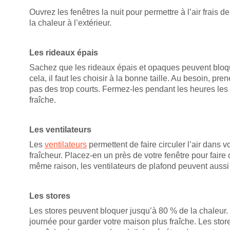
Ouvrez les fenêtres la nuit pour permettre à l’air frais 
la chaleur à l’extérieur.
Les rideaux épais
Sachez que les rideaux épais et opaques peuvent bloqu
cela, il faut les choisir à la bonne taille. Au besoin, p
pas des trop courts. Fermez-les pendant les heures les
fraîche.
Les ventilateurs
Les
ventilateurs
permettent de faire circuler l’air dans
fraîcheur. Placez-en un près de votre fenêtre pour faire ci
même raison, les ventilateurs de plafond peuvent aussi ê
Les stores
Les stores peuvent bloquer jusqu’à 80 % de la chaleur.
journée pour garder votre maison plus fraîche. Les stor