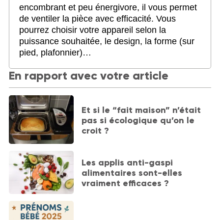
encombrant et peu énergivore, il vous permet
de ventiler la pièce avec efficacité. Vous
pourrez choisir votre appareil selon la
puissance souhaitée, le design, la forme (sur
pied, plafonnier)…
En rapport avec votre article
Et si le “fait maison” n’était
pas si écologique qu’on le
croit ?
Les applis anti-gaspi
alimentaires sont-elles
vraiment efficaces ?