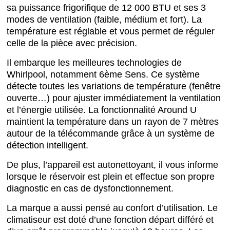
sa puissance frigorifique de 12 000 BTU et ses 3
modes de ventilation (faible, médium et fort). La
température est réglable et vous permet de réguler
celle de la pièce avec précision.
Il embarque les meilleures technologies de
Whirlpool, notamment 6ème Sens. Ce système
détecte toutes les variations de température (fenêtre
ouverte…) pour ajuster immédiatement la ventilation
et l’énergie utilisée. La fonctionnalité Around U
maintient la température dans un rayon de 7 mètres
autour de la télécommande grâce à un système de
détection intelligent.
De plus, l’appareil est autonettoyant, il vous informe
lorsque le réservoir est plein et effectue son propre
diagnostic en cas de dysfonctionnement.
La marque a aussi pensé au confort d’utilisation. Le
climatiseur est doté d’une fonction départ différé et