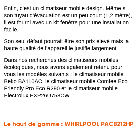
Enfin, c’est un climatiseur mobile design. Même si
son tuyau d’évacuation est un peu court (1,2 mètre),
il est fourni avec un kit fenêtre pour une installation
facile.
Son seul défaut pourrait être son prix élevé mais la
haute qualité de l’appareil le justifie largement.
Dans nos recherches des climatiseurs mobiles
écologiques, nous avons également retenu pour
vous les modèles suivants : le climatiseur mobile
Beko BA110AC, le climatiseur mobile Comfee Eco
Friendly Pro Eco R290 et le climatiseur mobile
Electrolux EXP26U758CW.
Le haut de gamme :
WHIRLPOOL PACB212HP