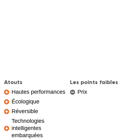
Atouts
Les points faibles
Hautes performances
Prix
Écologique
Réversible
Technologies
intelligentes
embarquées