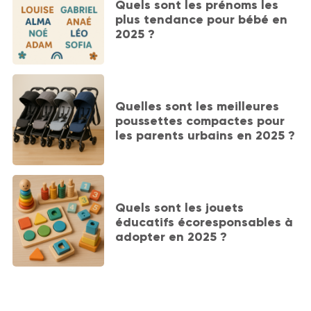
Quels sont les prénoms les
plus tendance pour bébé en
2025 ?
Quelles sont les meilleures
poussettes compactes pour
les parents urbains en 2025 ?
Quels sont les jouets
éducatifs écoresponsables à
adopter en 2025 ?