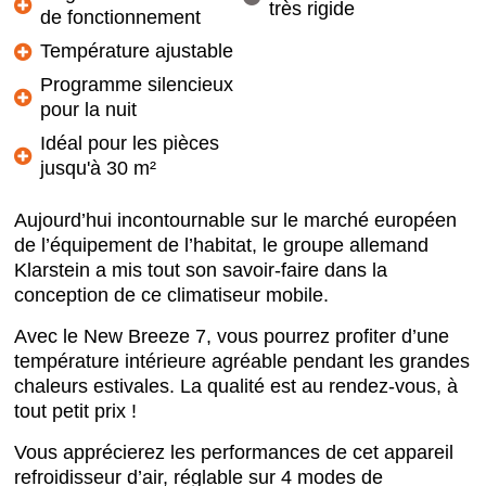
très rigide
de fonctionnement
Température ajustable
Programme silencieux
pour la nuit
Idéal pour les pièces
jusqu'à 30 m²
Aujourd’hui incontournable sur le marché européen
de l’équipement de l’habitat, le groupe allemand
Klarstein a mis tout son savoir-faire dans la
conception de ce climatiseur mobile.
Avec le New Breeze 7, vous pourrez profiter d’une
température intérieure agréable pendant les grandes
chaleurs estivales. La qualité est au rendez-vous, à
tout petit prix !
Vous apprécierez les performances de cet appareil
refroidisseur d’air, réglable sur 4 modes de