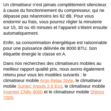
Un climatiseur n’est jamais complètement silencieux
à cause du fonctionnement du compresseur, qui ne
dépasse pas néanmoins les 62 dB. Pour vous
endormir au frais, vous pourrez régler la minuterie
sur 15, 30 ou 45 minutes et l’appareil s’éteint ensuite
automatiquement.
Enfin, sa consommation énergétique est raisonnable
pour une puissance délivrée de 8000 BTU. Son
étiquette énergie le classe en A.
Dans nos recherches des climatiseurs mobiles au
meilleur rapport qualité prix, nous avons également
retenu pour vous les modèles suivants : le
climatiseur mobile
Argo Relax Style
, le climatiseur
mobile
Suntec Impuls 2.6 Eco
, le climatiseur mobile
Inventor Chilly 9000
et le climatiseur mobile
Shinco
7000
.