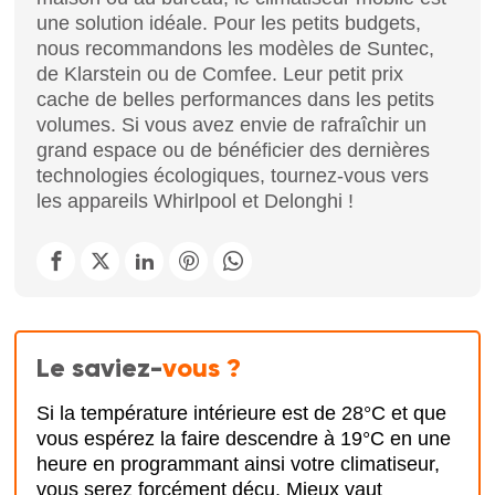
une solution idéale. Pour les petits budgets,
nous recommandons les modèles de Suntec,
de Klarstein ou de Comfee. Leur petit prix
cache de belles performances dans les petits
volumes. Si vous avez envie de rafraîchir un
grand espace ou de bénéficier des dernières
technologies écologiques, tournez-vous vers
les appareils Whirlpool et Delonghi !
Le saviez-
vous ?
Si la température intérieure est de 28°C et que
vous espérez la faire descendre à 19°C en une
heure en programmant ainsi votre climatiseur,
vous serez forcément déçu. Mieux vaut