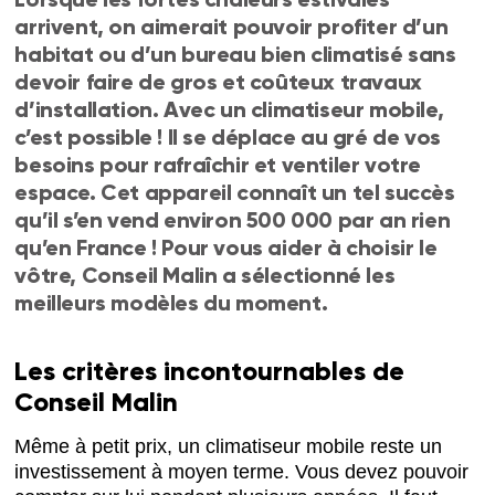
arrivent, on aimerait pouvoir profiter d’un
habitat ou d’un bureau bien climatisé sans
devoir faire de gros et coûteux travaux
d’installation. Avec un climatiseur mobile,
c’est possible ! Il se déplace au gré de vos
besoins pour rafraîchir et ventiler votre
espace. Cet appareil connaît un tel succès
qu’il s’en vend environ 500 000 par an rien
qu’en France ! Pour vous aider à choisir le
vôtre, Conseil Malin a sélectionné les
meilleurs modèles du moment.
Les critères incontournables de
Conseil Malin
Même à petit prix, un climatiseur mobile reste un
investissement à moyen terme. Vous devez pouvoir