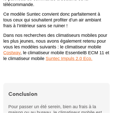
télécommande.
Ce modèle Suntec convient donc parfaitement à
tous ceux qui souhaitent profiter d’un air ambiant
frais à l’intérieur sans se ruiner !
Dans nos recherches des climatiseurs mobiles pour
les plus jeunes, nous avons également retenu pour
vous les modèles suivants : le climatiseur mobile
Costway
, le climatiseur mobile EssentielB ECM 11 et
le climatiseur mobile
Suntec Impuls 2.0 Eco.
Conclusion
Pour passer un été serein, bien au frais à la
maison ou au bureau, le climatiseur mobile est