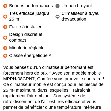
Bonnes performances
Un peu bruyant
Très efficace jusqu'à
Climatiseur à tuyau
25 m²
d'évacuation
Facile à installer
Design discret et
compact
Minuterie réglable
Classe énergétique A
Vous pensez qu’un climatiseur performant est
forcément hors de prix ? Avec son modèle mobile
MPPH-08CRN7, Comfee vous prouve le contraire !
Ce climatiseur mobile est conçu pour les pièces de
25 m² maximum, dans lesquelles il rafraîchit
rapidement l’air ambiant. Son système de
refroidissement de l’air est très efficace et vous
permet de bénéficier d’une température intérieure