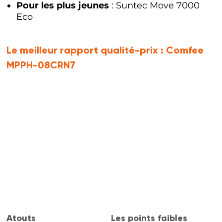
Pour les plus jeunes
: Suntec Move 7000
Eco
Le meilleur rapport qualité-prix :
Comfee
MPPH-08CRN7
Atouts
Les points faibles