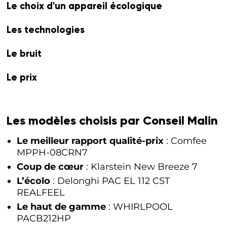
Le choix d'un appareil écologique
Les technologies
Le bruit
Le prix
Les modèles choisis par Conseil Malin
Le meilleur rapport qualité-prix
: Comfee
MPPH-08CRN7
Coup de cœur
: Klarstein New Breeze 7
L’écolo
: Delonghi PAC EL 112 CST
REALFEEL
Le haut de gamme
: WHIRLPOOL
PACB212HP