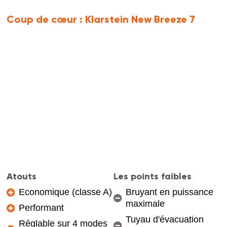
Coup de cœur :
Klarstein New Breeze 7
Atouts
Les points faibles
Economique (classe A)
Bruyant en puissance
maximale
Performant
Tuyau d'évacuation
Réglable sur 4 modes