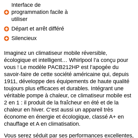
Interface de
programmation facile à
utiliser
Départ et arrêt différé
Silencieux
Imaginez un climatiseur mobile réversible,
écologique et intelligent… Whirlpool l’a conçu pour
vous ! Le modèle PACB212HP est l’apogée du
savoir-faire de cette société américaine qui, depuis
1911, développe des équipements de haute qualité
toujours plus efficaces et durables. Intégrant une
véritable pompe à chaleur, ce climatiseur mobile est
2 en 1 : il produit de la fraîcheur en été et de la
chaleur en hiver. C’est aussi un appareil très
économe en énergie et écologique, classé A+ en
chauffage et A en climatisation.
Vous serez séduit par ses performances excellentes,