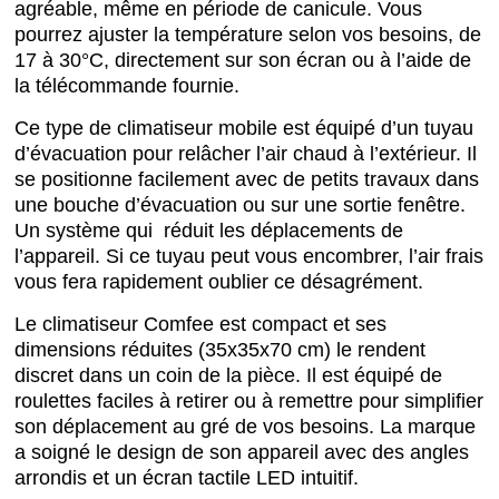
agréable, même en période de canicule. Vous
pourrez ajuster la température selon vos besoins, de
17 à 30°C, directement sur son écran ou à l’aide de
la télécommande fournie.
Ce type de climatiseur mobile est équipé d’un tuyau
d’évacuation pour relâcher l’air chaud à l’extérieur. Il
se positionne facilement avec de petits travaux dans
une bouche d’évacuation ou sur une sortie fenêtre.
Un système qui réduit les déplacements de
l’appareil. Si ce tuyau peut vous encombrer, l’air frais
vous fera rapidement oublier ce désagrément.
Le climatiseur Comfee est compact et ses
dimensions réduites (35x35x70 cm) le rendent
discret dans un coin de la pièce. Il est équipé de
roulettes faciles à retirer ou à remettre pour simplifier
son déplacement au gré de vos besoins. La marque
a soigné le design de son appareil avec des angles
arrondis et un écran tactile LED intuitif.