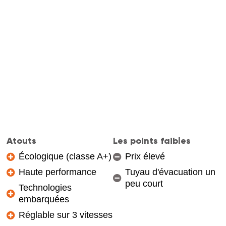
Atouts
Les points faibles
Écologique (classe A+)
Prix élevé
Haute performance
Tuyau d'évacuation un
peu court
Technologies
embarquées
Réglable sur 3 vitesses