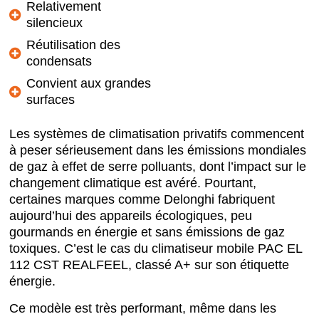
Relativement
silencieux
Réutilisation des
condensats
Convient aux grandes
surfaces
Les systèmes de climatisation privatifs commencent
à peser sérieusement dans les émissions mondiales
de gaz à effet de serre polluants, dont l’impact sur le
changement climatique est avéré. Pourtant,
certaines marques comme Delonghi fabriquent
aujourd’hui des appareils écologiques, peu
gourmands en énergie et sans émissions de gaz
toxiques. C’est le cas du climatiseur mobile PAC EL
112 CST REALFEEL, classé A+ sur son étiquette
énergie.
Ce modèle est très performant, même dans les