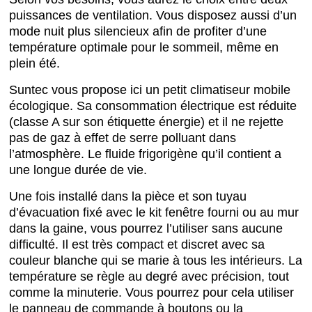
puissances de ventilation. Vous disposez aussi d’un
mode nuit plus silencieux afin de profiter d’une
température optimale pour le sommeil, même en
plein été.
Suntec vous propose ici un petit climatiseur mobile
écologique. Sa consommation électrique est réduite
(classe A sur son étiquette énergie) et il ne rejette
pas de gaz à effet de serre polluant dans
l’atmosphère. Le fluide frigorigène qu’il contient a
une longue durée de vie.
Une fois installé dans la pièce et son tuyau
d’évacuation fixé avec le kit fenêtre fourni ou au mur
dans la gaine, vous pourrez l’utiliser sans aucune
difficulté. Il est très compact et discret avec sa
couleur blanche qui se marie à tous les intérieurs. La
température se règle au degré avec précision, tout
comme la minuterie. Vous pourrez pour cela utiliser
le panneau de commande à boutons ou la