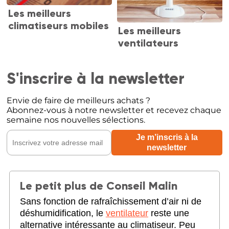
Les meilleurs
climatiseurs mobiles
Les meilleurs
ventilateurs
S'inscrire à la newsletter
Envie de faire de meilleurs achats ?
Abonnez-vous à notre newsletter et recevez chaque
semaine nos nouvelles sélections.
Le petit plus de Conseil Malin
Sans fonction de rafraîchissement d’air ni de
déshumidification, le
ventilateur
reste une
alternative intéressante au climatiseur. Peu