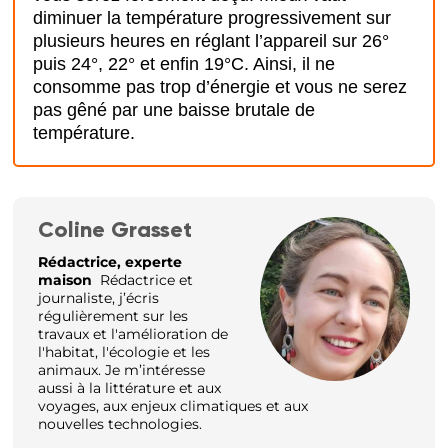
diminuer la température progressivement sur
plusieurs heures en réglant l’appareil sur 26°
puis 24°, 22° et enfin 19°C. Ainsi, il ne
consomme pas trop d’énergie et vous ne serez
pas gêné par une baisse brutale de
température.
Coline Grasset
Rédactrice, experte
maison
Rédactrice et
journaliste, j’écris
régulièrement sur les
travaux et l'amélioration de
l'habitat, l'écologie et les
animaux. Je m’intéresse
aussi à la littérature et aux
voyages, aux enjeux climatiques et aux
nouvelles technologies.