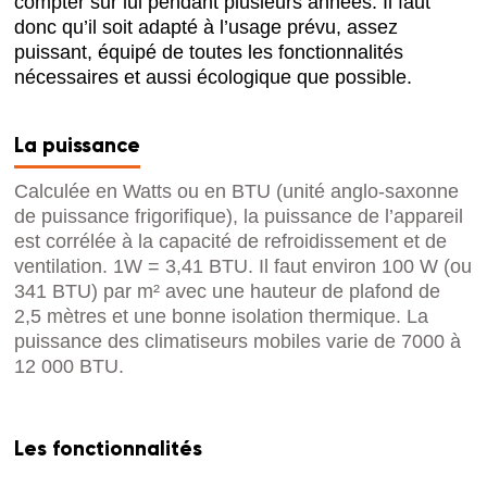
compter sur lui pendant plusieurs années. Il faut
donc qu’il soit adapté à l’usage prévu, assez
puissant, équipé de toutes les fonctionnalités
nécessaires et aussi écologique que possible.
La puissance
Calculée en Watts ou en BTU (unité anglo-saxonne
de puissance frigorifique), la puissance de l’appareil
est corrélée à la capacité de refroidissement et de
ventilation. 1W = 3,41 BTU. Il faut environ 100 W (ou
341 BTU) par m² avec une hauteur de plafond de
2,5 mètres et une bonne isolation thermique. La
puissance des climatiseurs mobiles varie de 7000 à
12 000 BTU.
Les fonctionnalités