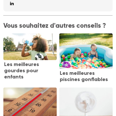
Vous souhaitez d'autres conseils ?
Les meilleures
gourdes pour
Les meilleures
enfants
piscines gonflables