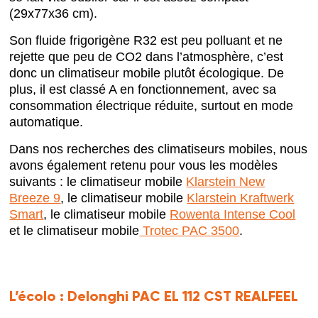
(29x77x36 cm).
Son fluide frigorigène R32 est peu polluant et ne
rejette que peu de CO2 dans l’atmosphère, c’est
donc un climatiseur mobile plutôt écologique. De
plus, il est classé A en fonctionnement, avec sa
consommation électrique réduite, surtout en mode
automatique.
Dans nos recherches des climatiseurs mobiles, nous
avons également retenu pour vous les modèles
suivants : le climatiseur mobile
Klarstein New
Breeze 9
, le climatiseur mobile
Klarstein Kraftwerk
Smart
, le climatiseur mobile
Rowenta Intense Cool
et le climatiseur mobile
Trotec PAC 3500
.
L’écolo :
Delonghi PAC EL 112 CST REALFEEL