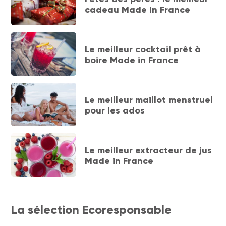
cadeau Made in France
Le meilleur cocktail prêt à
boire Made in France
Le meilleur maillot menstruel
pour les ados
Le meilleur extracteur de jus
Made in France
La sélection Ecoresponsable