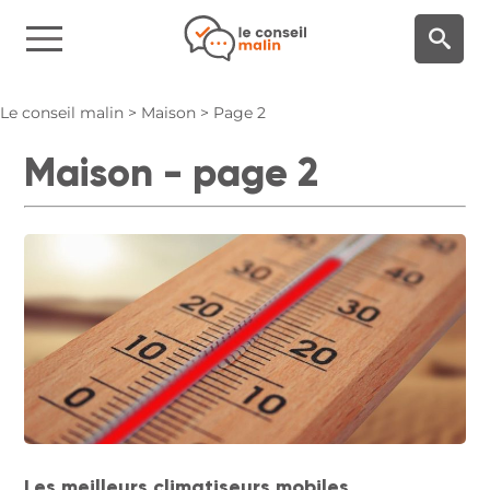
Panneau de gestion des cookies
Le conseil malin
>
Maison
>
Page 2
Maison - page 2
Les meilleurs climatiseurs mobiles