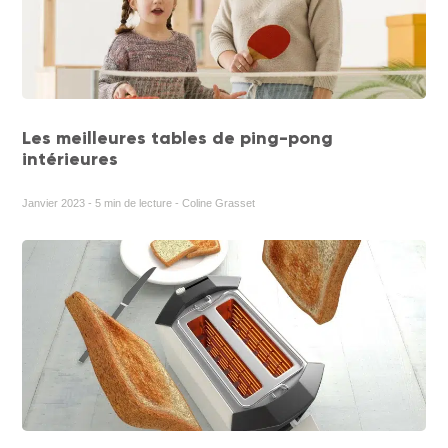
Les meilleures tables de ping-pong
intérieures
Janvier 2023 - 5 min de lecture - Coline Grasset