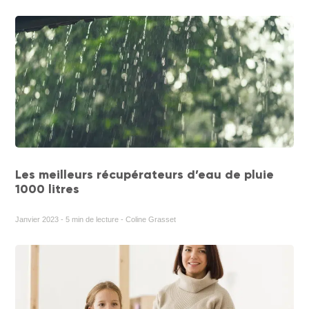
Les meilleurs récupérateurs d’eau de pluie
1000 litres
Janvier 2023 - 5 min de lecture - Coline Grasset