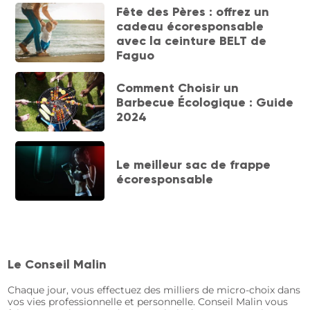
Fête des Pères : offrez un
cadeau écoresponsable
avec la ceinture BELT de
Faguo
Comment Choisir un
Barbecue Écologique : Guide
2024
Le meilleur sac de frappe
écoresponsable
Le Conseil Malin
Chaque jour, vous effectuez des milliers de micro-choix dans
vos vies professionnelle et personnelle. Conseil Malin vous