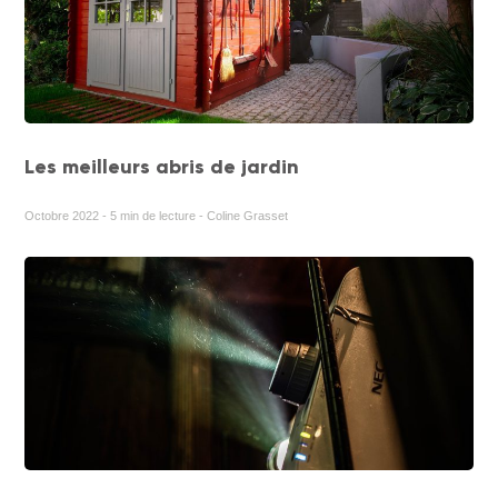
Les meilleurs abris de jardin
Octobre 2022 - 5 min de lecture - Coline Grasset