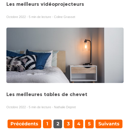
Les meilleurs vidéoprojecteurs
Octobre 2022 - 5 min de lecture - Coline Grasset
Les meilleures tables de chevet
Octobre 2022 - 5 min de lecture - Nathalie Depret
Précédents
1
2
3
4
5
Suivants