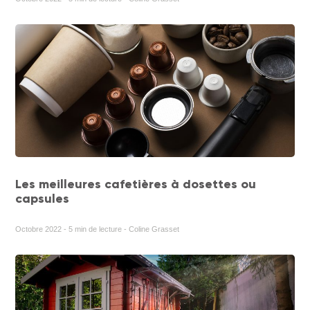
Les meilleures cafetières à dosettes ou
capsules
Octobre 2022 - 5 min de lecture - Coline Grasset