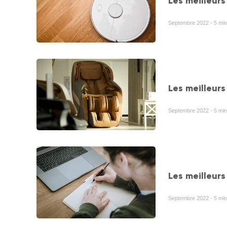
Les meilleurs
Septembre 2022 - 5 min 
Les meilleur
Septembre 2022 - 5 min 
Les meilleurs 
Septembre 2022 - 5 min 