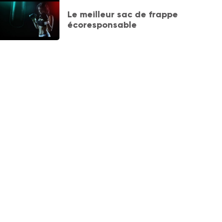
Le meilleur sac de frappe
écoresponsable