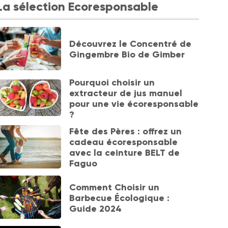
La sélection Ecoresponsable
Découvrez le Concentré de
Gingembre Bio de Gimber
Pourquoi choisir un
extracteur de jus manuel
pour une vie écoresponsable
?
Fête des Pères : offrez un
cadeau écoresponsable
avec la ceinture BELT de
Faguo
Comment Choisir un
Barbecue Écologique :
Guide 2024