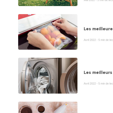
Les meilleur
Avril 2022 - 5 min de le
Les meilleurs
Avril 2022 - 5 min de le