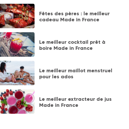
Fêtes des pères : le meilleur
cadeau Made in France
Le meilleur cocktail prêt à
boire Made in France
Le meilleur maillot menstruel
pour les ados
Le meilleur extracteur de jus
Made in France