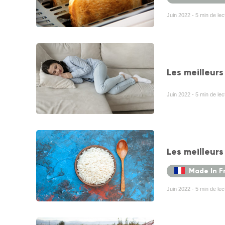
Juin 2022 - 5 min de le
Les meilleur
Juin 2022 - 5 min de le
Les meilleurs
Made In F
Juin 2022 - 5 min de le