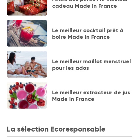
cadeau Made in France
Le meilleur cocktail prêt à
boire Made in France
Le meilleur maillot menstruel
pour les ados
Le meilleur extracteur de jus
Made in France
La sélection Ecoresponsable