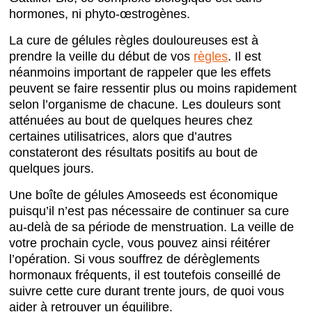
hormones, ni phyto-œstrogènes.
La cure de gélules règles douloureuses est à
prendre la veille du début de vos
règles
. Il est
néanmoins important de rappeler que les effets
peuvent se faire ressentir plus ou moins rapidement
selon l’organisme de chacune. Les douleurs sont
atténuées au bout de quelques heures chez
certaines utilisatrices, alors que d’autres
constateront des résultats positifs au bout de
quelques jours.
Une boîte de gélules Amoseeds est économique
puisqu’il n’est pas nécessaire de continuer sa cure
au-delà de sa période de menstruation. La veille de
votre prochain cycle, vous pouvez ainsi réitérer
l’opération. Si vous souffrez de dérèglements
hormonaux fréquents, il est toutefois conseillé de
suivre cette cure durant trente jours, de quoi vous
aider à retrouver un équilibre.