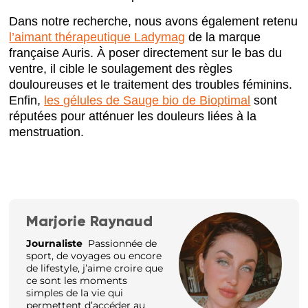
Dans notre recherche, nous avons également retenu
l’aimant thérapeutique Ladymag
de la marque
française Auris. À poser directement sur le bas du
ventre, il cible le soulagement des règles
douloureuses et le traitement des troubles féminins.
Enfin,
les gélules de Sauge bio de Bioptimal
sont
réputées pour atténuer les douleurs liées à la
menstruation.
Marjorie Raynaud
Journaliste
Passionnée de
sport, de voyages ou encore
de lifestyle, j’aime croire que
ce sont les moments
simples de la vie qui
permettent d’accéder au