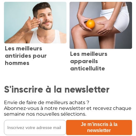
Les meilleurs
Les meilleurs
antirides pour
appareils
hommes
anticellulite
S'inscrire à la newsletter
Envie de faire de meilleurs achats ?
Abonnez-vous à notre newsletter et recevez chaque
semaine nos nouvelles sélections.