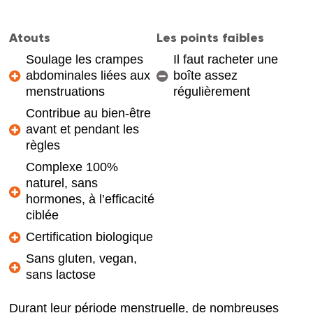
Atouts
Les points faibles
Soulage les crampes
Il faut racheter une
abdominales liées aux
boîte assez
menstruations
régulièrement
Contribue au bien-être
avant et pendant les
règles
Complexe 100%
naturel, sans
hormones, à l’efficacité
ciblée
Certification biologique
Sans gluten, vegan,
sans lactose
Durant leur période menstruelle, de nombreuses