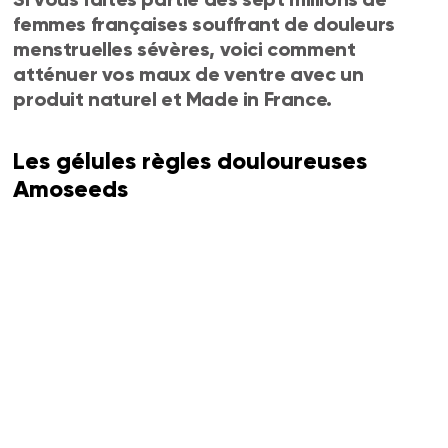
femmes françaises souffrant de douleurs
menstruelles sévères, voici comment
atténuer vos maux de ventre avec un
produit naturel et Made in France.
Les gélules règles douloureuses
Amoseeds