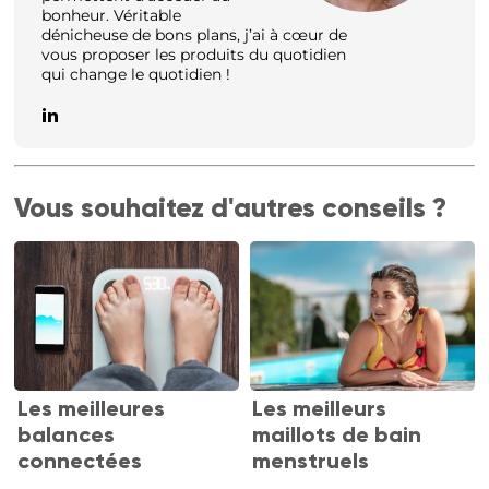
bonheur. Véritable
dénicheuse de bons plans, j’ai à cœur de
vous proposer les produits du quotidien
qui change le quotidien !
Vous souhaitez d'autres conseils ?
Les meilleures
Les meilleurs
balances
maillots de bain
connectées
menstruels