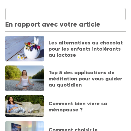
En rapport avec votre article
Les alternatives au chocolat
pour les enfants intolérants
au lactose
Top 5 des applications de
méditation pour vous guider
au quotidien
Comment bien vivre sa
ménopause ?
Comment choisir le