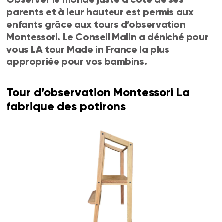
parents et à leur hauteur est permis aux
enfants grâce aux tours d’observation
Montessori. Le Conseil Malin a déniché pour
vous LA tour Made in France la plus
appropriée pour vos bambins.
Tour d’observation Montessori La
fabrique des potirons