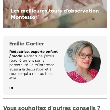
Les meilleures tours d’observation
Montessori
Emilie Cartier
Rédactrice, experte enfant
/ mode
Rédactrice, j’écris
régulièrement sur la
parentalité. Je m’intéresse
aussi à la décoration et à
tout ce qui a trait au bien-
être.
Vous souhaitez d'autres conseils ?