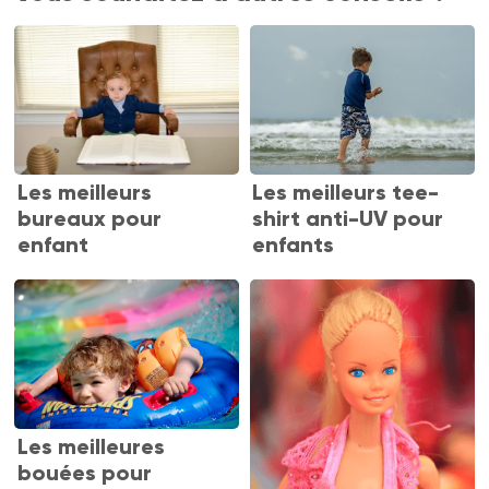
Les meilleurs
Les meilleurs tee-
bureaux pour
shirt anti-UV pour
enfant
enfants
Les meilleures
bouées pour