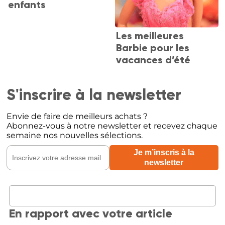
enfants
Les meilleures
Barbie pour les
vacances d’été
S'inscrire à la newsletter
Envie de faire de meilleurs achats ?
Abonnez-vous à notre newsletter et recevez chaque
semaine nos nouvelles sélections.
En rapport avec votre article