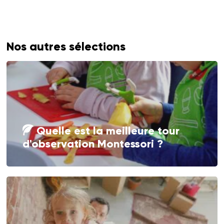
Nos autres sélections
Quelle est la meilleure tour
d'observation Montessori ?