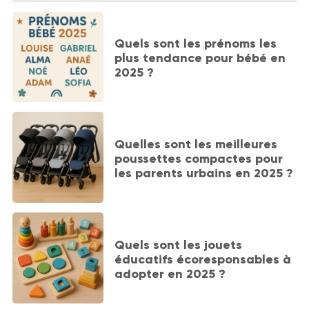
Quels sont les prénoms les
plus tendance pour bébé en
2025 ?
Quelles sont les meilleures
poussettes compactes pour
les parents urbains en 2025 ?
Quels sont les jouets
éducatifs écoresponsables à
adopter en 2025 ?