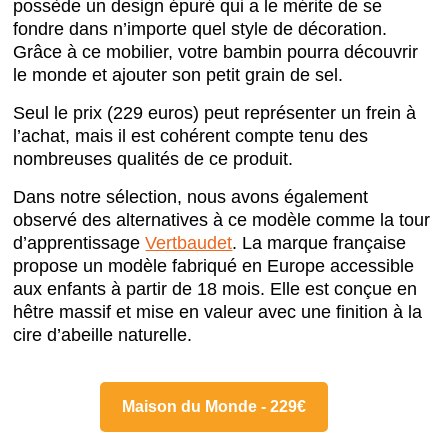
possède un design épuré qui a le mérite de se
fondre dans n’importe quel style de décoration.
Grâce à ce mobilier, votre bambin pourra découvrir
le monde et ajouter son petit grain de sel.
Seul le prix (229 euros) peut représenter un frein à
l’achat, mais il est cohérent compte tenu des
nombreuses qualités de ce produit.
Dans notre sélection, nous avons également
observé des alternatives à ce modèle comme la tour
d’apprentissage
Vertbaudet
. La marque française
propose un modèle fabriqué en Europe accessible
aux enfants à partir de 18 mois. Elle est conçue en
hêtre massif et mise en valeur avec une finition à la
cire d’abeille naturelle.
Maison du Monde - 229€