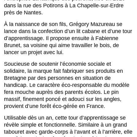
dans la rue des Potirons à La Chapelle-sur-Erdre
près de Nantes.
À la naissance de son fils, Grégory Mazureau se
lance dans la confection d’un lit cabane et d’une tour
d’apprentissage. Il propose ensuite à Fabienne
Brunet, sa voisine qui aime travailler le bois, de
lancer un projet avec lui.
Soucieuse de soutenir l’économie sociale et
solidaire, la marque fait fabriquer ses produits en
Bretagne par des personnes en situation de
handicap. Le caractère éco-responsable du modèle
fera mouche auprès des parents écolos. Le pin
massif, finement poncé et adouci sur les angles,
provient d’une forêt éco-gérée en France.
Utilisable dès un an, cette tour d’apprentissage se
révèle simple et fonctionnelle. Similaire à un grand
tabouret avec garde-corps à l’avant et à l’arrière, elle