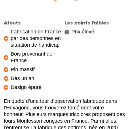
Atouts
Les points faibles
Fabrication en France
Prix élevé
par des personnes en
situation de handicap
Bois provenant de
France
Pin massif
Dès un an
Design épuré
En quête d’une tour d’observation fabriquée dans
l’Hexagone, vous trouverez forcément votre
bonheur. Plusieurs marques tricolores proposent des
tours Montessori conçues en France. Parmi elles,
l’entreprise La fabrique des potirons, née en 2020