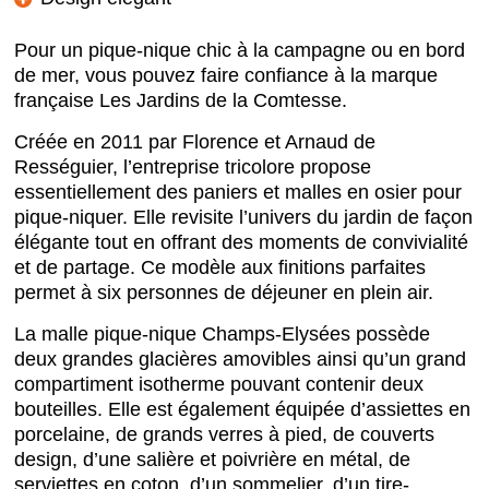
Pour un pique-nique chic à la campagne ou en bord
de mer, vous pouvez faire confiance à la marque
française Les Jardins de la Comtesse.
Créée en 2011 par Florence et Arnaud de
Rességuier, l’entreprise tricolore propose
essentiellement des paniers et malles en osier pour
pique-niquer. Elle revisite l’univers du jardin de façon
élégante tout en offrant des moments de convivialité
et de partage. Ce modèle aux finitions parfaites
permet à six personnes de déjeuner en plein air.
La malle pique-nique Champs-Elysées possède
deux grandes glacières amovibles ainsi qu’un grand
compartiment isotherme pouvant contenir deux
bouteilles. Elle est également équipée d’assiettes en
porcelaine, de grands verres à pied, de couverts
design, d’une salière et poivrière en métal, de
serviettes en coton, d’un sommelier, d’un tire-