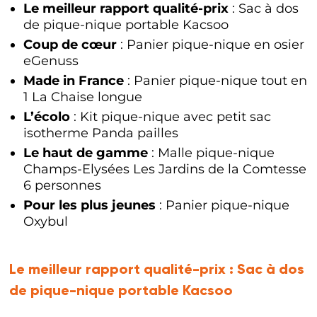
Le meilleur rapport qualité-prix
: Sac à dos
de pique-nique portable Kacsoo
Coup de cœur
: Panier pique-nique en osier
eGenuss
Made in France
: Panier pique-nique tout en
1 La Chaise longue
L’écolo
: Kit pique-nique avec petit sac
isotherme Panda pailles
Le haut de gamme
: Malle pique-nique
Champs-Elysées Les Jardins de la Comtesse
6 personnes
Pour les plus jeunes
: Panier pique-nique
Oxybul
Le meilleur rapport qualité-prix :
Sac à dos
de pique-nique portable Kacsoo