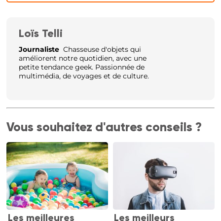
Loïs Telli
Journaliste
Chasseuse d'objets qui
améliorent notre quotidien, avec une
petite tendance geek. Passionnée de
multimédia, de voyages et de culture.
Vous souhaitez d'autres conseils ?
Les meilleures
Les meilleurs