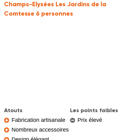
Champs-Elysées Les Jardins de la
Comtesse 6 personnes
Atouts
Les points faibles
Fabrication artisanale
Prix élevé
Nombreux accessoires
Design élégant