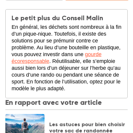
Le petit plus du Conseil Malin
En général, les déchets sont nombreux à la fin
d’un pique-nique. Toutefois, il existe des
solutions pour se prémunir contre ce
problème. Au lieu d’une bouteille en plastique,
vous pouvez investir dans une
gourde
écoresponsable
. Réutilisable, elle s’emploie
aussi bien lors d’un déjeuner sur l’herbe qu’au
cours d’une rando ou pendant une séance de
sport. En fonction de l’utilisation, optez pour le
modèle le plus adapté.
En rapport avec votre article
Les astuces pour bien choisir
votre sac de randonnée