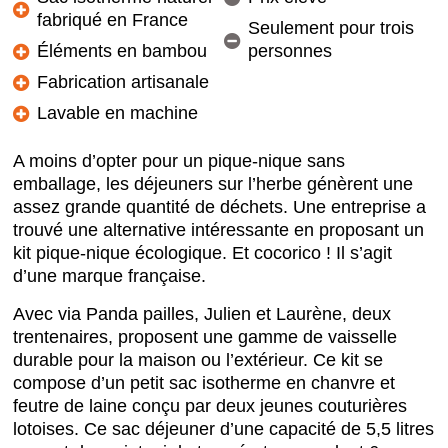
fabriqué en France
Seulement pour trois
Éléments en bambou
personnes
Fabrication artisanale
Lavable en machine
A moins d’opter pour un pique-nique sans
emballage, les déjeuners sur l’herbe génèrent une
assez grande quantité de déchets. Une entreprise a
trouvé une alternative intéressante en proposant un
kit pique-nique écologique. Et cocorico ! Il s’agit
d’une marque française.
Avec via Panda pailles, Julien et Laurène, deux
trentenaires, proposent une gamme de vaisselle
durable pour la maison ou l’extérieur. Ce kit se
compose d’un petit sac isotherme en chanvre et
feutre de laine conçu par deux jeunes couturières
lotoises. Ce sac déjeuner d’une capacité de 5,5 litres