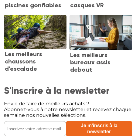
piscines gonflables
casques VR
Les meilleurs
Les meilleurs
chaussons
bureaux assis
d’escalade
debout
S'inscrire à la newsletter
Envie de faire de meilleurs achats ?
Abonnez-vous à notre newsletter et recevez chaque
semaine nos nouvelles sélections.