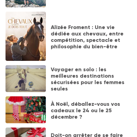
Alizée Froment : Une vie
dédiée aux chevaux, entre
compétition, spectacle et
philosophie du bien-être
Voyager en solo : les
meilleures destinations
sécurisées pour les femmes
seules
À Noël, déballez-vous vos
cadeaux le 24 ou le 25
décembre ?
Doit-on arrêter de se faire