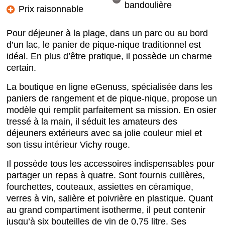
bandoulière
Prix raisonnable
Pour déjeuner à la plage, dans un parc ou au bord
d’un lac, le panier de pique-nique traditionnel est
idéal. En plus d’être pratique, il possède un charme
certain.
La boutique en ligne eGenuss, spécialisée dans les
paniers de rangement et de pique-nique, propose un
modèle qui remplit parfaitement sa mission. En osier
tressé à la main, il séduit les amateurs des
déjeuners extérieurs avec sa jolie couleur miel et
son tissu intérieur Vichy rouge.
Il possède tous les accessoires indispensables pour
partager un repas à quatre. Sont fournis cuillères,
fourchettes, couteaux, assiettes en céramique,
verres à vin, salière et poivrière en plastique. Quant
au grand compartiment isotherme, il peut contenir
jusqu’à six bouteilles de vin de 0,75 litre. Ses