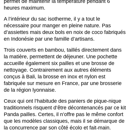
permet de maintenir la température pendant 6
heures maximum.
A l’intérieur du sac isotherme, il y a tout le
nécessaire pour manger en pleine nature. Pas
d’assiettes mais deux bols en noix de coco fabriqués
en Indonésie par une famille d’artisans.
Trois couverts en bambou, taillés directement dans
la matière, permettent de déjeuner. Une pochette
accueille également six pailles et une brosse de
nettoyage. Contrairement aux autres éléments
conçus à Bali, la brosse en inox et nylon est
fabriquée sur mesure en France, par une brosserie
de la région lyonnaise.
Ceux qui ont l’habitude des paniers de pique-nique
traditionnels risquent d’être décontenancés par ce kit
Panda pailles. Certes, il n’offre pas le même confort
que les modèles classiques, mais il se démarque de
la concurrence par son côté écolo et fait-main.