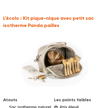
L’écolo :
Kit pique-nique avec petit sac
isotherme Panda pailles
Atouts
Les points faibles
Sac isotherme naturel
Prix élevé