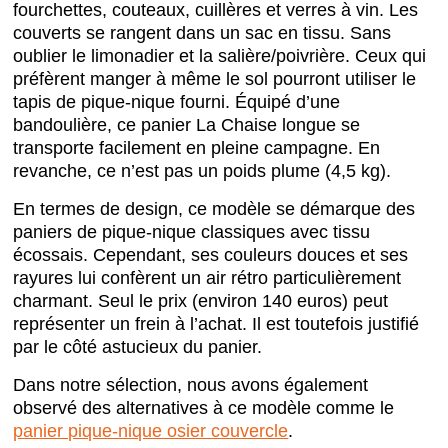
fourchettes, couteaux, cuillères et verres à vin. Les
couverts se rangent dans un sac en tissu. Sans
oublier le limonadier et la salière/poivrière. Ceux qui
préfèrent manger à même le sol pourront utiliser le
tapis de pique-nique fourni. Équipé d’une
bandoulière, ce panier La Chaise longue se
transporte facilement en pleine campagne. En
revanche, ce n’est pas un poids plume (4,5 kg).
En termes de design, ce modèle se démarque des
paniers de pique-nique classiques avec tissu
écossais. Cependant, ses couleurs douces et ses
rayures lui confèrent un air rétro particulièrement
charmant. Seul le prix (environ 140 euros) peut
représenter un frein à l’achat. Il est toutefois justifié
par le côté astucieux du panier.
Dans notre sélection, nous avons également
observé des alternatives à ce modèle comme le
panier pique-nique osier couvercle
.