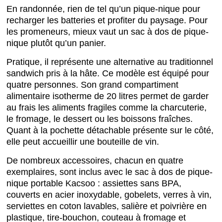
En randonnée, rien de tel qu’un pique-nique pour
recharger les batteries et profiter du paysage. Pour
les promeneurs, mieux vaut un sac à dos de pique-
nique plutôt qu’un panier.
Pratique, il représente une alternative au traditionnel
sandwich pris à la hâte. Ce modèle est équipé pour
quatre personnes. Son grand compartiment
alimentaire isotherme de 20 litres permet de garder
au frais les aliments fragiles comme la charcuterie,
le fromage, le dessert ou les boissons fraîches.
Quant à la pochette détachable présente sur le côté,
elle peut accueillir une bouteille de vin.
De nombreux accessoires, chacun en quatre
exemplaires, sont inclus avec le sac à dos de pique-
nique portable Kacsoo : assiettes sans BPA,
couverts en acier inoxydable, gobelets, verres à vin,
serviettes en coton lavables, salière et poivrière en
plastique, tire-bouchon, couteau à fromage et