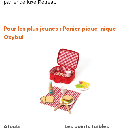
panier de luxe Retreat.
Pour les plus jeunes :
Panier pique-nique
Oxybul
Atouts
Les points faibles