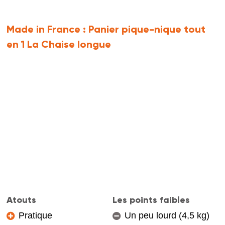
Made in France :
Panier pique-nique tout
en 1 La Chaise longue
Atouts
Les points faibles
Pratique
Un peu lourd (4,5 kg)