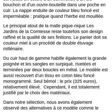
bouchon et d’un ouvre-bouteille dans une poche en
cuir. La nappe enduite de couleur bleu foncé est
imperméable : pratique quand l’herbe est mouillée.
Le principal atout de la malle pique-nique Les
Jardins de la Comtesse reste toutefois son design
raffiné et la qualité de ses finitions. Le panier doit sa
couleur miel à un procédé de double étuvage
millénaire.
Du cuir haut de gamme habille également la grande
poignée et les sangles en surpiqué, rivetées et
terminées par deux boucles en métal. Le modèle est
aussi recouvert d’un tissu en coton bleu foncé
monogrammé. Seul bémol : le prix (325 euros),
relativement élevé. Cependant, il est totalement
justifié par le choix des matériaux.
Dans notre sélection, nous avons également
observé des alternatives à ce modèle comme le