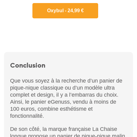
Oxybul - 24,99 €
Conclusion
Que vous soyez à la recherche d’un panier de
pique-nique classique ou d’un modèle ultra
complet et design, il y a l’embarras du choix.
Ainsi, le panier eGenuss, vendu à moins de
100 euros, combine esthétisme et
fonctionnalité.
De son côté, la marque française La Chaise
longue propose un panier de pique-nique malin.