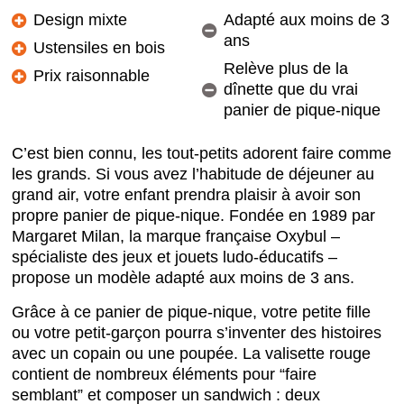
Design mixte
Adapté aux moins de 3
ans
Ustensiles en bois
Relève plus de la
Prix raisonnable
dînette que du vrai
panier de pique-nique
C’est bien connu, les tout-petits adorent faire comme
les grands. Si vous avez l’habitude de déjeuner au
grand air, votre enfant prendra plaisir à avoir son
propre panier de pique-nique. Fondée en 1989 par
Margaret Milan, la marque française Oxybul –
spécialiste des jeux et jouets ludo-éducatifs –
propose un modèle adapté aux moins de 3 ans.
Grâce à ce panier de pique-nique, votre petite fille
ou votre petit-garçon pourra s’inventer des histoires
avec un copain ou une poupée. La valisette rouge
contient de nombreux éléments pour “faire
semblant” et composer un sandwich : deux