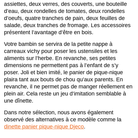
assiettes, deux verres, des couverts, une bouteille
d’eau, deux rondelles de tomates, deux rondelles
d’oeufs, quatre tranches de pain, deux feuilles de
salade, deux tranches de fromage. Les accessoires
présentent l’avantage d’être en bois.
Votre bambin se servira de la petite nappe à
carreaux vichy pour poser les ustensiles et les
aliments sur l’herbe. En revanche, ses petites
dimensions ne permettent pas à l’enfant de s’y
poser. Joli et bien imité, le panier de pique-nique
plaira tant aux bouts de chou qu’aux parents. En
revanche, il ne permet pas de manger réellement en
plein air. Cela reste un jeu d’imitation semblable à
une dînette.
Dans notre sélection, nous avons également
observé des alternatives à ce modèle comme la
dinette panier pique-nique Djeco
.