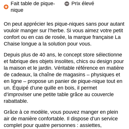
Fait table de pique-
Prix élevé
nique
On peut apprécier les pique-niques sans pour autant
vouloir manger sur l’herbe. Si vous aimez votre petit
confort ou en cas de rosée, la marque française La
Chaise longue a la solution pour vous.
Depuis plus de 40 ans, le concept store sélectionne
et fabrique des objets insolites, chics ou design pour
la maison et le jardin. Véritable référence en matière
de cadeaux, la chaîne de magasins – physiques et
en ligne – propose un panier de pique-nique tout en
un. Équipé d’une quille en bois, il permet
d’improviser une petite table grâce au couvercle
rabattable.
Grâce à ce modèle, vous pouvez manger en plein
air de manière confortable. Il dispose d’un service
complet pour quatre personnes : assiettes,