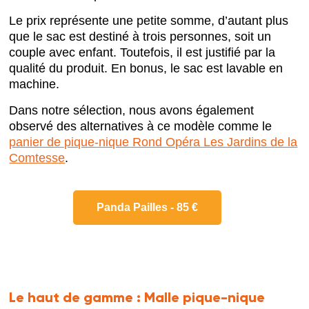
Le prix représente une petite somme, d’autant plus
que le sac est destiné à trois personnes, soit un
couple avec enfant. Toutefois, il est justifié par la
qualité du produit. En bonus, le sac est lavable en
machine.
Dans notre sélection, nous avons également
observé des alternatives à ce modèle comme le
panier de pique-nique Rond Opéra Les Jardins de la
Comtesse
.
Panda Pailles - 85 €
Le haut de gamme :
Malle pique-nique