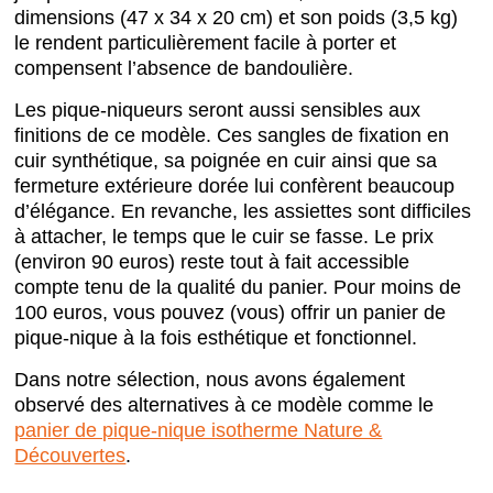
dimensions (47 x 34 x 20 cm) et son poids (3,5 kg)
le rendent particulièrement facile à porter et
compensent l’absence de bandoulière.
Les pique-niqueurs seront aussi sensibles aux
finitions de ce modèle. Ces sangles de fixation en
cuir synthétique, sa poignée en cuir ainsi que sa
fermeture extérieure dorée lui confèrent beaucoup
d’élégance. En revanche, les assiettes sont difficiles
à attacher, le temps que le cuir se fasse. Le prix
(environ 90 euros) reste tout à fait accessible
compte tenu de la qualité du panier. Pour moins de
100 euros, vous pouvez (vous) offrir un panier de
pique-nique à la fois esthétique et fonctionnel.
Dans notre sélection, nous avons également
observé des alternatives à ce modèle comme le
panier de pique-nique isotherme Nature &
Découvertes
.