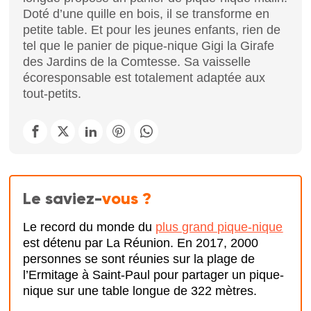
Doté d’une quille en bois, il se transforme en
petite table. Et pour les jeunes enfants, rien de
tel que le panier de pique-nique Gigi la Girafe
des Jardins de la Comtesse. Sa vaisselle
écoresponsable est totalement adaptée aux
tout-petits.
Le saviez-
vous ?
Le record du monde du
plus grand pique-nique
est détenu par La Réunion. En 2017, 2000
personnes se sont réunies sur la plage de
l’Ermitage à Saint-Paul pour partager un pique-
nique sur une table longue de 322 mètres.