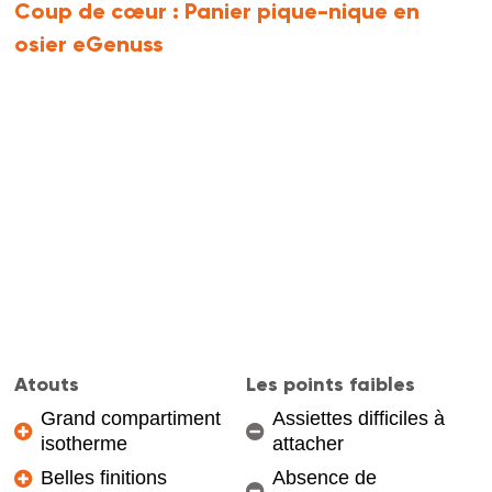
Coup de cœur :
Panier pique-nique en
osier eGenuss
Atouts
Les points faibles
Grand compartiment
Assiettes difficiles à
isotherme
attacher
Belles finitions
Absence de