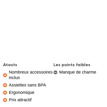
Atouts
Les points faibles
Nombreux accessoires
Manque de charme
inclus
Assiettes sans BPA
Ergonomique
Prix attractif