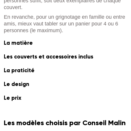
personnes suffit, soit deux exemplaires de chaque
couvert.
En revanche, pour un grignotage en famille ou entre
amis, mieux vaut tabler sur un panier pour 4 ou 6
personnes (le maximum).
La matière
Les couverts et accessoires inclus
La praticité
Le design
Le prix
Les modèles choisis par Conseil Malin