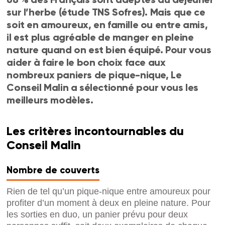
sur l’herbe (étude TNS Sofres). Mais que ce
soit en amoureux, en famille ou entre amis,
il est plus agréable de manger en pleine
nature quand on est bien équipé. Pour vous
aider à faire le bon choix face aux
nombreux paniers de pique-nique, Le
Conseil Malin a sélectionné pour vous les
meilleurs modèles.
Les critères incontournables du
Conseil Malin
Nombre de couverts
Rien de tel qu’un pique-nique entre amoureux pour
profiter d’un moment à deux en pleine nature. Pour
les sorties en duo, un panier prévu pour deux