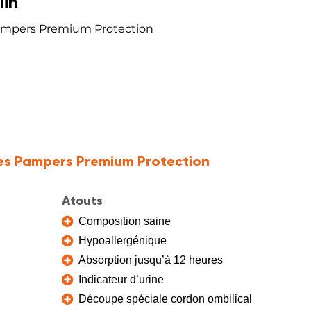
lin
ampers Premium Protection
s Pampers Premium Protection
Atouts
Composition saine
Hypoallergénique
Absorption jusqu’à 12 heures
Indicateur d’urine
Découpe spéciale cordon ombilical