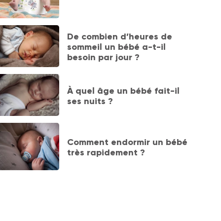
De combien d’heures de
sommeil un bébé a-t-il
besoin par jour ?
À quel âge un bébé fait-il
ses nuits ?
Comment endormir un bébé
très rapidement ?