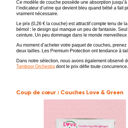
Ce modèle de couche possède une absorption jusqu’à 12 
l’indicateur d’urine qui devient bleu quand bébé a fait 
vraiment nécessaire.
Le prix (0,26 € la couche) est attractif compte tenu de
bémol : le design qui manque un peu de fantaisie. Seul 
ceinture. Un peu dommage dans le monde merveilleux
Au moment d’acheter votre paquet de couches, prenez l
deux tailles. Les Premium Protection ont tendance à tai
Dans notre sélection, nous avons également observé 
Tamboor Orchestra
dont le prix défie toute concurrence.
Coup de cœur :
Couches Love & Green