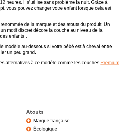
heures. Il s’utilise sans problème la nuit. Grâce à
pipi, vous pouvez changer votre enfant lorsque cela est
 la renommée de la marque et des atouts du produit. Un
un motif discret décore la couche au niveau de la
 des enfants…
e modèle au-dessous si votre bébé est à cheval entre
ller un peu grand.
des alternatives à ce modèle comme les couches
Premium
Atouts
Marque française
Écologique