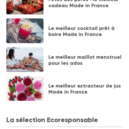
cadeau Made in France
Le meilleur cocktail prêt à
boire Made in France
Le meilleur maillot menstruel
pour les ados
Le meilleur extracteur de jus
Made in France
La sélection Ecoresponsable