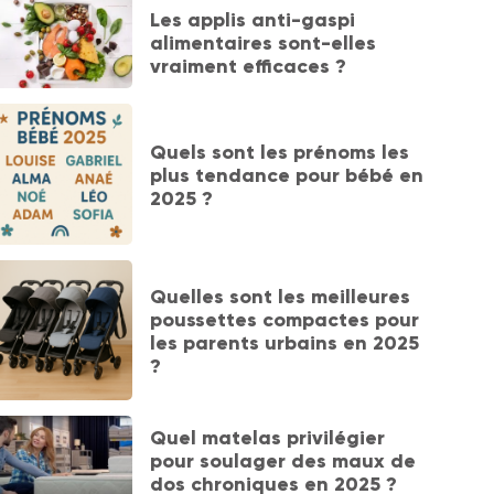
Les applis anti-gaspi
alimentaires sont-elles
vraiment efficaces ?
Quels sont les prénoms les
plus tendance pour bébé en
2025 ?
Quelles sont les meilleures
poussettes compactes pour
les parents urbains en 2025
?
Quel matelas privilégier
pour soulager des maux de
dos chroniques en 2025 ?