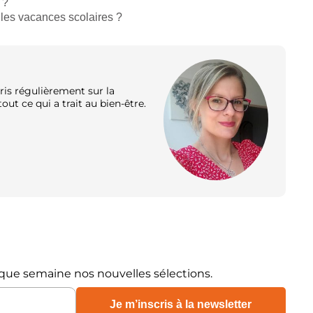
 ?
 les vacances scolaires ?
ris régulièrement sur la
out ce qui a trait au bien-être.
que semaine nos nouvelles sélections.