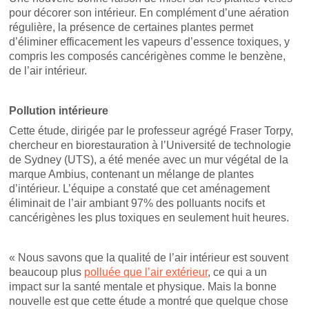
pour décorer son intérieur. En complément d’une aération
régulière, la présence de certaines plantes permet
d’éliminer efficacement les vapeurs d’essence toxiques, y
compris les composés cancérigènes comme le benzène,
de l’air intérieur.
Pollution intérieure
Cette étude, dirigée par le professeur agrégé Fraser Torpy,
chercheur en biorestauration à l’Université de technologie
de Sydney (UTS), a été menée avec un mur végétal de la
marque Ambius, contenant un mélange de plantes
d’intérieur. L’équipe a constaté que cet aménagement
éliminait de l’air ambiant 97% des polluants nocifs et
cancérigènes les plus toxiques en seulement huit heures.
« Nous savons que la qualité de l’air intérieur est souvent
beaucoup plus
polluée que l’air extérieur
, ce qui a un
impact sur la santé mentale et physique. Mais la bonne
nouvelle est que cette étude a montré que quelque chose