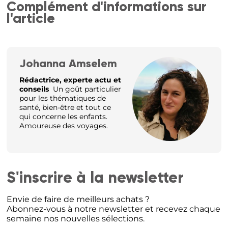
Complément d'informations sur
l'article
Johanna Amselem
Rédactrice, experte actu et
conseils
Un goût particulier
pour les thématiques de
santé, bien-être et tout ce
qui concerne les enfants.
Amoureuse des voyages.
S'inscrire à la newsletter
Envie de faire de meilleurs achats ?
Abonnez-vous à notre newsletter et recevez chaque
semaine nos nouvelles sélections.