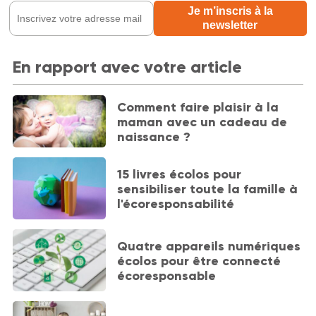
En rapport avec votre article
Comment faire plaisir à la
maman avec un cadeau de
naissance ?
15 livres écolos pour
sensibiliser toute la famille à
l'écoresponsabilité
Quatre appareils numériques
écolos pour être connecté
écoresponsable