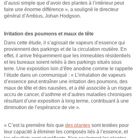
d’aussi simple que d’avoir des plantes à l’intérieur peut
faire une énorme différence », a souligné le directeur
général d’Ambius, Johan Hodgson.
Irritation des poumons et maux de tête
Dans cette étude, il s’agissait de vapeurs d’essence qui
proviennent des parkings et de la circulation routière. En
effet, il arrive fréquemment que les immeubles résidentiels
et les bureaux soient reliés à des parkings situés sous
terre. Une exposition loin d’être anodine comme le rappelle
l’étude dans un communiqué : « L’inhalation de vapeurs
d’essence peut entraîner une irritation des poumons, des
maux de tête et des nausées, et a été associée à un risque
accru de cancer, d’asthme et d’autres maladies chroniques
résultant d’une exposition à long terme, contribuant à une
diminution de l’espérance de vie ».
« C’est la première fois que
des plantes
sont testées pour
leur capacité à éliminer les composés liés à l’essence, et