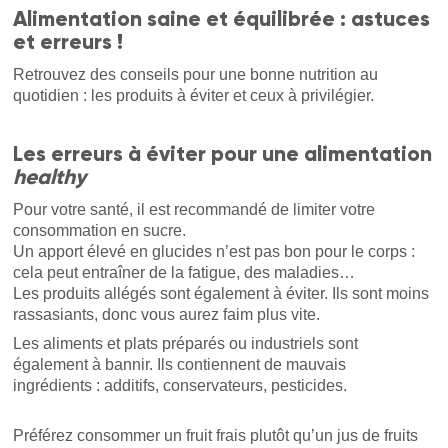
Alimentation saine et équilibrée : astuces
et erreurs !
Retrouvez des conseils pour une bonne nutrition au
quotidien : les produits à éviter et ceux à privilégier.
Les erreurs à éviter pour une alimentation
healthy
Pour votre santé, il est recommandé de limiter votre
consommation en sucre.
Un apport élevé en glucides n’est pas bon pour le corps :
cela peut entraîner de la fatigue, des maladies…
Les produits allégés sont également à éviter. Ils sont moins
rassasiants, donc vous aurez faim plus vite.
Les aliments et plats préparés ou industriels sont
également à bannir. Ils contiennent de mauvais
ingrédients : additifs, conservateurs, pesticides.
Préférez consommer un fruit frais plutôt qu’un jus de fruits