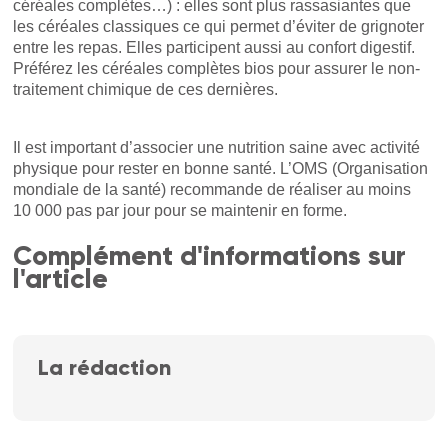
céréales complètes…) : elles sont plus rassasiantes que
les céréales classiques ce qui permet d’éviter de grignoter
entre les repas. Elles participent aussi au confort digestif.
Préférez les céréales complètes bios pour assurer le non-
traitement chimique de ces dernières.
Il est important d’associer une nutrition saine avec activité
physique pour rester en bonne santé. L’OMS (Organisation
mondiale de la santé) recommande de réaliser au moins
10 000 pas par jour pour se maintenir en forme.
Complément d'informations sur
l'article
La rédaction