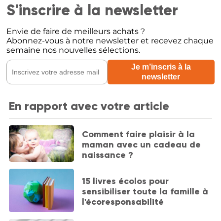
S'inscrire à la newsletter
Envie de faire de meilleurs achats ?
Abonnez-vous à notre newsletter et recevez chaque
semaine nos nouvelles sélections.
En rapport avec votre article
Comment faire plaisir à la
maman avec un cadeau de
naissance ?
15 livres écolos pour
sensibiliser toute la famille à
l'écoresponsabilité