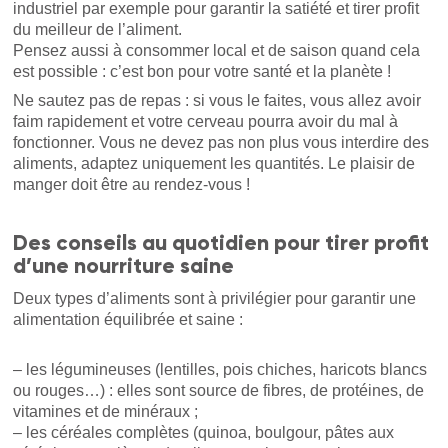
industriel par exemple pour garantir la satiété et tirer profit
du meilleur de l’aliment.
Pensez aussi à consommer local et de saison quand cela
est possible : c’est bon pour votre santé et la planète !
Ne sautez pas de repas : si vous le faites, vous allez avoir
faim rapidement et votre cerveau pourra avoir du mal à
fonctionner. Vous ne devez pas non plus vous interdire des
aliments, adaptez uniquement les quantités. Le plaisir de
manger doit être au rendez-vous !
Des conseils au quotidien pour tirer profit
d’une nourriture saine
Deux types d’aliments sont à privilégier pour garantir une
alimentation équilibrée et saine :
– les légumineuses (lentilles, pois chiches, haricots blancs
ou rouges…) : elles sont source de fibres, de protéines, de
vitamines et de minéraux ;
– les céréales complètes (quinoa, boulgour, pâtes aux