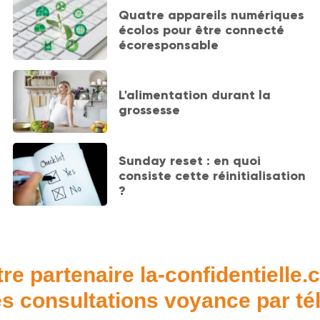
Quatre appareils numériques
écolos pour être connecté
écoresponsable
L'alimentation durant la
grossesse
Sunday reset : en quoi
consiste cette réinitialisation
?
re partenaire la-confidentielle
s consultations voyance par t