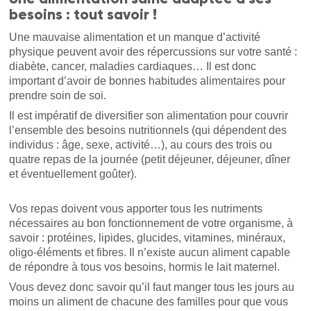
besoins : tout savoir !
Une mauvaise alimentation et un manque d’activité
physique peuvent avoir des répercussions sur votre santé :
diabète, cancer, maladies cardiaques… Il est donc
important d’avoir de bonnes habitudes alimentaires pour
prendre soin de soi.
Il est impératif de diversifier son alimentation pour couvrir
l’ensemble des besoins nutritionnels (qui dépendent des
individus : âge, sexe, activité…), au cours des trois ou
quatre repas de la journée (petit déjeuner, déjeuner, dîner
et éventuellement goûter).
Vos repas doivent vous apporter tous les nutriments
nécessaires au bon fonctionnement de votre organisme, à
savoir : protéines, lipides, glucides, vitamines, minéraux,
oligo-éléments et fibres. Il n’existe aucun aliment capable
de répondre à tous vos besoins, hormis le lait maternel.
Vous devez donc savoir qu’il faut manger tous les jours au
moins un aliment de chacune des familles pour que vous