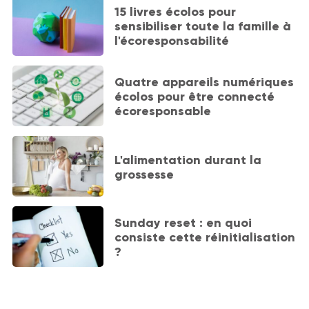
15 livres écolos pour
sensibiliser toute la famille à
l'écoresponsabilité
Quatre appareils numériques
écolos pour être connecté
écoresponsable
L'alimentation durant la
grossesse
Sunday reset : en quoi
consiste cette réinitialisation
?