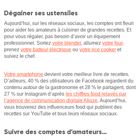
Dégainer ses ustensiles
Aujourd’hui, sur les réseaux sociaux, les comptes ont fleuri
pour aider les amateurs à cuisiner de grandes recettes. Et
pour vous régaler, pas besoin d’avoir un équipement
professionnel. Sortez
votre blender
, allumez
votre four
,
prenez
votre batteur électrique
ou
votre rice cooker
et
suivez le chef.
Votre smartphone
devient votre meilleur livre de recettes.
D’ailleurs, 40 % des utilisateurs de Facebook regardent du
contenu autour de la gastronomie et 28 % le partagent, dont
27 % sur Instagram d’après
les chiffres food relayés par
l’agence de communication digitale Alioze
. Aujourd’hui,
vous trouverez des influenceurs food qui publient des
recettes sur YouTube et tous leurs réseaux sociaux.
Suivre des comptes d’amateurs…