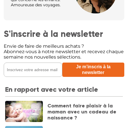
Amoureuse des voyages.
S'inscrire à la newsletter
Envie de faire de meilleurs achats ?
Abonnez-vous à notre newsletter et recevez chaque
semaine nos nouvelles sélections.
En rapport avec votre article
Comment faire plaisir à la
maman avec un cadeau de
naissance ?