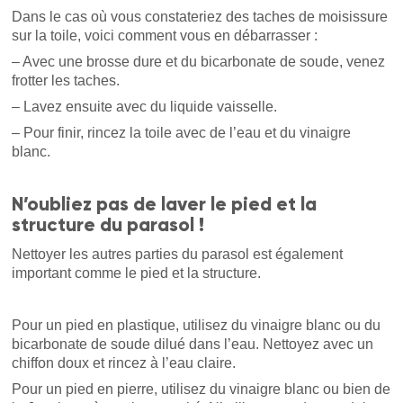
Dans le cas où vous constateriez des taches de moisissure
sur la toile, voici comment vous en débarrasser :
– Avec une brosse dure et du bicarbonate de soude, venez
frotter les taches.
– Lavez ensuite avec du liquide vaisselle.
– Pour finir, rincez la toile avec de l’eau et du vinaigre
blanc.
N’oubliez pas de laver le pied et la
structure du parasol !
Nettoyer les autres parties du parasol est également
important comme le pied et la structure.
Pour un pied en plastique, utilisez du vinaigre blanc ou du
bicarbonate de soude dilué dans l’eau. Nettoyez avec un
chiffon doux et rincez à l’eau claire.
Pour un pied en pierre, utilisez du vinaigre blanc ou bien de