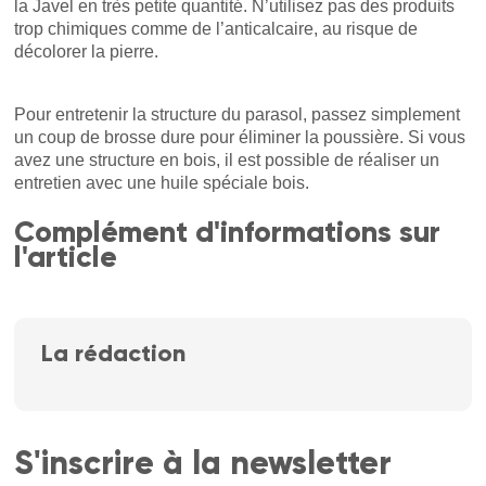
la Javel en très petite quantité. N’utilisez pas des produits
trop chimiques comme de l’anticalcaire, au risque de
décolorer la pierre.
Pour entretenir la structure du parasol, passez simplement
un coup de brosse dure pour éliminer la poussière. Si vous
avez une structure en bois, il est possible de réaliser un
entretien avec une huile spéciale bois.
Complément d'informations sur
l'article
La rédaction
S'inscrire à la newsletter