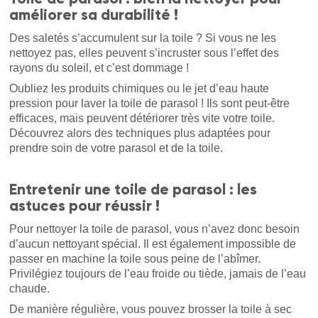
améliorer sa durabilité !
Des saletés s’accumulent sur la toile ? Si vous ne les
nettoyez pas, elles peuvent s’incruster sous l’effet des
rayons du soleil, et c’est dommage !
Oubliez les produits chimiques ou le jet d’eau haute
pression pour laver la toile de parasol ! Ils sont peut-être
efficaces, mais peuvent détériorer très vite votre toile.
Découvrez alors des techniques plus adaptées pour
prendre soin de votre parasol et de la toile.
Entretenir une toile de parasol : les
astuces pour réussir !
Pour nettoyer la toile de parasol, vous n’avez donc besoin
d’aucun nettoyant spécial. Il est également impossible de
passer en machine la toile sous peine de l’abîmer.
Privilégiez toujours de l’eau froide ou tiède, jamais de l’eau
chaude.
De manière régulière, vous pouvez brosser la toile à sec