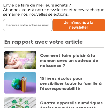
Envie de faire de meilleurs achats ?
Abonnez-vous à notre newsletter et recevez chaque
semaine nos nouvelles sélections.
En rapport avec votre article
Comment faire plaisir à la
maman avec un cadeau de
naissance ?
15 livres écolos pour
sensibiliser toute la famille à
l'écoresponsabilité
Quatre appareils numériques
écolos pour être connecté