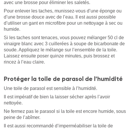
avec une brosse pour éliminer les saletés.
Pour enlever les taches, munissez-vous d’une éponge ou
d’une brosse douce avec de l’eau. Il est aussi possible
d’utiliser un gant en microfibre pour un nettoyage à sec ou
humide.
Si les taches sont tenaces, vous pouvez mélanger 50 cl de
vinaigre blanc avec 3 cuillerées à soupe de bicarbonate de
soude. Appliquez le mélange sur l’ensemble de la toile.
Laissez ensuite poser quinze minutes, puis brossez et
rincez à l’eau claire.
Protéger la toile de parasol de l’humidité
Une toile de parasol est sensible à l’humidité.
Il est impératif de bien la laisser sécher après l’avoir
nettoyée.
Ne fermez pas le parasol si la toile est encore humide, sous
peine de l’abîmer.
Il est aussi recommandé d’imperméabiliser la toile de