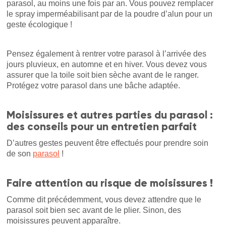
parasol, au moins une fois par an. Vous pouvez remplacer
le spray imperméabilisant par de la poudre d’alun pour un
geste écologique !
Pensez également à rentrer votre parasol à l’arrivée des
jours pluvieux, en automne et en hiver. Vous devez vous
assurer que la toile soit bien sèche avant de le ranger.
Protégez votre parasol dans une bâche adaptée.
Moisissures et autres parties du parasol :
des conseils pour un entretien parfait
D’autres gestes peuvent être effectués pour prendre soin
de son
parasol
!
Faire attention au risque de moisissures !
Comme dit précédemment, vous devez attendre que le
parasol soit bien sec avant de le plier. Sinon, des
moisissures peuvent apparaître.