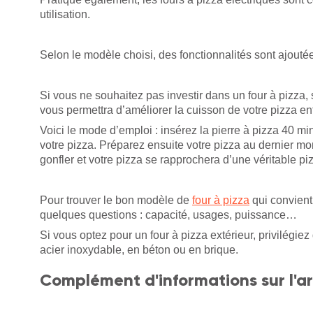
utilisation.
Selon le modèle choisi, des fonctionnalités sont ajouté
Si vous ne souhaitez pas investir dans un four à pizza
vous permettra d’améliorer la cuisson de votre pizza enf
Voici le mode d’emploi : insérez la pierre à pizza 40 mi
votre pizza. Préparez ensuite votre pizza au dernier m
gonfler et votre pizza se rapprochera d’une véritable pi
Pour trouver le bon modèle de
four à pizza
qui convient
quelques questions : capacité, usages, puissance…
Si vous optez pour un four à pizza extérieur, privilégie
acier inoxydable, en béton ou en brique.
Complément d'informations sur l'ar