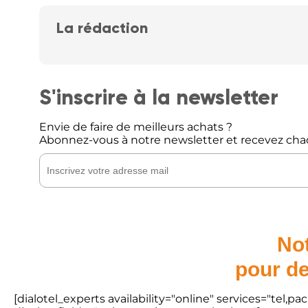
La rédaction
S'inscrire à la newsletter
Envie de faire de meilleurs achats ?
Abonnez-vous à notre newsletter et recevez cha
Not
pour de
[dialotel_experts availability="online" services="tel,