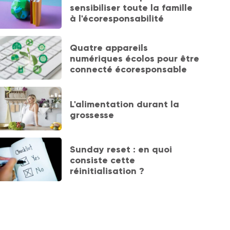
sensibiliser toute la famille
à l'écoresponsabilité
Quatre appareils
numériques écolos pour être
connecté écoresponsable
L'alimentation durant la
grossesse
Sunday reset : en quoi
consiste cette
réinitialisation ?