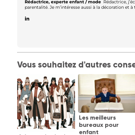
Rédactrice, experte enfant / mode
Rédactrice, j’éc
parentalité. Je m’intéresse aussi à la décoration et à t
Vous souhaitez d'autres conse
Les meilleurs
bureaux pour
enfant