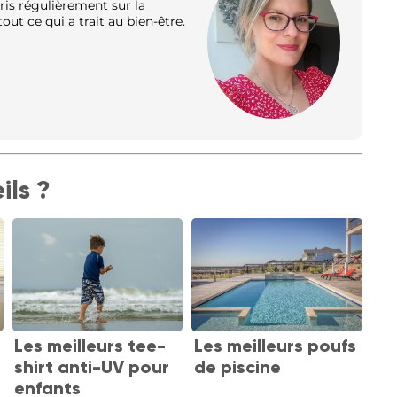
ris régulièrement sur la
out ce qui a trait au bien-être.
ils ?
Les meilleurs tee-
Les meilleurs poufs
shirt anti-UV pour
de piscine
enfants