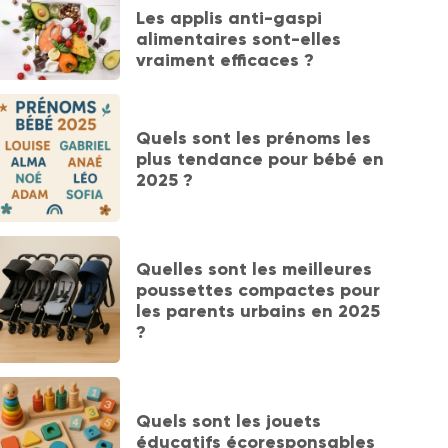
Les applis anti-gaspi
alimentaires sont-elles
vraiment efficaces ?
Quels sont les prénoms les
plus tendance pour bébé en
2025 ?
Quelles sont les meilleures
poussettes compactes pour
les parents urbains en 2025
?
Quels sont les jouets
éducatifs écoresponsables