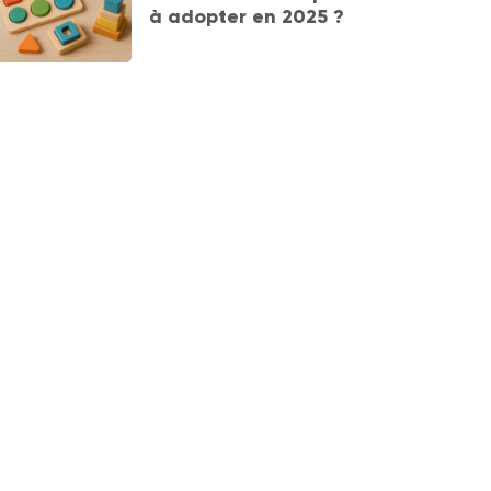
à adopter en 2025 ?