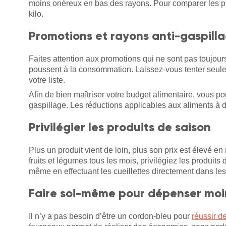
moins onéreux en bas des rayons. Pour comparer les produ
kilo.
Promotions et rayons anti-gaspill
Faites attention aux promotions qui ne sont pas toujours
poussent à la consommation. Laissez-vous tenter seulem
votre liste.
Afin de bien maîtriser votre budget alimentaire, vous p
gaspillage. Les réductions applicables aux aliments à 
Privilégier les produits de saison
Plus un produit vient de loin, plus son prix est élevé e
fruits et légumes tous les mois, privilégiez les produits
même en effectuant les cueillettes directement dans les
Faire soi-même pour dépenser moi
Il n’y a pas besoin d’être un cordon-bleu pour
réussir d