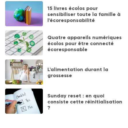
15 livres écolos pour
sensibiliser toute la famille à
l'écoresponsabilité
Quatre appareils numériques
écolos pour être connecté
écoresponsable
L'alimentation durant la
grossesse
Sunday reset : en quoi
consiste cette réinitialisation
?