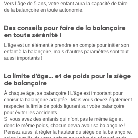
Vers l’âge de 5 ans, votre enfant aura la capacité de faire
de la balançoire en toute autonomie.
Des conseils pour faire de la balançoire
en toute sérénité !
L’âge est un élément à prendre en compte pour initier son
enfant à la balançoire, mais d’autres paramètres sont tout
aussi importants !
La limite d’âge… et de poids pour le siège
de balançoire
À chaque âge, sa balançoire ! L’âge est important pour
choisir la balançoire adaptée ! Mais vous devez également
respecter la limite de poids figurant sur votre balançoire
pour éviter les accidents.
Si vous avez des enfants qui n’ont pas le même âge et
donc le même poids, chacun devra avoir sa balançoire !
Pensez aussi à régler la hauteur du siège de la balançoire,