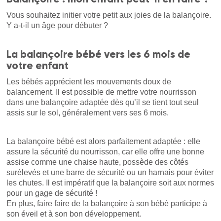
Vous souhaitez initier votre petit aux joies de la balançoire.
Y a-t-il un âge pour débuter ?
La balançoire bébé vers les 6 mois de
votre enfant
Les bébés apprécient les mouvements doux de
balancement. Il est possible de mettre votre nourrisson
dans une balançoire adaptée dès qu’il se tient tout seul
assis sur le sol, généralement vers ses 6 mois.
La balançoire bébé est alors parfaitement adaptée : elle
assure la sécurité du nourrisson, car elle offre une bonne
assise comme une chaise haute, possède des côtés
surélevés et une barre de sécurité ou un harnais pour éviter
les chutes. Il est impératif que la balançoire soit aux normes
pour un gage de sécurité !
En plus, faire faire de la balançoire à son bébé participe à
son éveil et à son bon développement.