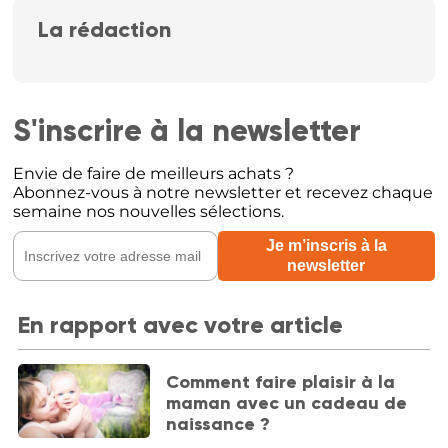
La rédaction
S'inscrire à la newsletter
Envie de faire de meilleurs achats ?
Abonnez-vous à notre newsletter et recevez chaque
semaine nos nouvelles sélections.
En rapport avec votre article
Comment faire plaisir à la
maman avec un cadeau de
naissance ?