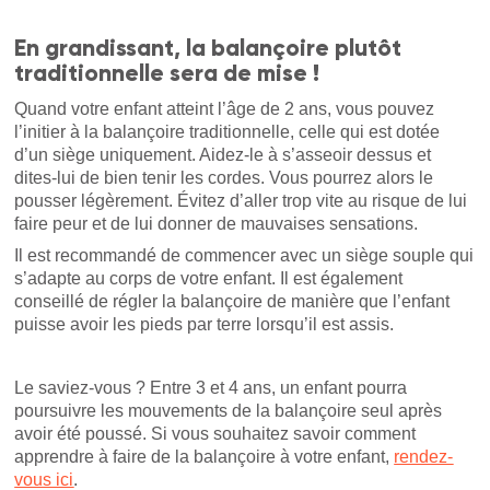
En grandissant, la balançoire plutôt
traditionnelle sera de mise !
Quand votre enfant atteint l’âge de 2 ans, vous pouvez
l’initier à la balançoire traditionnelle, celle qui est dotée
d’un siège uniquement. Aidez-le à s’asseoir dessus et
dites-lui de bien tenir les cordes. Vous pourrez alors le
pousser légèrement. Évitez d’aller trop vite au risque de lui
faire peur et de lui donner de mauvaises sensations.
Il est recommandé de commencer avec un siège souple qui
s’adapte au corps de votre enfant. Il est également
conseillé de régler la balançoire de manière que l’enfant
puisse avoir les pieds par terre lorsqu’il est assis.
Le saviez-vous ? Entre 3 et 4 ans, un enfant pourra
poursuivre les mouvements de la balançoire seul après
avoir été poussé. Si vous souhaitez savoir comment
apprendre à faire de la balançoire à votre enfant,
rendez-
vous ici
.