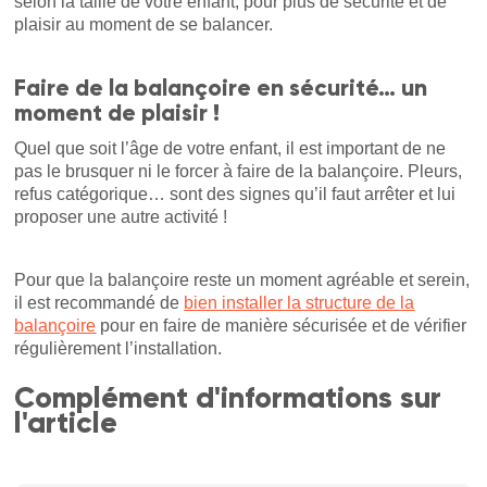
selon la taille de votre enfant, pour plus de sécurité et de
plaisir au moment de se balancer.
Faire de la balançoire en sécurité… un
moment de plaisir !
Quel que soit l’âge de votre enfant, il est important de ne
pas le brusquer ni le forcer à faire de la balançoire. Pleurs,
refus catégorique… sont des signes qu’il faut arrêter et lui
proposer une autre activité !
Pour que la balançoire reste un moment agréable et serein,
il est recommandé de
bien installer la structure de la
balançoire
pour en faire de manière sécurisée et de vérifier
régulièrement l’installation.
Complément d'informations sur
l'article