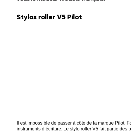
Stylos roller V5 Pilot
Il est impossible de passer à côté de la marque Pilot.
instruments d’écriture. Le stylo roller V5 fait partie des