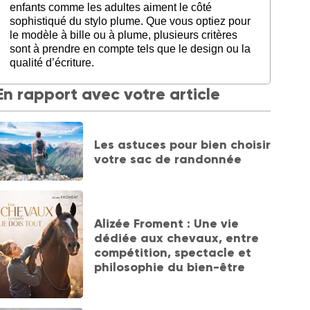
enfants comme les adultes aiment le côté
sophistiqué du stylo plume. Que vous optiez pour
le modèle à bille ou à plume, plusieurs critères
sont à prendre en compte tels que le design ou la
qualité d’écriture.
En rapport avec votre article
Les astuces pour bien choisir
votre sac de randonnée
Alizée Froment : Une vie
dédiée aux chevaux, entre
compétition, spectacle et
philosophie du bien-être