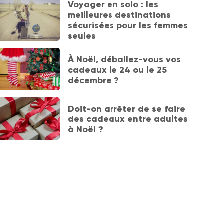
Voyager en solo : les
meilleures destinations
sécurisées pour les femmes
seules
À Noël, déballez-vous vos
cadeaux le 24 ou le 25
décembre ?
Doit-on arrêter de se faire
des cadeaux entre adultes
à Noël ?