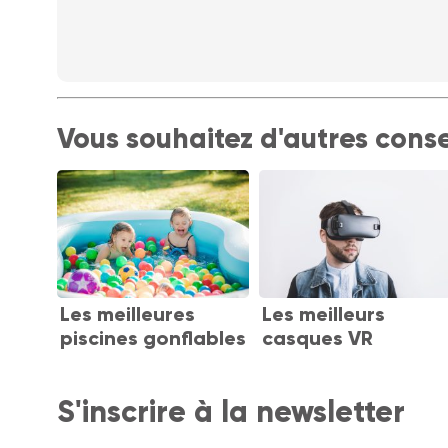
Vous souhaitez d'autres conse
Les meilleures
Les meilleurs
piscines gonflables
casques VR
S'inscrire à la newsletter