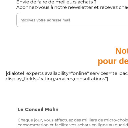
Envie de faire de meilleurs achats ?
Abonnez-vous à notre newsletter et recevez cha
Not
pour de
[dialotel_experts availability="online" services="tel,
display_fields="rating,services,consultations"]
Le Conseil Malin
Chaque jour, vous effectuez des milliers de micro-choix
consommation et facilite vos achats en ligne au quotid