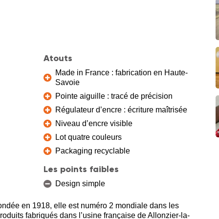
Atouts
Made in France : fabrication en Haute-
Savoie
Pointe aiguille : tracé de précision
Régulateur d’encre : écriture maîtrisée
Niveau d’encre visible
Lot quatre couleurs
Packaging recyclable
Les points faibles
Design simple
 Fondée en 1918, elle est numéro 2 mondiale dans les
 produits fabriqués dans l’usine française de Allonzier-la-