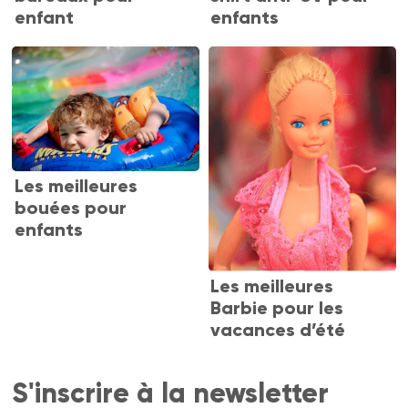
enfant
enfants
Les meilleures
bouées pour
enfants
Les meilleures
Barbie pour les
vacances d’été
S'inscrire à la newsletter