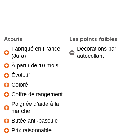
Atouts
Les points faibles
Fabriqué en France
Décorations par
(Jura)
autocollant
À partir de 10 mois
Évolutif
Coloré
Coffre de rangement
Poignée d’aide à la
marche
Butée anti-bascule
Prix raisonnable