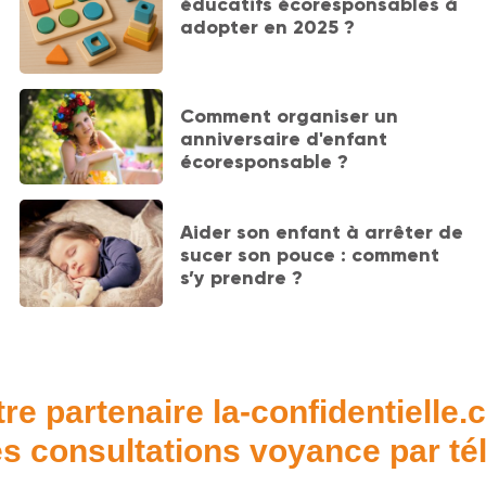
éducatifs écoresponsables à
adopter en 2025 ?
Comment organiser un
anniversaire d'enfant
écoresponsable ?
Aider son enfant à arrêter de
sucer son pouce : comment
s’y prendre ?
re partenaire la-confidentielle
s consultations voyance par t