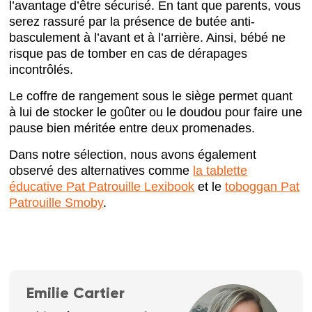
l’avantage d’être sécurisé. En tant que parents, vous
serez rassuré par la présence de butée anti-
basculement à l’avant et à l’arrière. Ainsi, bébé ne
risque pas de tomber en cas de dérapages
incontrôlés.
Le coffre de rangement sous le siège permet quant
à lui de stocker le goûter ou le doudou pour faire une
pause bien méritée entre deux promenades.
Dans notre sélection, nous avons également
observé des alternatives comme
la tablette
éducative Pat Patrouille Lexibook
et le
toboggan Pat
Patrouille Smoby
.
Emilie Cartier