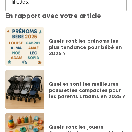
fillettes.
En rapport avec votre article
Quels sont les prénoms les
plus tendance pour bébé en
2025 ?
Quelles sont les meilleures
poussettes compactes pour
les parents urbains en 2025 ?
Quels sont les jouets