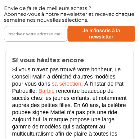
Envie de faire de meilleurs achats ?
Abonnez-vous à notre newsletter et recevez chaque
semaine nos nouvelles sélections.
Si vous hésitez encore
Si vous n’avez pas trouvé votre bonheur, Le
Conseil Malin a déniché d’autres modèles
pour vous dans
sa sélection
. À l’instar de Pat
Patrouille,
Barbie
rencontre beaucoup de
succès chez les jeunes enfants, et notamment
auprès des petites filles. En 60 ans, la célèbre
poupée signée Mattel n’a pas pris une ride.
Aujourd’hui, la marque propose une large
gamme de modèles qui s’adaptent au
multiculturalisme afin de plaire à toutes les