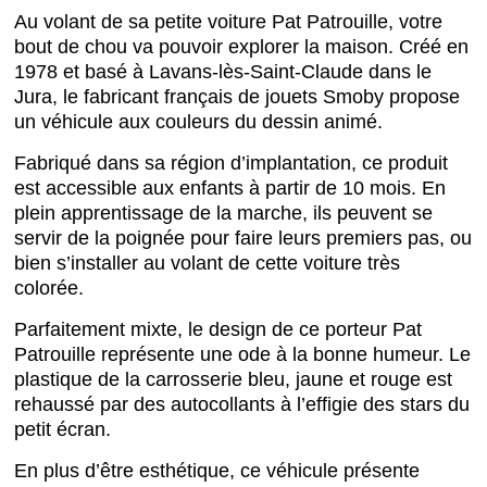
Au volant de sa petite voiture Pat Patrouille, votre
bout de chou va pouvoir explorer la maison. Créé en
1978 et basé à Lavans-lès-Saint-Claude dans le
Jura, le fabricant français de jouets Smoby propose
un véhicule aux couleurs du dessin animé.
Fabriqué dans sa région d’implantation, ce produit
est accessible aux enfants à partir de 10 mois. En
plein apprentissage de la marche, ils peuvent se
servir de la poignée pour faire leurs premiers pas, ou
bien s’installer au volant de cette voiture très
colorée.
Parfaitement mixte, le design de ce porteur Pat
Patrouille représente une ode à la bonne humeur. Le
plastique de la carrosserie bleu, jaune et rouge est
rehaussé par des autocollants à l’effigie des stars du
petit écran.
En plus d’être esthétique, ce véhicule présente