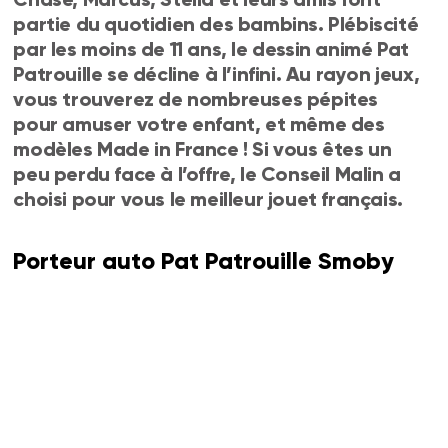
partie du quotidien des bambins. Plébiscité
par les moins de 11 ans, le dessin animé Pat
Patrouille se décline à l’infini. Au rayon jeux,
vous trouverez de nombreuses pépites
pour amuser votre enfant, et même des
modèles Made in France ! Si vous êtes un
peu perdu face à l’offre, le Conseil Malin a
choisi pour vous le meilleur jouet français.
Porteur auto Pat Patrouille Smoby