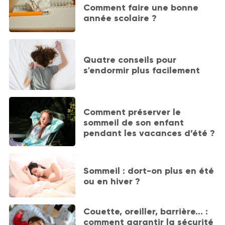
Comment faire une bonne
année scolaire ?
Quatre conseils pour
s'endormir plus facilement
Comment préserver le
sommeil de son enfant
pendant les vacances d’été ?
Sommeil : dort-on plus en été
ou en hiver ?
Couette, oreiller, barrière… :
comment garantir la sécurité