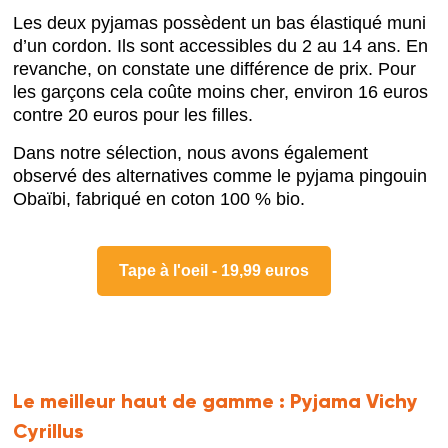
Les deux pyjamas possèdent un bas élastiqué muni
d’un cordon. Ils sont accessibles du 2 au 14 ans. En
revanche, on constate une différence de prix. Pour
les garçons cela coûte moins cher, environ 16 euros
contre 20 euros pour les filles.
Dans notre sélection, nous avons également
observé des alternatives comme le pyjama pingouin
Obaïbi, fabriqué en coton 100 % bio.
Tape à l'oeil - 19,99 euros
Le meilleur haut de gamme :
Pyjama Vichy
Cyrillus