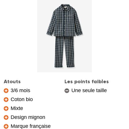
Atouts
Les points faibles
3/6 mois
Une seule taille
Coton bio
Mixte
Design mignon
Marque française