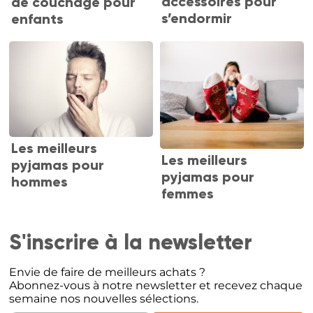
accessoires pour
de couchage pour
s’endormir
enfants
Les meilleurs
Les meilleurs
pyjamas pour
pyjamas pour
hommes
femmes
S'inscrire à la newsletter
Envie de faire de meilleurs achats ?
Abonnez-vous à notre newsletter et recevez chaque
semaine nos nouvelles sélections.