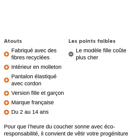
Atouts
Les points faibles
Fabriqué avec des
Le modèle fille coûte
fibres recyclées
plus cher
Intérieur en molleton
Pantalon élastiqué
avec cordon
Version fille et garçon
Marque française
Du 2 au 14 ans
Pour que l’heure du coucher sonne avec éco-
responsabilité, il convient de vêtir votre progéniture