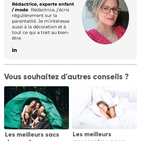
Rédactrice, experte enfant
/ mode
Rédactrice, j’écris
régulièrement sur la
parentalité. Je m’intéresse
aussi à la décoration et à
tout ce qui a trait au bien-
être.
Vous souhaitez d'autres conseils ?
Les meilleurs
Les meilleurs sacs