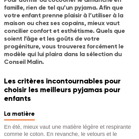
famille, rien de tel qu’un pyjama. Afin que
votre enfant prenne plaisir à l’utiliser à la
maison ou chez ses copains, mieux vaut
concilier confort et esthétisme. Quels que
soient l’âge et les goûts de votre
progéniture, vous trouverez forcément le
modèle qui lui plaira dans la sélection du
Conseil Malin.
Les critères incontournables pour
choisir les meilleurs pyjamas pour
enfants
La matière
En été, mieux vaut une matière légère et respirante
comme le coton. En revanche, le velours et le