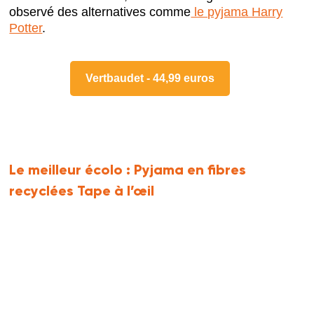
observé des alternatives comme
le pyjama Harry
Potter
.
Vertbaudet - 44,99 euros
Le meilleur écolo :
Pyjama en fibres
recyclées Tape à l’œil