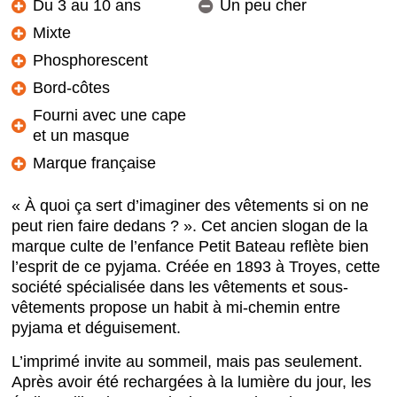
Du 3 au 10 ans
Un peu cher
Mixte
Phosphorescent
Bord-côtes
Fourni avec une cape
et un masque
Marque française
« À quoi ça sert d’imaginer des vêtements si on ne
peut rien faire dedans ? ». Cet ancien slogan de la
marque culte de l’enfance Petit Bateau reflète bien
l’esprit de ce pyjama. Créée en 1893 à Troyes, cette
société spécialisée dans les vêtements et sous-
vêtements propose un habit à mi-chemin entre
pyjama et déguisement.
L’imprimé invite au sommeil, mais pas seulement.
Après avoir été rechargées à la lumière du jour, les