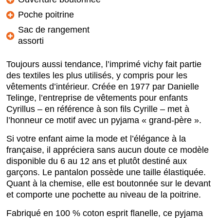
Poche poitrine
Sac de rangement
assorti
Toujours aussi tendance, l’imprimé vichy fait partie
des textiles les plus utilisés, y compris pour les
vêtements d’intérieur. Créée en 1977 par Danielle
Telinge, l’entreprise de vêtements pour enfants
Cyrillus – en référence à son fils Cyrille – met à
l’honneur ce motif avec un pyjama « grand-père ».
Si votre enfant aime la mode et l’élégance à la
française, il appréciera sans aucun doute ce modèle
disponible du 6 au 12 ans et plutôt destiné aux
garçons. Le pantalon possède une taille élastiquée.
Quant à la chemise, elle est boutonnée sur le devant
et comporte une pochette au niveau de la poitrine.
Fabriqué en 100 % coton esprit flanelle, ce pyjama