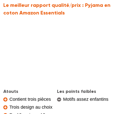
Le meilleur rapport qualité/prix :
Pyjama en
coton Amazon Essentials
Atouts
Les points faibles
Contient trois pièces
Motifs assez enfantins
Trois design au choix