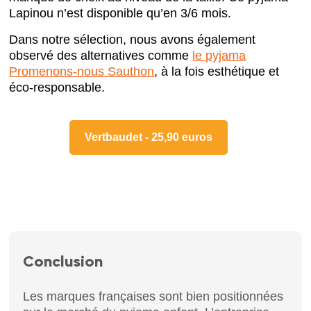
Lapinou n’est disponible qu’en 3/6 mois.
Dans notre sélection, nous avons également
observé des alternatives comme
le pyjama
Promenons-nous Sauthon
, à la fois esthétique et
éco-responsable.
Vertbaudet - 25,90 euros
Conclusion
Les marques françaises sont bien positionnées