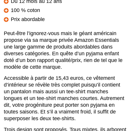
Du 12 mois au 12 ans
100 % coton
Prix abordable
Peut-être l’ignorez-vous mais le géant américain
propose via sa marque privée Amazon Essentials
une large gamme de produits abordables dans
diverses catégories. En quête d’un pyjama enfant
doté d’un bon rapport qualité/prix, rien de tel que le
modèle de cette marque.
Accessible à partir de 15,43 euros, ce vêtement
d’intérieur se révèle très complet puisqu’il contient
un pantalon mais aussi un tee-shirt manches
longues et un tee-shirt manches courtes. Autrement
dit, votre progéniture peut porter son pyjama en
toutes saisons. Et s’il a vraiment froid, il suffit de
superposer les deux tee-shirts.
Trois design sont proposés. Tous mixtes, ils arborent