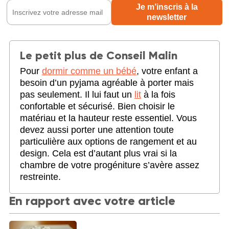
Le petit plus de Conseil Malin
Pour
dormir comme un bébé
, votre enfant a
besoin d’un pyjama agréable à porter mais
pas seulement. Il lui faut un
lit
à la fois
confortable et sécurisé. Bien choisir le
matériau et la hauteur reste essentiel. Vous
devez aussi porter une attention toute
particulière aux options de rangement et au
design. Cela est d’autant plus vrai si la
chambre de votre progéniture s’avère assez
restreinte.
En rapport avec votre article