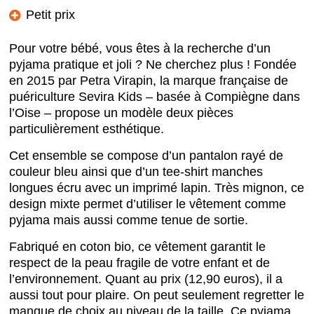
Petit prix
Pour votre bébé, vous êtes à la recherche d’un
pyjama pratique et joli ? Ne cherchez plus ! Fondée
en 2015 par Petra Virapin, la marque française de
puériculture Sevira Kids – basée à Compiègne dans
l’Oise – propose un modèle deux pièces
particulièrement esthétique.
Cet ensemble se compose d’un pantalon rayé de
couleur bleu ainsi que d’un tee-shirt manches
longues écru avec un imprimé lapin. Très mignon, ce
design mixte permet d’utiliser le vêtement comme
pyjama mais aussi comme tenue de sortie.
Fabriqué en coton bio, ce vêtement garantit le
respect de la peau fragile de votre enfant et de
l’environnement. Quant au prix (12,90 euros), il a
aussi tout pour plaire. On peut seulement regretter le
manque de choix au niveau de la taille. Ce pyjama