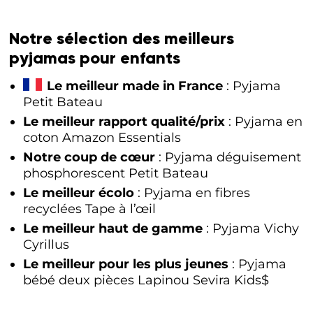
Notre sélection des meilleurs
pyjamas pour enfants
Le meilleur made in France
: Pyjama
Petit Bateau
Le meilleur rapport qualité/prix
: Pyjama en
coton Amazon Essentials
Notre coup de cœur
: Pyjama déguisement
phosphorescent Petit Bateau
Le meilleur écolo
: Pyjama en fibres
recyclées Tape à l’œil
Le meilleur haut de gamme
: Pyjama Vichy
Cyrillus
Le meilleur pour les plus jeunes
: Pyjama
bébé deux pièces Lapinou Sevira Kids$