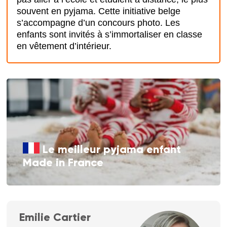
souvent en pyjama. Cette initiative belge
s’accompagne d’un concours photo. Les
enfants sont invités à s’immortaliser en classe
en vêtement d’intérieur.
Le meilleur pyjama enfant
Made in France
Emilie Cartier