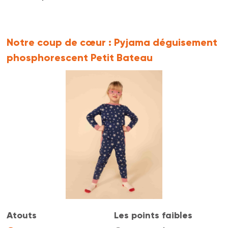
Notre coup de cœur :
Pyjama déguisement
phosphorescent Petit Bateau
Atouts
Les points faibles