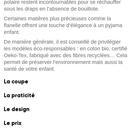
polaire restent incontournables pour se réchauffer
sous les draps en l’absence de
bouillote
.
Certaines matières plus précieuses comme la
flanelle offrent une touche d’élégance à un pyjama
enfant.
De manière générale, il est conseillé de privilégier
les modèles éco-responsables : en coton bio, certifié
Oeko-Tex, fabriqué avec des fibres recyclées… Cela
permet de préserver l’environnement mais aussi la
santé de votre enfant.
La coupe
La praticité
Le design
Le prix