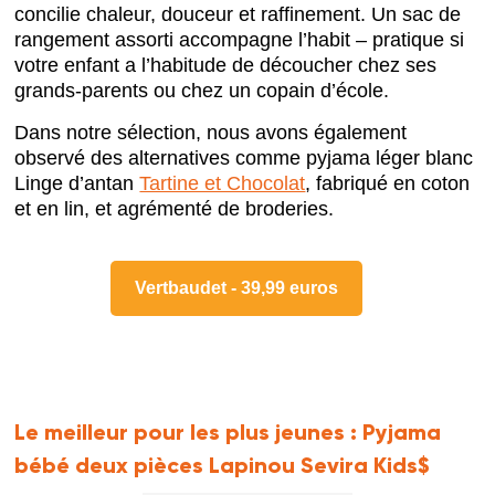
concilie chaleur, douceur et raffinement. Un sac de
rangement assorti accompagne l’habit – pratique si
votre enfant a l’habitude de découcher chez ses
grands-parents ou chez un copain d’école.
Dans notre sélection, nous avons également
observé des alternatives comme pyjama léger blanc
Linge d’antan
Tartine et Chocolat
, fabriqué en coton
et en lin, et agrémenté de broderies.
Vertbaudet - 39,99 euros
Le meilleur pour les plus jeunes :
Pyjama
bébé deux pièces Lapinou Sevira Kids$