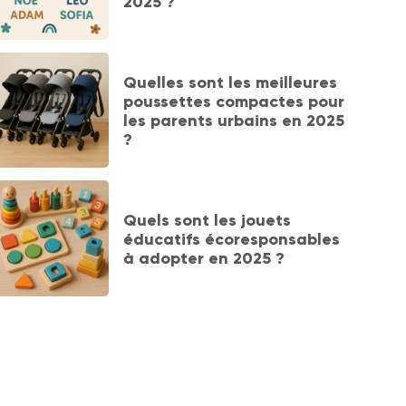
2025 ?
Quelles sont les meilleures
poussettes compactes pour
les parents urbains en 2025
?
Quels sont les jouets
éducatifs écoresponsables
à adopter en 2025 ?