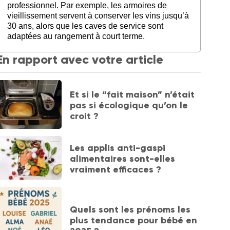
professionnel. Par exemple, les armoires de
vieillissement servent à conserver les vins jusqu’à
30 ans, alors que les caves de service sont
adaptées au rangement à court terme.
En rapport avec votre article
Et si le “fait maison” n’était
pas si écologique qu’on le
croit ?
Les applis anti-gaspi
alimentaires sont-elles
vraiment efficaces ?
Quels sont les prénoms les
plus tendance pour bébé en