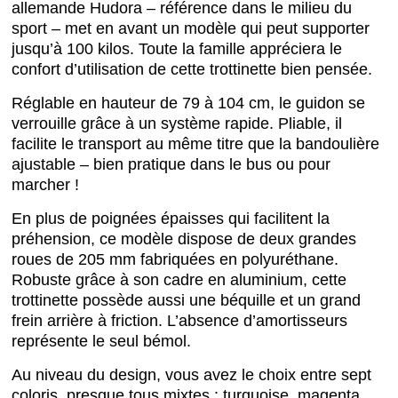
allemande Hudora – référence dans le milieu du
sport – met en avant un modèle qui peut supporter
jusqu’à 100 kilos. Toute la famille appréciera le
confort d’utilisation de cette trottinette bien pensée.
Réglable en hauteur de 79 à 104 cm, le guidon se
verrouille grâce à un système rapide. Pliable, il
facilite le transport au même titre que la bandoulière
ajustable – bien pratique dans le bus ou pour
marcher !
En plus de poignées épaisses qui facilitent la
préhension, ce modèle dispose de deux grandes
roues de 205 mm fabriquées en polyuréthane.
Robuste grâce à son cadre en aluminium, cette
trottinette possède aussi une béquille et un grand
frein arrière à friction. L’absence d’amortisseurs
représente le seul bémol.
Au niveau du design, vous avez le choix entre sept
coloris, presque tous mixtes : turquoise, magenta,