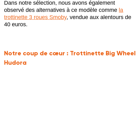
Dans notre sélection, nous avons également
observé des alternatives à ce modèle comme
la
trottinette 3 roues Smoby
, vendue aux alentours de
40 euros.
Notre coup de cœur :
Trottinette Big Wheel
Hudora