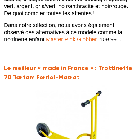
vert, argent, gris/vert, noir/anthracite et noir/rouge.
De quoi combler toutes les attentes !
Dans notre sélection, nous avons également
observé des alternatives à ce modèle comme la
trottinette enfant
Master Pink Globber.
109,99 €.
Le meilleur « made in France » :
Trottinette
70 Tartam Ferriol-Matrat