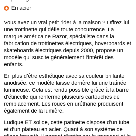
En acier
Vous avez un vrai petit rider à la maison ? Offrez-lui
une trottinette qui défie toute concurrence. La
marque américaine Razor, spécialiste dans la
fabrication de trottinettes électriques, hoverboards et
skateboards électriques depuis 2000, propose un
modèle qui suscite généralement l’intérêt des
enfants.
En plus d’être esthétique avec sa couleur brillante
anodisée, ce modèle laisse derrière lui une traînée
lumineuse. Cela est rendu possible grâce à la barre
d’étincelle qui renferme plusieurs cartouches de
remplacement. Les roues en uréthane produisent
également de la lumière.
Ludique ET solide, cette patinette dispose d’un tube
et d’un plateau en acier. Quant à son système de