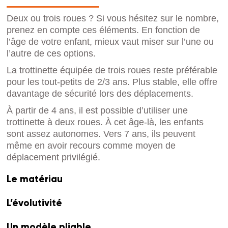
Deux ou trois roues ? Si vous hésitez sur le nombre,
prenez en compte ces éléments. En fonction de
l’âge de votre enfant, mieux vaut miser sur l’une ou
l’autre de ces options.
La trottinette équipée de trois roues reste préférable
pour les tout-petits de 2/3 ans. Plus stable, elle offre
davantage de sécurité lors des déplacements.
À partir de 4 ans, il est possible d’utiliser une
trottinette à deux roues. À cet âge-là, les enfants
sont assez autonomes. Vers 7 ans, ils peuvent
même en avoir recours comme moyen de
déplacement privilégié.
Le matériau
L’évolutivité
Un modèle pliable