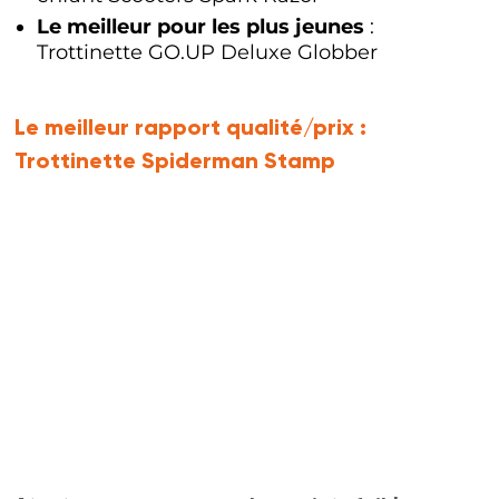
Le meilleur pour les plus jeunes
:
Trottinette GO.UP Deluxe Globber
Le meilleur rapport qualité/prix :
Trottinette Spiderman Stamp