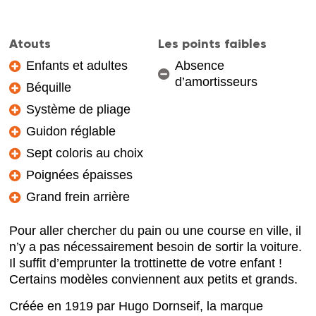
Atouts
Les points faibles
Enfants et adultes
Absence
d’amortisseurs
Béquille
Système de pliage
Guidon réglable
Sept coloris au choix
Poignées épaisses
Grand frein arrière
Pour aller chercher du pain ou une course en ville, il
n’y a pas nécessairement besoin de sortir la voiture.
Il suffit d’emprunter la trottinette de votre enfant !
Certains modèles conviennent aux petits et grands.
Créée en 1919 par Hugo Dornseif, la marque