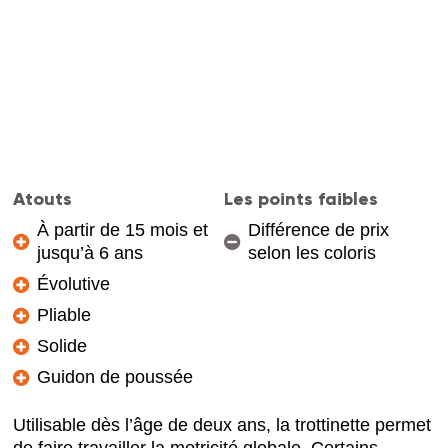
Atouts
Les points faibles
À partir de 15 mois et
Différence de prix
jusqu’à 6 ans
selon les coloris
Évolutive
Pliable
Solide
Guidon de poussée
Utilisable dès l’âge de deux ans, la trottinette permet
de faire travailler la motricité globale. Certains