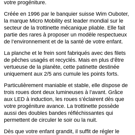
votre progéniture.
Créée en 1996 par le banquier suisse Wim Ouboter,
la marque Micro Mobility est leader mondial sur le
secteur de la trottinette mécanique pliable. Elle fait
partie des rares à proposer un modèle respectueux
de l’environnement et de la santé de votre enfant.
La planche et le frein sont fabriqués avec des filets
de pêches usagés et recyclés. Mais en plus d’être
vertueuse de la planète, cette patinette destinée
uniquement aux 2/5 ans cumule les points forts.
Particulièrement maniable et stable, elle dispose de
trois roues dont deux lumineuses à l’avant. Grâce
aux LED à induction, les roues s’éclairent dès que
votre progéniture avance. La trottinette possède
aussi des doubles bandes réfléchissantes qui
permettent de circuler le soir ou la nuit.
Dès que votre enfant grandit, il suffit de régler le