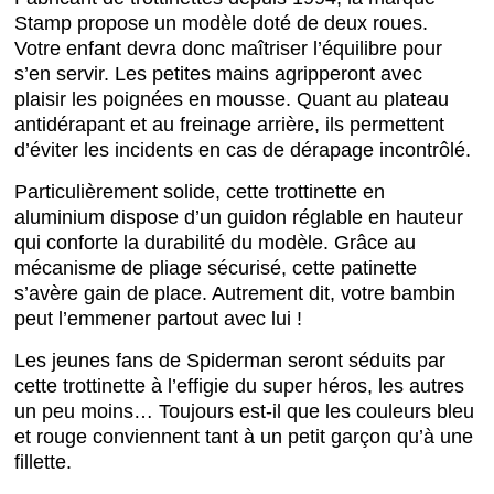
Stamp propose un modèle doté de deux roues.
Votre enfant devra donc maîtriser l’équilibre pour
s’en servir. Les petites mains agripperont avec
plaisir les poignées en mousse. Quant au plateau
antidérapant et au freinage arrière, ils permettent
d’éviter les incidents en cas de dérapage incontrôlé.
Particulièrement solide, cette trottinette en
aluminium dispose d’un guidon réglable en hauteur
qui conforte la durabilité du modèle. Grâce au
mécanisme de pliage sécurisé, cette patinette
s’avère gain de place. Autrement dit, votre bambin
peut l’emmener partout avec lui !
Les jeunes fans de Spiderman seront séduits par
cette trottinette à l’effigie du super héros, les autres
un peu moins… Toujours est-il que les couleurs bleu
et rouge conviennent tant à un petit garçon qu’à une
fillette.