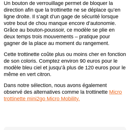
Un bouton de verrouillage permet de bloquer la
direction afin que la trottinette ne se déplace qu’en
ligne droite. Il s’agit d’un gage de sécurité lorsque
votre bout de chou manque encore d’autonomie.
Grâce au bouton-poussoir, ce modèle se plie en
deux temps trois mouvements – pratique pour
gagner de la place au moment du rangement.
Cette trottinette coûte plus ou moins cher en fonction
de son coloris. Comptez environ 90 euros pour le
modèle bleu ciel et jusqu’à plus de 120 euros pour le
même en vert citron.
Dans notre sélection, nous avons également
observé des alternatives comme la trottinette
Micro
trottinette mini2go Micro Mobility.