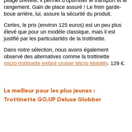
pliage breveté, il permet d’optimiser le transport et le
rangement. Gain de place assuré ! Le frein garde-
boue arrière, lui, assure la sécurité du produit.
Certes, le prix (environ 125 euros) est un peu plus
élevé que pour un modèle classique, mais il est
justifié par les particularités de la trottinette.
Dans notre sélection, nous avons également
observé des alternatives comme la trottinette
micro trottinette enfant cruiser Micro Mobility
. 129 €.
Le meilleur pour les plus jeunes :
Trottinette GO.UP Deluxe Globber