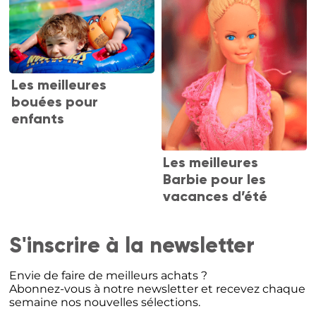
Les meilleures
bouées pour
enfants
Les meilleures
Barbie pour les
vacances d’été
S'inscrire à la newsletter
Envie de faire de meilleurs achats ?
Abonnez-vous à notre newsletter et recevez chaque
semaine nos nouvelles sélections.