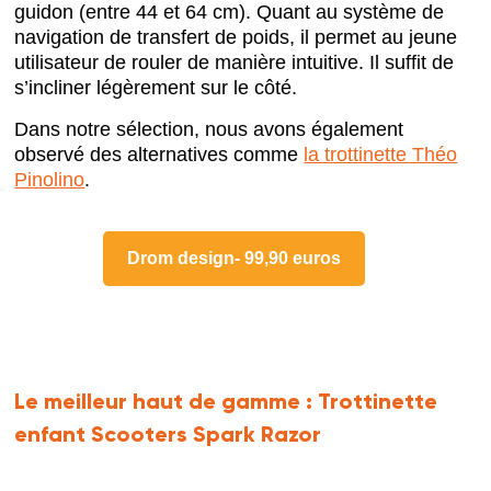
guidon (entre 44 et 64 cm). Quant au système de
navigation de transfert de poids, il permet au jeune
utilisateur de rouler de manière intuitive. Il suffit de
s’incliner légèrement sur le côté.
Dans notre sélection, nous avons également
observé des alternatives comme
la trottinette Théo
Pinolino
.
Drom design- 99,90 euros
Le meilleur haut de gamme :
Trottinette
enfant Scooters Spark Razor