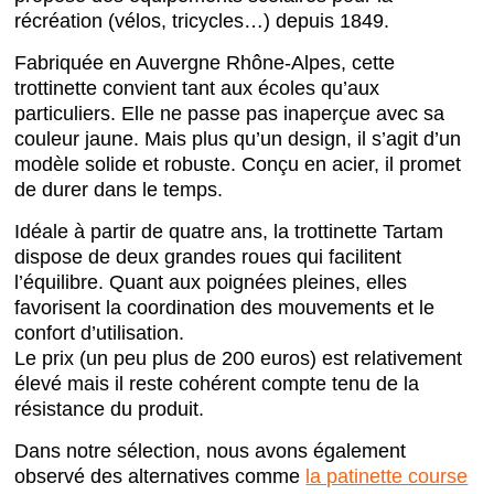
récréation (vélos, tricycles…) depuis 1849.
Fabriquée en Auvergne Rhône-Alpes, cette
trottinette convient tant aux écoles qu’aux
particuliers. Elle ne passe pas inaperçue avec sa
couleur jaune. Mais plus qu’un design, il s’agit d’un
modèle solide et robuste. Conçu en acier, il promet
de durer dans le temps.
Idéale à partir de quatre ans, la trottinette Tartam
dispose de deux grandes roues qui facilitent
l’équilibre. Quant aux poignées pleines, elles
favorisent la coordination des mouvements et le
confort d’utilisation.
Le prix (un peu plus de 200 euros) est relativement
élevé mais il reste cohérent compte tenu de la
résistance du produit.
Dans notre sélection, nous avons également
observé des alternatives comme
la patinette course