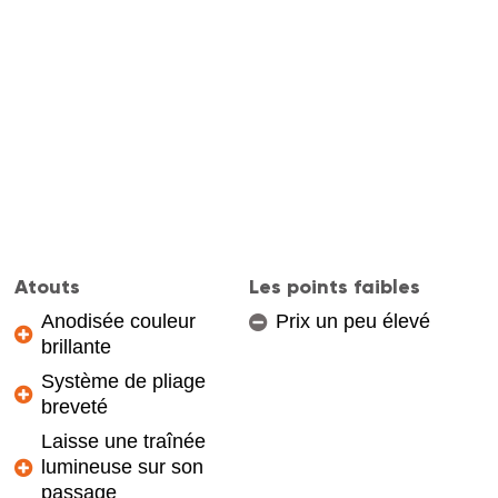
Atouts
Les points faibles
Anodisée couleur
Prix un peu élevé
brillante
Système de pliage
breveté
Laisse une traînée
lumineuse sur son
passage