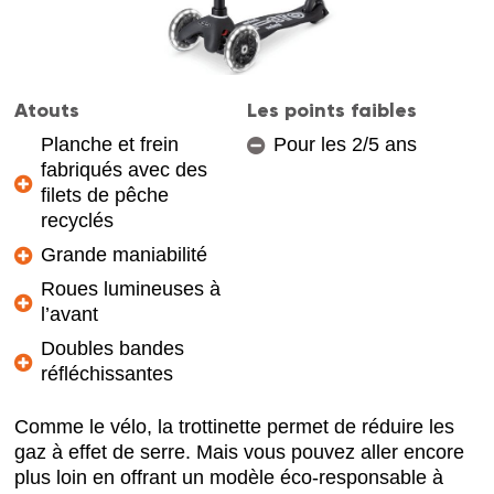
Atouts
Les points faibles
Planche et frein
Pour les 2/5 ans
fabriqués avec des
filets de pêche
recyclés
Grande maniabilité
Roues lumineuses à
l’avant
Doubles bandes
réfléchissantes
Comme le vélo, la trottinette permet de réduire les
gaz à effet de serre. Mais vous pouvez aller encore
plus loin en offrant un modèle éco-responsable à