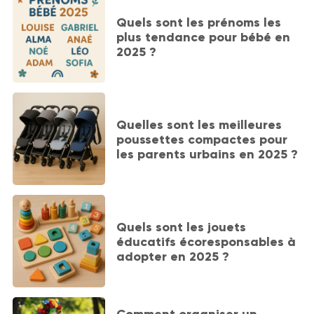
Quels sont les prénoms les
plus tendance pour bébé en
2025 ?
Quelles sont les meilleures
poussettes compactes pour
les parents urbains en 2025 ?
Quels sont les jouets
éducatifs écoresponsables à
adopter en 2025 ?