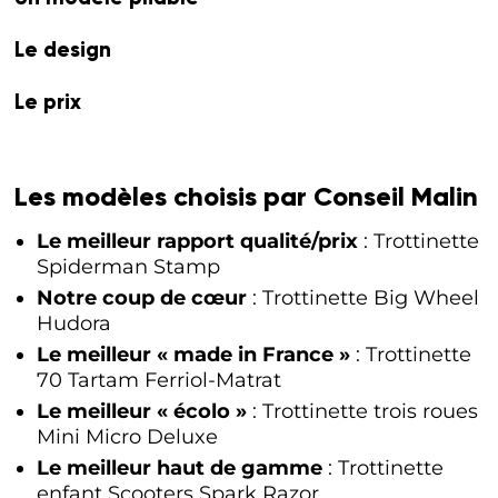
Le design
Le prix
Les modèles choisis par Conseil Malin
Le meilleur rapport qualité/prix
: Trottinette
Spiderman Stamp
Notre coup de cœur
: Trottinette Big Wheel
Hudora
Le meilleur « made in France »
: Trottinette
70 Tartam Ferriol-Matrat
Le meilleur « écolo »
: Trottinette trois roues
Mini Micro Deluxe
Le meilleur haut de gamme
: Trottinette
enfant Scooters Spark Razor