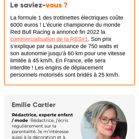
Le saviez-
vous ?
La formule 1 des trottinettes électriques coûte
6000 euros ! L’écurie championne du monde
Red Bull Racing a annoncé fin 2022 la
commercialisation de la RBS#1
. Son prix
s’explique par sa puissance de 750 watts et
son autonomie jusqu’à 60 km pour une vitesse
limitée à 45 km/h. En France, elle sera
interdite ! Les engins de déplacement
personnels motorisés sont bridés à 25 km/h.
Emilie Cartier
Rédactrice, experte enfant
/ mode
Rédactrice, j’écris
régulièrement sur la
parentalité. Je m’intéresse
aussi à la décoration et à