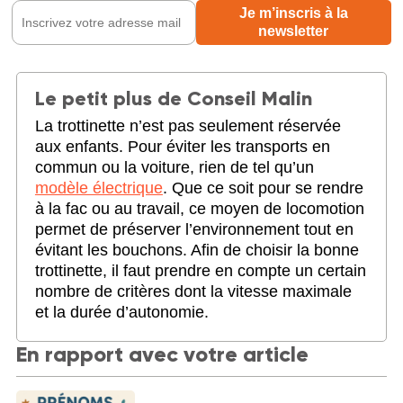
Le petit plus de Conseil Malin
La trottinette n’est pas seulement réservée
aux enfants. Pour éviter les transports en
commun ou la voiture, rien de tel qu’un
modèle électrique
. Que ce soit pour se rendre
à la fac ou au travail, ce moyen de locomotion
permet de préserver l’environnement tout en
évitant les bouchons. Afin de choisir la bonne
trottinette, il faut prendre en compte un certain
nombre de critères dont la vitesse maximale
et la durée d’autonomie.
En rapport avec votre article