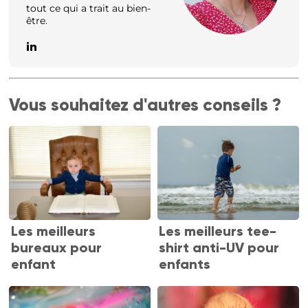
tout ce qui a trait au bien-
être.
Vous souhaitez d'autres conseils ?
Les meilleurs
Les meilleurs tee-
bureaux pour
shirt anti-UV pour
enfant
enfants