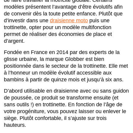
modèles présentent l’avantage d’être évolutifs afin
de convenir dès la toute petite enfance. Plutôt que
d’investir dans une
draisienne
moto
puis une
trottinette, opter pour un modèle multifonction
permet de réaliser des économies de place et
d’argent.
Fondée en France en 2014 par des experts de la
glisse urbaine, la marque Globber est bien
positionnée dans le secteur de la trottinette. Elle met
à l’honneur un modèle évolutif accessible aux
bambins à partir de quinze mois et jusqu’à six ans.
D’abord utilisable en draisienne avec ou sans guidon
de poussée, ce produit se transforme ensuite (et
sans outils !) en trottinette. En fonction de l’âge de
votre progéniture, vous pouvez laisser ou enlever le
siège. Plutôt confortable, il s’ajuste sur trois
hauteurs.