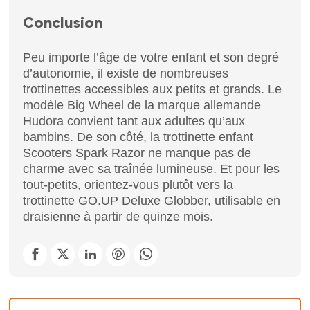
Conclusion
Peu importe l’âge de votre enfant et son degré
d’autonomie, il existe de nombreuses
trottinettes accessibles aux petits et grands. Le
modèle Big Wheel de la marque allemande
Hudora convient tant aux adultes qu’aux
bambins. De son côté, la trottinette enfant
Scooters Spark Razor ne manque pas de
charme avec sa traînée lumineuse. Et pour les
tout-petits, orientez-vous plutôt vers la
trottinette GO.UP Deluxe Globber, utilisable en
draisienne à partir de quinze mois.