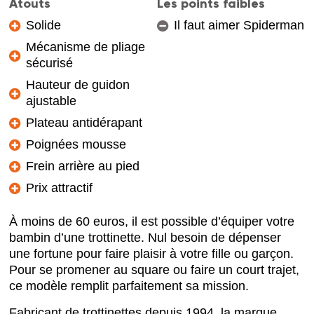
Atouts
Les points faibles
Solide
Il faut aimer Spiderman
Mécanisme de pliage
sécurisé
Hauteur de guidon
ajustable
Plateau antidérapant
Poignées mousse
Frein arrière au pied
Prix attractif
À moins de 60 euros, il est possible d’équiper votre
bambin d’une trottinette. Nul besoin de dépenser
une fortune pour faire plaisir à votre fille ou garçon.
Pour se promener au square ou faire un court trajet,
ce modèle remplit parfaitement sa mission.
Fabricant de trottinettes depuis 1994, la marque