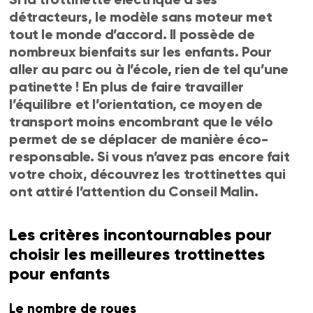
détracteurs, le modèle sans moteur met
tout le monde d’accord. Il possède de
nombreux bienfaits sur les enfants. Pour
aller au parc ou à l’école, rien de tel qu’une
patinette ! En plus de faire travailler
l’équilibre et l’orientation, ce moyen de
transport moins encombrant que le vélo
permet de se déplacer de manière éco-
responsable. Si vous n’avez pas encore fait
votre choix, découvrez les trottinettes qui
ont attiré l’attention du Conseil Malin.
Les critères incontournables pour
choisir les meilleures trottinettes
pour enfants
Le nombre de roues