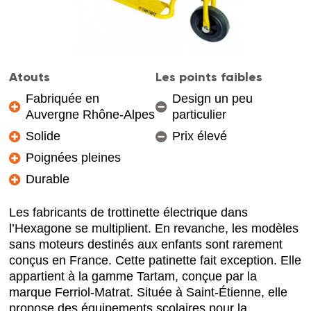
Atouts
Les points faibles
Fabriquée en
Design un peu
Auvergne Rhône-Alpes
particulier
Solide
Prix élevé
Poignées pleines
Durable
Les fabricants de trottinette électrique dans
l’Hexagone se multiplient. En revanche, les modèles
sans moteurs destinés aux enfants sont rarement
conçus en France. Cette patinette fait exception. Elle
appartient à la gamme Tartam, conçue par la
marque Ferriol-Matrat. Située à Saint-Étienne, elle
propose des équipements scolaires pour la