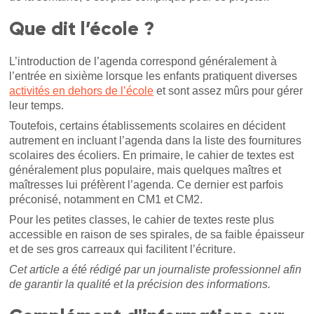
Que dit l’école ?
L’introduction de l’agenda correspond généralement à
l’entrée en sixième lorsque les enfants pratiquent diverses
activités en dehors de l’école
et sont assez mûrs pour gérer
leur temps.
Toutefois, certains établissements scolaires en décident
autrement en incluant l’agenda dans la liste des fournitures
scolaires des écoliers. En primaire, le cahier de textes est
généralement plus populaire, mais quelques maîtres et
maîtresses lui préfèrent l’agenda. Ce dernier est parfois
préconisé, notamment en CM1 et CM2.
Pour les petites classes, le cahier de textes reste plus
accessible en raison de ses spirales, de sa faible épaisseur
et de ses gros carreaux qui facilitent l’écriture.
Cet article a été rédigé par un journaliste professionnel afin
de garantir la qualité et la précision des informations.