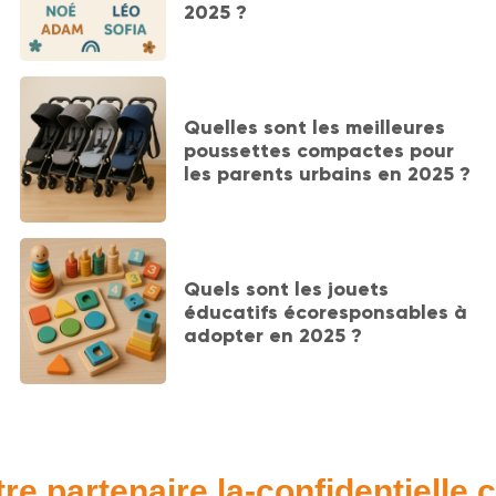
2025 ?
Quelles sont les meilleures
poussettes compactes pour
les parents urbains en 2025 ?
Quels sont les jouets
éducatifs écoresponsables à
adopter en 2025 ?
re partenaire la-confidentielle