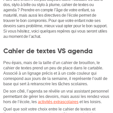
dos, stylo à bille ou stylo à plume, cahier de textes ou
agenda ? Prendre en compte l’âge de votre enfant, sa
maturité, mais aussi les directives de l’école permet de
trouver le bon compromis. Pour que votre enfant note ses
devoirs sans problème, mieux vaut opter pour le bon support.
Si vous hésitez, voici quelques repères qui vous seront utiles
au moment de l’achat.
Cahier de textes VS agenda
Peu épais, mais de la taille d’un cahier de brouillon, le
cahier de textes prend un peu de place dans le cartable.
Associé à un lignage précis et à un code couleur qui
correspond aux jours de la semaine, il représente l’outil de
base qui sert à retranscrire les tâches scolaires.
De son côté, l’agenda se révèle un vrai assistant personnel
permettant de gérer les devoirs, mais aussi les rendez-vous
hors de l’école, les
activités extrascolaires
et les loisirs.
Quel que soit votre choix entre le cahier de textes et