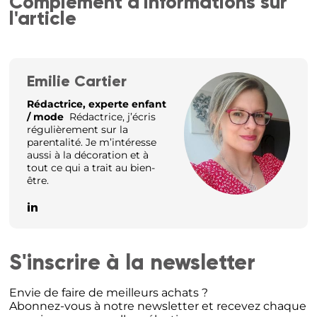
Complément d'informations sur
l'article
Emilie Cartier
Rédactrice, experte enfant
/ mode
Rédactrice, j’écris
régulièrement sur la
parentalité. Je m’intéresse
aussi à la décoration et à
tout ce qui a trait au bien-
être.
S'inscrire à la newsletter
Envie de faire de meilleurs achats ?
Abonnez-vous à notre newsletter et recevez chaque