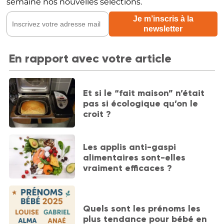
semaine nos nouvelles sélections.
En rapport avec votre article
Et si le “fait maison” n’était
pas si écologique qu’on le
croit ?
Les applis anti-gaspi
alimentaires sont-elles
vraiment efficaces ?
Quels sont les prénoms les
plus tendance pour bébé en