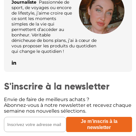
Journaliste
Passionnée de
sport, de voyages ou encore
de lifestyle, j’aime croire que
ce sont les moments
simples de la vie qui
permettent d’accéder au
bonheur. Véritable
dénicheuse de bons plans, j’ai à cœur de
vous proposer les produits du quotidien
qui change le quotidien !
S'inscrire à la newsletter
Envie de faire de meilleurs achats ?
Abonnez-vous à notre newsletter et recevez chaque
semaine nos nouvelles sélections.