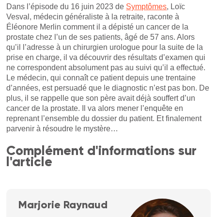
Dans l’épisode du 16 juin 2023 de
Symptômes
, Loïc
Vesval, médecin généraliste à la retraite, raconte à
Éléonore Merlin comment il a dépisté un cancer de la
prostate chez l’un de ses patients, âgé de 57 ans. Alors
qu’il l’adresse à un chirurgien urologue pour la suite de la
prise en charge, il va découvrir des résultats d’examen qui
ne correspondent absolument pas au suivi qu’il a effectué.
Le médecin, qui connaît ce patient depuis une trentaine
d’années, est persuadé que le diagnostic n’est pas bon. De
plus, il se rappelle que son père avait déjà souffert d’un
cancer de la prostate. Il va alors mener l’enquête en
reprenant l’ensemble du dossier du patient. Et finalement
parvenir à résoudre le mystère…
Complément d'informations sur
l'article
Marjorie Raynaud