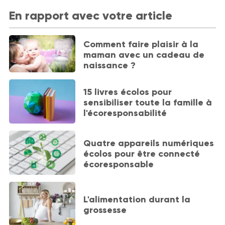
En rapport avec votre article
Comment faire plaisir à la
maman avec un cadeau de
naissance ?
15 livres écolos pour
sensibiliser toute la famille à
l'écoresponsabilité
Quatre appareils numériques
écolos pour être connecté
écoresponsable
L'alimentation durant la
grossesse