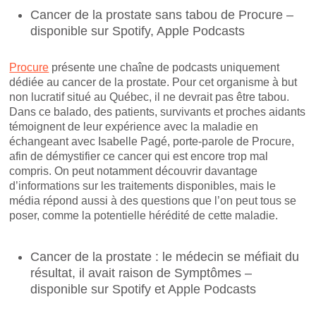
Cancer de la prostate sans tabou de Procure –
disponible sur Spotify, Apple Podcasts
Procure
présente une chaîne de podcasts uniquement
dédiée au cancer de la prostate. Pour cet organisme à but
non lucratif situé au Québec, il ne devrait pas être tabou.
Dans ce balado, des patients, survivants et proches aidants
témoignent de leur expérience avec la maladie en
échangeant avec Isabelle Pagé, porte-parole de Procure,
afin de démystifier ce cancer qui est encore trop mal
compris. On peut notamment découvrir davantage
d’informations sur les traitements disponibles, mais le
média répond aussi à des questions que l’on peut tous se
poser, comme la potentielle hérédité de cette maladie.
Cancer de la prostate : le médecin se méfiait du
résultat, il avait raison de Symptômes –
disponible sur Spotify et Apple Podcasts