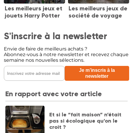
Les meilleurs jeux et
Les meilleurs jeux de
jouets Harry Potter
société de voyage
S'inscrire à la newsletter
Envie de faire de meilleurs achats ?
Abonnez-vous à notre newsletter et recevez chaque
semaine nos nouvelles sélections.
En rapport avec votre article
Et si le “fait maison” n’était
pas si écologique qu’on le
croit ?