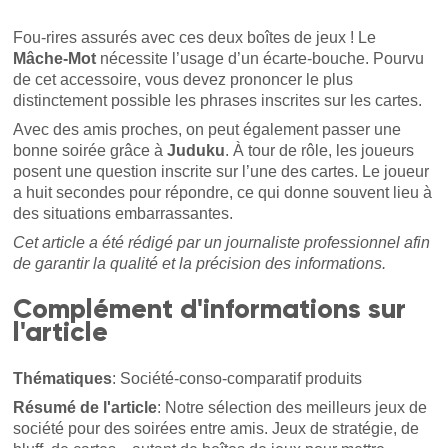
Fou-rires assurés avec ces deux boîtes de jeux ! Le
Mâche-Mot
nécessite l’usage d’un écarte-bouche. Pourvu
de cet accessoire, vous devez prononcer le plus
distinctement possible les phrases inscrites sur les cartes.
Avec des amis proches, on peut également passer une
bonne soirée grâce à
Juduku
. À tour de rôle, les joueurs
posent une question inscrite sur l’une des cartes. Le joueur
a huit secondes pour répondre, ce qui donne souvent lieu à
des situations embarrassantes.
Cet article a été rédigé par un journaliste professionnel afin
de garantir la qualité et la précision des informations.
Complément d'informations sur
l'article
Thématiques
: Société-conso-comparatif produits
Résumé de l'article
: Notre sélection des meilleurs jeux de
société pour des soirées entre amis. Jeux de stratégie, de