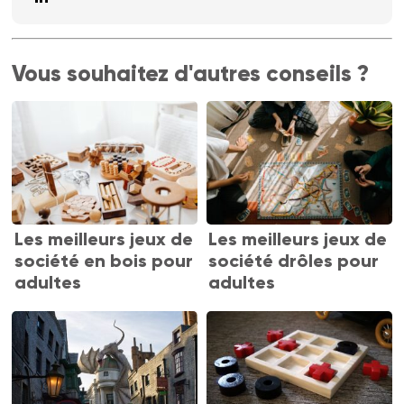
Vous souhaitez d'autres conseils ?
Les meilleurs jeux de
Les meilleurs jeux de
société en bois pour
société drôles pour
adultes
adultes