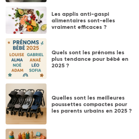
Les applis anti-gaspi
alimentaires sont-elles
vraiment efficaces ?
Quels sont les prénoms les
plus tendance pour bébé en
2025 ?
Quelles sont les meilleures
poussettes compactes pour
les parents urbains en 2025 ?