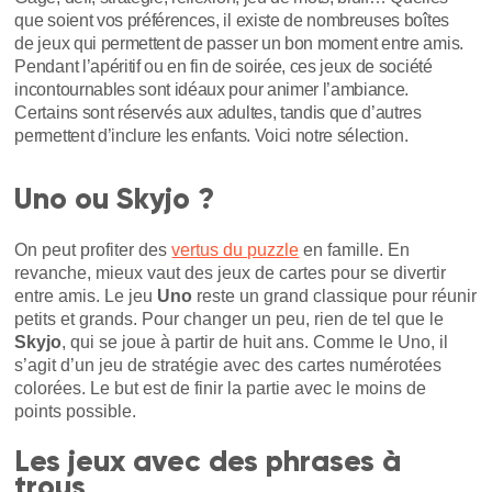
que soient vos préférences, il existe de nombreuses boîtes
de jeux qui permettent de passer un bon moment entre amis.
Pendant l’apéritif ou en fin de soirée, ces jeux de société
incontournables sont idéaux pour animer l’ambiance.
Certains sont réservés aux adultes, tandis que d’autres
permettent d’inclure les enfants. Voici notre sélection.
Uno ou Skyjo ?
On peut profiter des
vertus du puzzle
en famille. En
revanche, mieux vaut des jeux de cartes pour se divertir
entre amis. Le jeu
Uno
reste un grand classique pour réunir
petits et grands. Pour changer un peu, rien de tel que le
Skyjo
, qui se joue à partir de huit ans. Comme le Uno, il
s’agit d’un jeu de stratégie avec des cartes numérotées
colorées. Le but est de finir la partie avec le moins de
points possible.
Les jeux avec des phrases à
trous