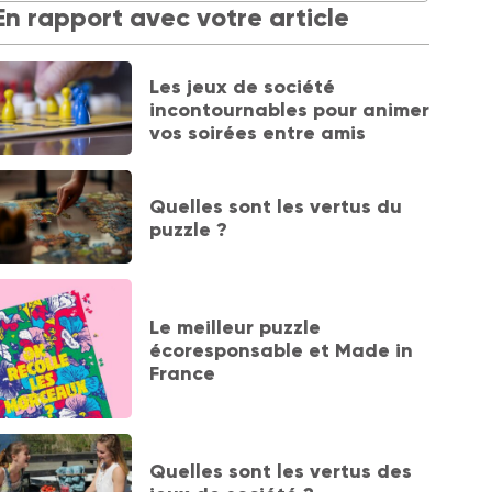
En rapport avec votre article
Les jeux de société
incontournables pour animer
vos soirées entre amis
Quelles sont les vertus du
puzzle ?
Le meilleur puzzle
écoresponsable et Made in
France
Quelles sont les vertus des