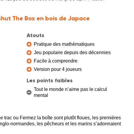
Shut The Box en bois de Japace
Atouts
Pratique des mathématiques
Jeu populaire depuis des décennies
Facile à comprendre
Version pour 4 joueurs
Les points faibles
Tout le monde n’aime pas le calcul
mental
 trac ou Fermez la boîte sont plutôt floues, les premières
anglo-normandes, les pêcheurs et les marins s’adonnaient