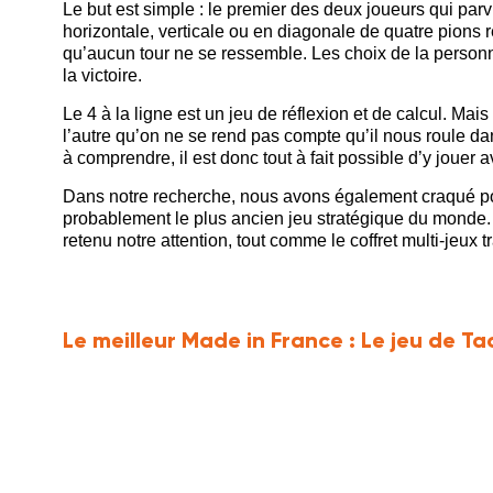
Le but est simple : le premier des deux joueurs qui parvi
horizontale, verticale ou en diagonale de quatre pions re
qu’aucun tour ne se ressemble. Les choix de la personn
la victoire.
Le 4 à la ligne est un jeu de réflexion et de calcul. Mais
l’autre qu’on ne se rend pas compte qu’il nous roule dans
à comprendre, il est donc tout à fait possible d’y jouer 
Dans notre recherche, nous avons également craqué 
probablement le plus ancien jeu stratégique du monde
retenu notre attention, tout comme
le coffret multi-jeux 
Le meilleur Made in France :
Le jeu de Ta