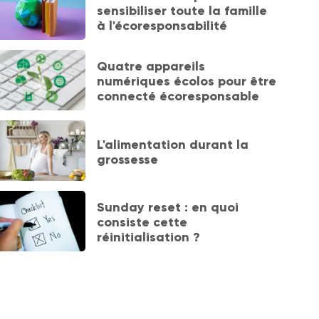
sensibiliser toute la famille
à l'écoresponsabilité
Quatre appareils
numériques écolos pour être
connecté écoresponsable
L'alimentation durant la
grossesse
Sunday reset : en quoi
consiste cette
réinitialisation ?