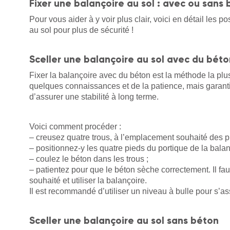
Fixer une balançoire au sol : avec ou sans 
Pour vous aider à y voir plus clair, voici en détail les po
au sol pour plus de sécurité !
Sceller une balançoire au sol avec du béto
Fixer la balançoire avec du béton est la méthode la pl
quelques connaissances et de la patience, mais garantit
d’assurer une stabilité à long terme.
Voici comment procéder :
– creusez quatre trous, à l’emplacement souhaité des p
– positionnez-y les quatre pieds du portique de la balan
– coulez le béton dans les trous ;
– patientez pour que le béton sèche correctement. Il fau
souhaité et utiliser la balançoire.
Il est recommandé d’utiliser un niveau à bulle pour s’as
Sceller une balançoire au sol sans béton