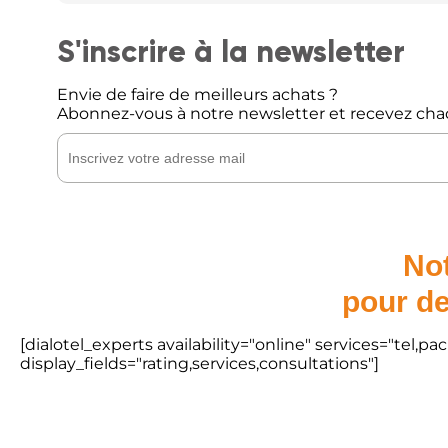
S'inscrire à la newsletter
Envie de faire de meilleurs achats ?
Abonnez-vous à notre newsletter et recevez cha
Not
pour de
[dialotel_experts availability="online" services="tel,
display_fields="rating,services,consultations"]