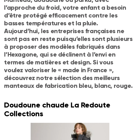
l’approche du froid, votre enfant a besoin
d’être protégé efficacement contre les
basses températures et la pluie.
Aujourd’hui, les entreprises françaises ne
sont pas en reste puisqu’elles sont plusieurs
à proposer des modèles fabriqués dans
l’Hexagone, qui se déclinent à l’envi en
termes de matières et design. Si vous
voulez valoriser le « made in France »,
découvrez notre sélection des meilleurs
manteaux de fabrication bleu, blanc, rouge.
Doudoune chaude La Redoute
Collections