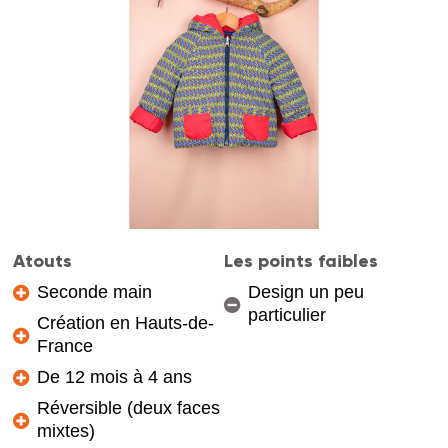
Atouts
Les points faibles
Seconde main
Design un peu
particulier
Création en Hauts-de-
France
De 12 mois à 4 ans
Réversible (deux faces
mixtes)