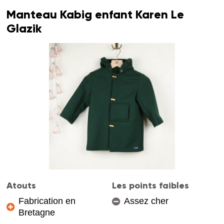
Manteau Kabig enfant Karen Le
Glazik
Atouts
Les points faibles
Fabrication en
Assez cher
Bretagne