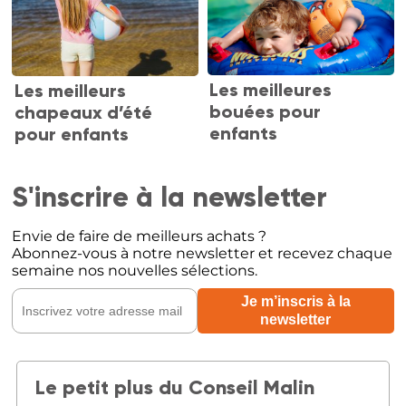
Les meilleures
Les meilleurs
bouées pour
chapeaux d’été
enfants
pour enfants
S'inscrire à la newsletter
Envie de faire de meilleurs achats ?
Abonnez-vous à notre newsletter et recevez chaque
semaine nos nouvelles sélections.
Le petit plus du Conseil Malin