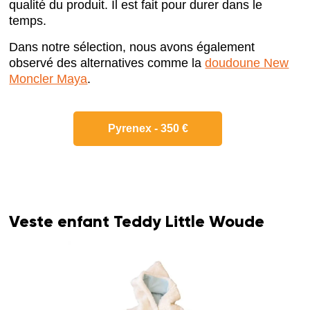
qualité du produit. Il est fait pour durer dans le
temps.
Dans notre sélection, nous avons également
observé des alternatives comme la
doudoune New
Moncler Maya
.
Pyrenex - 350 €
Veste enfant Teddy Little Woude