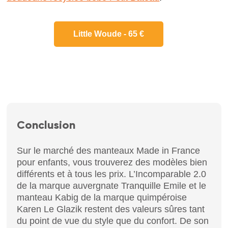
Little Woude - 65 €
Conclusion
Sur le marché des manteaux Made in France
pour enfants, vous trouverez des modèles bien
différents et à tous les prix. L’Incomparable 2.0
de la marque auvergnate Tranquille Emile et le
manteau Kabig de la marque quimpéroise
Karen Le Glazik restent des valeurs sûres tant
du point de vue du style que du confort. De son