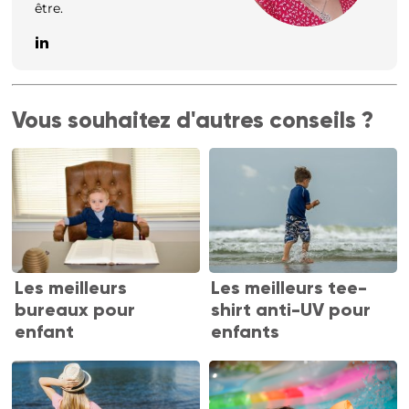
être.
Vous souhaitez d'autres conseils ?
Les meilleurs
Les meilleurs tee-
bureaux pour
shirt anti-UV pour
enfant
enfants