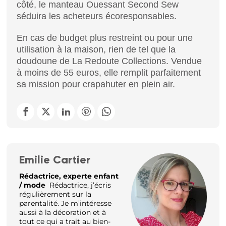
côté, le manteau Ouessant Second Sew
séduira les acheteurs écoresponsables.
En cas de budget plus restreint ou pour une
utilisation à la maison, rien de tel que la
doudoune de La Redoute Collections. Vendue
à moins de 55 euros, elle remplit parfaitement
sa mission pour crapahuter en plein air.
Emilie Cartier
Rédactrice, experte enfant
/ mode
Rédactrice, j’écris
régulièrement sur la
parentalité. Je m’intéresse
aussi à la décoration et à
tout ce qui a trait au bien-