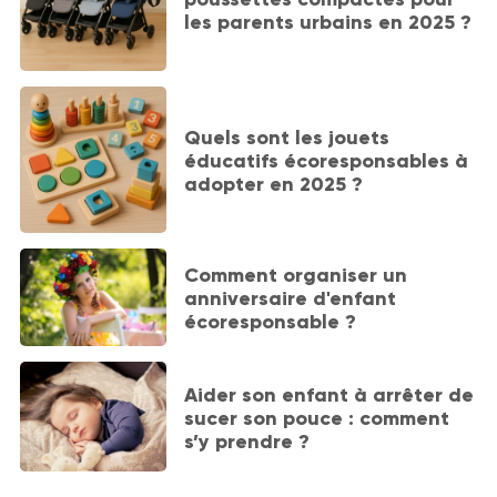
les parents urbains en 2025 ?
Quels sont les jouets
éducatifs écoresponsables à
adopter en 2025 ?
Comment organiser un
anniversaire d'enfant
écoresponsable ?
Aider son enfant à arrêter de
sucer son pouce : comment
s’y prendre ?