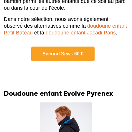
bambin parmi les autres enfants que ce soit au parc
ou dans la cour de l’école.
Dans notre sélection, nous avons également
observé des alternatives comme la
doudoune enfant
Petit Bateau
et la
doudoune enfant Jacadi Paris
.
Second Sew - 60 €
Doudoune enfant Evolve Pyrenex