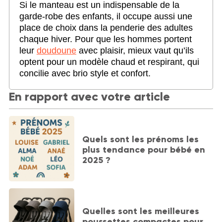
Si le manteau est un indispensable de la
garde-robe des enfants, il occupe aussi une
place de choix dans la penderie des adultes
chaque hiver. Pour que les hommes portent
leur
doudoune
avec plaisir, mieux vaut qu’ils
optent pour un modèle chaud et respirant, qui
concilie avec brio style et confort.
En rapport avec votre article
Quels sont les prénoms les
plus tendance pour bébé en
2025 ?
Quelles sont les meilleures
poussettes compactes pour