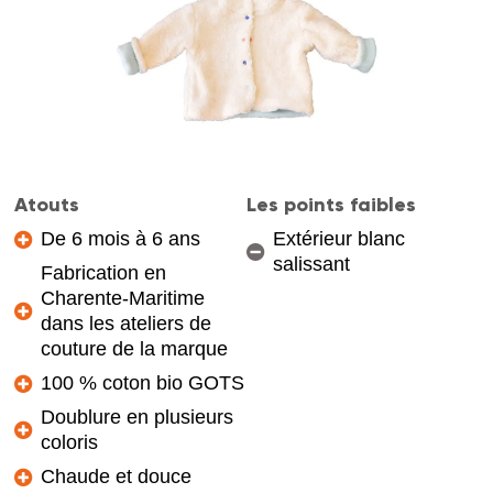
Atouts
Les points faibles
De 6 mois à 6 ans
Extérieur blanc
salissant
Fabrication en
Charente-Maritime
dans les ateliers de
couture de la marque
100 % coton bio GOTS
Doublure en plusieurs
coloris
Chaude et douce