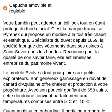
Capuche amovible et
réglable
Votre bambin peut adopter un joli look tout en étant
protégé du froid glacial. C’est la marque française
Pyrenex qui propose un modèle à la fois très chaud
et esthétique. Spécialiste du duvet depuis 1859, la
société fabrique des vêtements dans ses usines à
Saint-Sever dans les Landes. Reconnue pour la
qualité de son savoir-faire, elle est labellisée
entreprise du patrimoine vivant.
Le modèle Evolve a tout pour plaire aux petits
explorateurs. Son généreux garnissage en duvet de
canard d’Aquitaine offre chaleur et protection à votre
progéniture. Avec son pouvoir gonflant de 650 cuins,
cette doudoune convient parfaitement aux
températures comprises entre 5°C et -10°C.
Quant au tissu en gabardine, il participe à rendre le