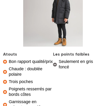
Atouts
Les points faibles
Bon rapport qualité/prix
Seulement en gris
foncé
Chaude : doublée
polaire
Trois poches
Poignets resserrés par
bords côtes
Garnissage en