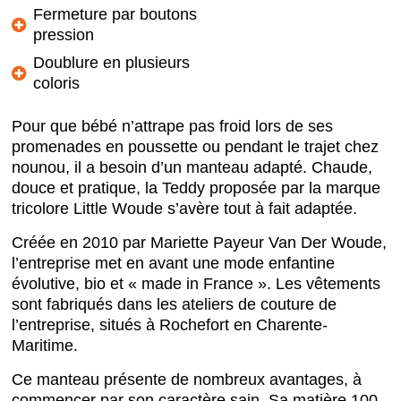
Fermeture par boutons
pression
Doublure en plusieurs
coloris
Pour que bébé n’attrape pas froid lors de ses
promenades en poussette ou pendant le trajet chez
nounou, il a besoin d’un manteau adapté. Chaude,
douce et pratique, la Teddy proposée par la marque
tricolore Little Woude s’avère tout à fait adaptée.
Créée en 2010 par Mariette Payeur Van Der Woude,
l’entreprise met en avant une mode enfantine
évolutive, bio et « made in France ». Les vêtements
sont fabriqués dans les ateliers de couture de
l’entreprise, situés à Rochefort en Charente-
Maritime.
Ce manteau présente de nombreux avantages, à
commencer par son caractère sain. Sa matière 100