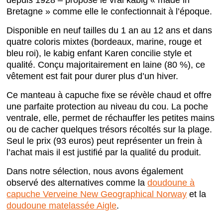
Bretagne » comme elle le confectionnait à l’époque.
Disponible en neuf tailles du 1 an au 12 ans et dans
quatre coloris mixtes (bordeaux, marine, rouge et
bleu roi), le kabig enfant Karen concilie style et
qualité. Conçu majoritairement en laine (80 %), ce
vêtement est fait pour durer plus d’un hiver.
Ce manteau à capuche fixe se révèle chaud et offre
une parfaite protection au niveau du cou. La poche
ventrale, elle, permet de réchauffer les petites mains
ou de cacher quelques trésors récoltés sur la plage.
Seul le prix (93 euros) peut représenter un frein à
l’achat mais il est justifié par la qualité du produit.
Dans notre sélection, nous avons également
observé des alternatives comme la
doudoune à
capuche Verveine New Geographical Norway
et la
doudoune matelassée Aigle
.