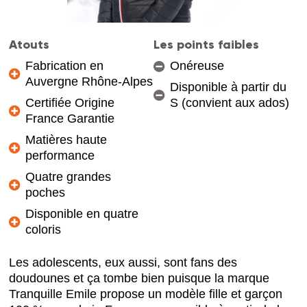
Atouts
Les points faibles
Fabrication en
Onéreuse
Auvergne Rhône-Alpes
Disponible à partir du
Certifiée Origine
S (convient aux ados)
France Garantie
Matières haute
performance
Quatre grandes
poches
Disponible en quatre
coloris
Les adolescents, eux aussi, sont fans des
doudounes et ça tombe bien puisque la marque
Tranquille Emile propose un modèle fille et garçon