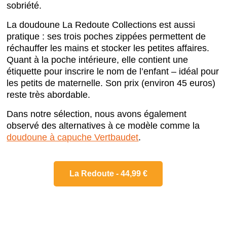
sobriété.
La doudoune La Redoute Collections est aussi
pratique : ses trois poches zippées permettent de
réchauffer les mains et stocker les petites affaires.
Quant à la poche intérieure, elle contient une
étiquette pour inscrire le nom de l’enfant – idéal pour
les petits de maternelle. Son prix (environ 45 euros)
reste très abordable.
Dans notre sélection, nous avons également
observé des alternatives à ce modèle comme la
doudoune à capuche Vertbaudet
.
La Redoute - 44,99 €