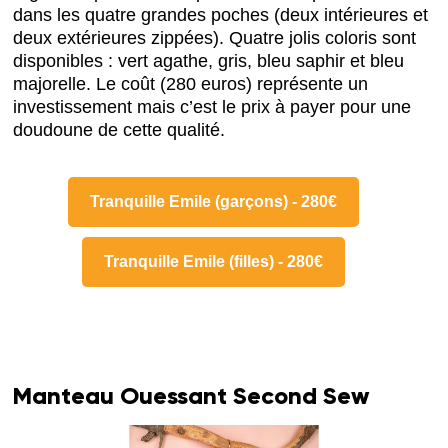
dans les quatre grandes poches (deux intérieures et
deux extérieures zippées). Quatre jolis coloris sont
disponibles : vert agathe, gris, bleu saphir et bleu
majorelle. Le coût (280 euros) représente un
investissement mais c’est le prix à payer pour une
doudoune de cette qualité.
Tranquille Emile (garçons) - 280€
Tranquille Emile (filles) - 280€
Manteau Ouessant Second Sew