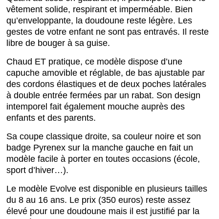
vêtement solide, respirant et imperméable. Bien
qu’enveloppante, la doudoune reste légère. Les
gestes de votre enfant ne sont pas entravés. Il reste
libre de bouger à sa guise.
Chaud ET pratique, ce modèle dispose d’une
capuche amovible et réglable, de bas ajustable par
des cordons élastiques et de deux poches latérales
à double entrée fermées par un rabat. Son design
intemporel fait également mouche auprès des
enfants et des parents.
Sa coupe classique droite, sa couleur noire et son
badge Pyrenex sur la manche gauche en fait un
modèle facile à porter en toutes occasions (école,
sport d’hiver…).
Le modèle Evolve est disponible en plusieurs tailles
du 8 au 16 ans. Le prix (350 euros) reste assez
élevé pour une doudoune mais il est justifié par la