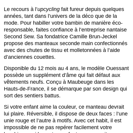
Le recours à l’
upcycling
fait fureur depuis quelques
années, tant dans l’univers de la déco que de la
mode. Pour habiller votre bambin de manière éco-
responsable, faites confiance à l’entreprise nantaise
Second Sew. Sa fondatrice Camille Brun-Jeckel
propose des manteaux seconde main confectionnés
avec des chutes de tissu et molletonnées à l’aide
d’anciennes couettes.
Disponible du 12 mois au 4 ans, le modèle Ouessant
possède un supplément d’âme qui fait défaut aux
vêtements neufs. Conçu à Maubeuge dans les
Hauts-de-France, il se démarque par son design qui
sort des sentiers battus.
Si votre enfant aime la couleur, ce manteau devrait
lui plaire. Réversible, il dispose de deux faces : l’une
unie rouge et l’autre à motifs. Avec cet habit, il est
impossible de ne pas repérer facilement votre