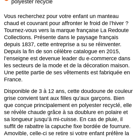
polyester recyclé
Vous recherchez pour votre enfant un manteau
chaud et couvrant pour affronter le froid de l’hiver ?
Tournez-vous vers la marque française La Redoute
Collections. Présente dans le paysage français
depuis 1837, cette entreprise a su se réinventer.
Depuis la fin de son célèbre catalogue en 2015,
l’enseigne est devenue leader du e-commerce dans
les secteurs de la mode et de la décoration maison.
Une petite partie de ses vêtements est fabriquée en
France.
Disponible de 3 à 12 ans, cette doudoune de couleur
grise convient tant aux filles qu’aux garçons. Bien
que conçue principalement en polyester recyclé, elle
se révèle chaude grâce à sa doublure en polaire et
sa longueur jusqu’à mi-cuisse. En cas de pluie, il
suffit de rabattre la capuche fixe bordée de fourrure.
Amovible, celle-ci se retire si votre enfant préfère la