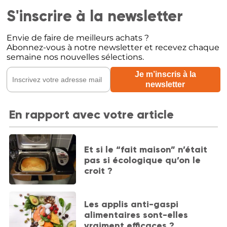
S'inscrire à la newsletter
Envie de faire de meilleurs achats ?
Abonnez-vous à notre newsletter et recevez chaque
semaine nos nouvelles sélections.
En rapport avec votre article
Et si le “fait maison” n’était
pas si écologique qu’on le
croit ?
Les applis anti-gaspi
alimentaires sont-elles
vraiment efficaces ?