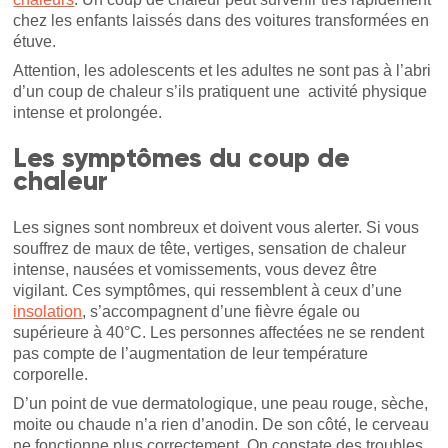
chez les enfants laissés dans des voitures transformées en
étuve.
Attention, les adolescents et les adultes ne sont pas à l’abri
d’un coup de chaleur s’ils pratiquent une activité physique
intense et prolongée.
Les symptômes du coup de
chaleur
Les signes sont nombreux et doivent vous alerter. Si vous
souffrez de maux de tête, vertiges, sensation de chaleur
intense, nausées et vomissements, vous devez être
vigilant. Ces symptômes, qui ressemblent à ceux d’une
insolation
, s’accompagnent d’une fièvre égale ou
supérieure à 40°C. Les personnes affectées ne se rendent
pas compte de l’augmentation de leur température
corporelle.
D’un point de vue dermatologique, une peau rouge, sèche,
moite ou chaude n’a rien d’anodin. De son côté, le cerveau
ne fonctionne plus correctement. On constate des troubles