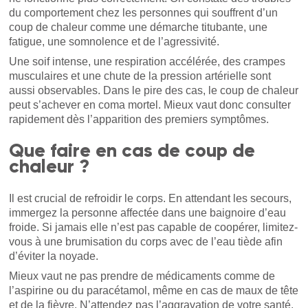
du comportement chez les personnes qui souffrent d’un
coup de chaleur comme une démarche titubante, une
fatigue, une somnolence et de l’agressivité.
Une soif intense, une respiration accélérée, des crampes
musculaires et une chute de la pression artérielle sont
aussi observables. Dans le pire des cas, le coup de chaleur
peut s’achever en coma mortel. Mieux vaut donc consulter
rapidement dès l’apparition des premiers symptômes.
Que faire en cas de coup de
chaleur ?
Il est crucial de refroidir le corps. En attendant les secours,
immergez la personne affectée dans une baignoire d’eau
froide. Si jamais elle n’est pas capable de coopérer, limitez-
vous à une brumisation du corps avec de l’eau tiède afin
d’éviter la noyade.
Mieux vaut ne pas prendre de médicaments comme de
l’aspirine ou du paracétamol, même en cas de maux de tête
et de la fièvre. N’attendez pas l’aggravation de votre santé,