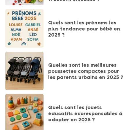
Quels sont les prénoms les
plus tendance pour bébé en
2025 ?
Quelles sont les meilleures
poussettes compactes pour
les parents urbains en 2025 ?
Quels sont les jouets
éducatifs écoresponsables à
adopter en 2025 ?