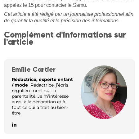
appelez le 15 pour contacter le Samu.
Cet article a été rédigé par un journaliste professionnel afin
de garantir la qualité et la précision des informations.
Complément d'informations sur
l'article
Emilie Cartier
Rédactrice, experte enfant
/ mode
Rédactrice, j’écris
régulièrement sur la
parentalité. Je m’intéresse
aussi à la décoration et à
tout ce qui a trait au bien-
être.