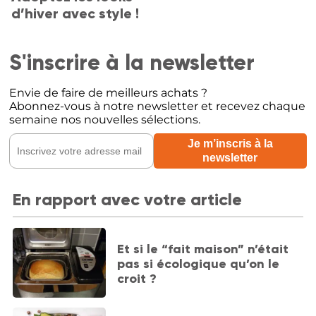
d’hiver avec style !
S'inscrire à la newsletter
Envie de faire de meilleurs achats ?
Abonnez-vous à notre newsletter et recevez chaque
semaine nos nouvelles sélections.
En rapport avec votre article
Et si le “fait maison” n’était
pas si écologique qu’on le
croit ?