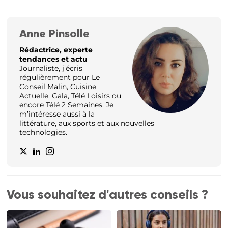
Anne Pinsolle
Rédactrice, experte
tendances et actu
Journaliste, j’écris
régulièrement pour Le
Conseil Malin, Cuisine
Actuelle, Gala, Télé Loisirs ou
encore Télé 2 Semaines. Je
m’intéresse aussi à la
littérature, aux sports et aux nouvelles
technologies.
Vous souhaitez d'autres conseils ?