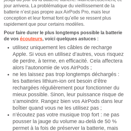
jour arrivera. La problématique du vieillissement de la
batterie n’est pas propre aux AirPods Pro, mais leur
conception et leur format font qu’elle se ressent plus
rapidement que pour certains modèles.
Pour faire durer le plus longtemps possible la batterie
de vos
écouteurs
, voici quelques astuces :
utilisez uniquement les câbles de recharge
Apple. Si vous en utilisez d’autres, vous risquez
de perdre, à terme, en efficacité. Cela affectera
alors l’autonomie de vos AirPods ;
ne les laissez pas trop longtemps déchargés :
les batteries lithium-ion ont besoin d’être
rechargées régulièrement pour fonctionner du
mieux possible. Sinon, leur puissance risque de
s’amoindrir. Rangez bien vos AirPods dans leur
boîtier quand vous ne les utilisez pas ;
n’écoutez pas votre musique trop fort : ne pas
pousser la jauge du volume au-delà de 50 %
permet à la fois de préserver la batterie, mais