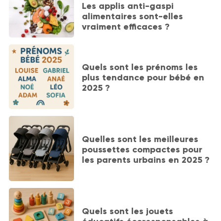
Les applis anti-gaspi
alimentaires sont-elles
vraiment efficaces ?
Quels sont les prénoms les
plus tendance pour bébé en
2025 ?
Quelles sont les meilleures
poussettes compactes pour
les parents urbains en 2025 ?
Quels sont les jouets