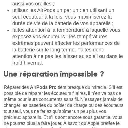
aussi vos oreilles ;
utilisez les AirPods un par un : en utilisant un
seul écouteur à la fois, vous maximiserez la
durée de vie de la batterie de vos appareils ;
faites attention à la température à laquelle vous
exposez vos écouteurs : les températures
extrêmes peuvent affecter les performances de
la batterie sur le long terme. Faites donc
attention à ne pas les laisser au soleil ou dans le
froid hivernal.
Une réparation impossible ?
Réparer des
AirPods Pro
tient presque du miracle. S’il est
possible de réparer les écouteurs filaires, il n’en va pas de
même pour leurs concurrents sans fil. N’essayez jamais de
changer les batteries du boîtier de charge ou des écouteurs
tout seul, vous ne feriez qu’abîmer un peu plus vos
précieux appareils. Et s’ils sont encore sous garantie, vous
ne pourrez plus la faire jouer. À savoir qu’Apple préfère le