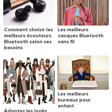
Comment choisir les
Les meilleurs
meilleurs écouteurs
casques Bluetooth
Bluetooth selon ses
sans fil
besoins
Les meilleurs
bureaux pour
enfant
Adoptez les looks