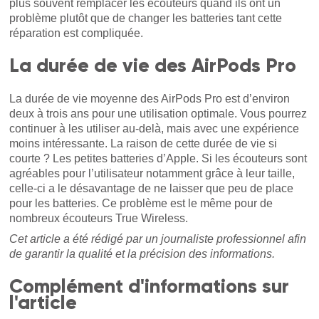
plus souvent remplacer les écouteurs quand ils ont un
problème plutôt que de changer les batteries tant cette
réparation est compliquée.
La durée de vie des AirPods Pro
La durée de vie moyenne des AirPods Pro est d’environ
deux à trois ans pour une utilisation optimale. Vous pourrez
continuer à les utiliser au-delà, mais avec une expérience
moins intéressante. La raison de cette durée de vie si
courte ? Les petites batteries d’Apple. Si les écouteurs sont
agréables pour l’utilisateur notamment grâce à leur taille,
celle-ci a le désavantage de ne laisser que peu de place
pour les batteries. Ce problème est le même pour de
nombreux écouteurs True Wireless.
Cet article a été rédigé par un journaliste professionnel afin
de garantir la qualité et la précision des informations.
Complément d'informations sur
l'article