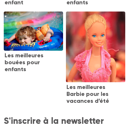
enfant
enfants
Les meilleures
bouées pour
enfants
Les meilleures
Barbie pour les
vacances d’été
S'inscrire à la newsletter