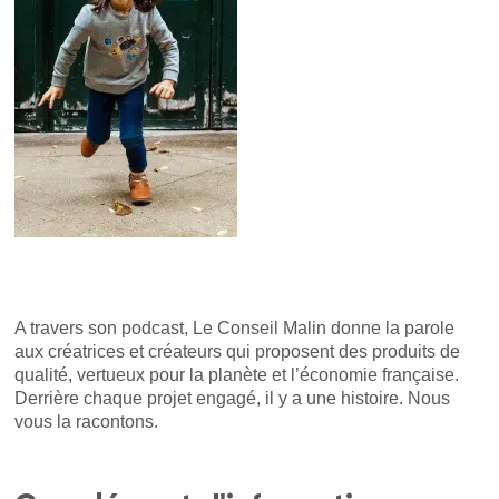
A travers son podcast, Le Conseil Malin donne la parole
aux créatrices et créateurs qui proposent des produits de
qualité, vertueux pour la planète et l’économie française.
Derrière chaque projet engagé, il y a une histoire. Nous
vous la racontons.