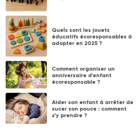
Quels sont les jouets
éducatifs écoresponsables à
adopter en 2025 ?
Comment organiser un
anniversaire d'enfant
écoresponsable ?
Aider son enfant à arrêter de
sucer son pouce : comment
s’y prendre ?