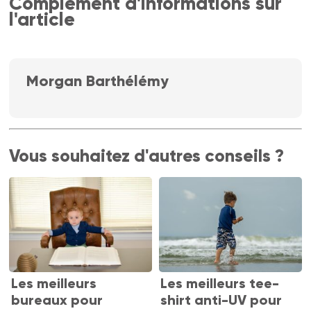
Complément d'informations sur
l'article
Morgan Barthélémy
Vous souhaitez d'autres conseils ?
Les meilleurs
Les meilleurs tee-
bureaux pour
shirt anti-UV pour