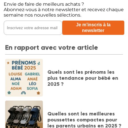
Envie de faire de meilleurs achats ?
Abonnez-vous à notre newsletter et recevez chaque
semaine nos nouvelles sélections.
En rapport avec votre article
Quels sont les prénoms les
plus tendance pour bébé en
2025 ?
Quelles sont les meilleures
poussettes compactes pour
les parents urbains en 2025 ?