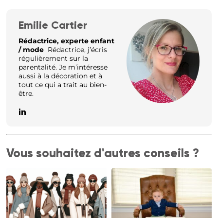
Emilie Cartier
Rédactrice, experte enfant
/ mode
Rédactrice, j’écris
régulièrement sur la
parentalité. Je m’intéresse
aussi à la décoration et à
tout ce qui a trait au bien-
être.
Vous souhaitez d'autres conseils ?