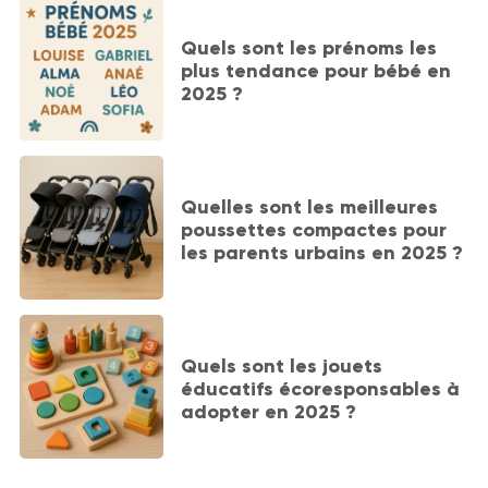
Quels sont les prénoms les
plus tendance pour bébé en
2025 ?
Quelles sont les meilleures
poussettes compactes pour
les parents urbains en 2025 ?
Quels sont les jouets
éducatifs écoresponsables à
adopter en 2025 ?