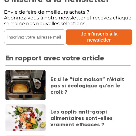
Envie de faire de meilleurs achats ?
Abonnez-vous à notre newsletter et recevez chaque
semaine nos nouvelles sélections.
En rapport avec votre article
Et si le “fait maison” n’était
pas si écologique qu’on le
croit ?
Les applis anti-gaspi
alimentaires sont-elles
vraiment efficaces ?