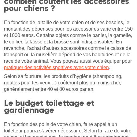
combien coûtent les accessoires
pour chiens ?
En fonction de la taille de votre chien et de ses besoins, le
montant des dépenses pour les accessoires varie entre 150
et 1000 euros. Certains objets comme le panier, la gamelle,
le collier, la laisse et la brosse sont indispensables. En
revanche, l’achat d’autres accessoires comme la caisse de
transport ou la muselière dépend de vos habitudes et de la
race de votre animal. Vous pouvez aussi vous équiper pour
pratiquer des activités sportives avec votre chien
.
Selon sa fourrure, les produits d’hygiène (shampooing,
gouttes pour les yeux…) coûteront plus ou moins cher,
généralement entre 40 et 80 euros par an.
Le budget toilettage et
gardiennage
En fonction des poils de votre chien, faire appel à un
toiletteur pourra s’avérer nécessaire. Selon la race de votre