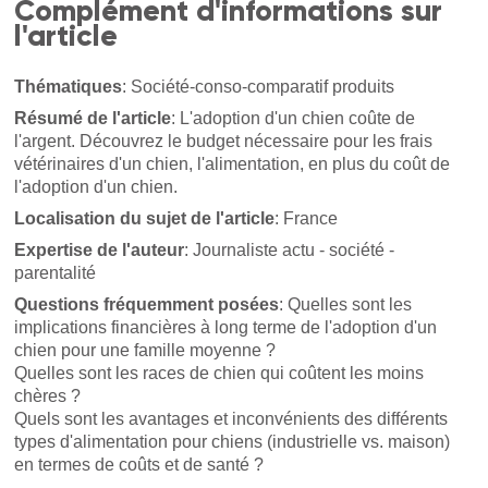
Complément d'informations sur
l'article
Thématiques
: Société-conso-comparatif produits
Résumé de l'article
: L'adoption d'un chien coûte de
l'argent. Découvrez le budget nécessaire pour les frais
vétérinaires d'un chien, l'alimentation, en plus du coût de
l'adoption d'un chien.
Localisation du sujet de l'article
: France
Expertise de l'auteur
: Journaliste actu - société -
parentalité
Questions fréquemment posées
: Quelles sont les
implications financières à long terme de l'adoption d'un
chien pour une famille moyenne ?
Quelles sont les races de chien qui coûtent les moins
chères ?
Quels sont les avantages et inconvénients des différents
types d'alimentation pour chiens (industrielle vs. maison)
en termes de coûts et de santé ?