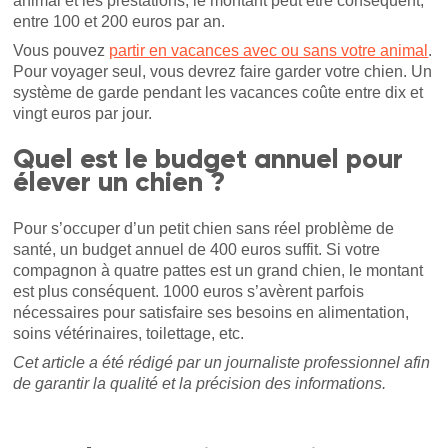
animal et les prestations, le montant peut être conséquent,
entre 100 et 200 euros par an.
Vous pouvez
partir en vacances avec ou sans votre animal
.
Pour voyager seul, vous devrez faire garder votre chien. Un
système de garde pendant les vacances coûte entre dix et
vingt euros par jour.
Quel est le budget annuel pour
élever un chien ?
Pour s’occuper d’un petit chien sans réel problème de
santé, un budget annuel de 400 euros suffit. Si votre
compagnon à quatre pattes est un grand chien, le montant
est plus conséquent. 1000 euros s’avèrent parfois
nécessaires pour satisfaire ses besoins en alimentation,
soins vétérinaires, toilettage, etc.
Cet article a été rédigé par un journaliste professionnel afin
de garantir la qualité et la précision des informations.