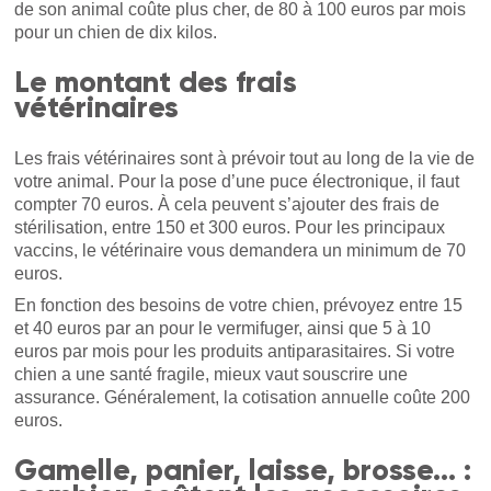
de son animal coûte plus cher, de 80 à 100 euros par mois
pour un chien de dix kilos.
Le montant des frais
vétérinaires
Les frais vétérinaires sont à prévoir tout au long de la vie de
votre animal. Pour la pose d’une puce électronique, il faut
compter 70 euros. À cela peuvent s’ajouter des frais de
stérilisation, entre 150 et 300 euros. Pour les principaux
vaccins, le vétérinaire vous demandera un minimum de 70
euros.
En fonction des besoins de votre chien, prévoyez entre 15
et 40 euros par an pour le vermifuger, ainsi que 5 à 10
euros par mois pour les produits antiparasitaires. Si votre
chien a une santé fragile, mieux vaut souscrire une
assurance. Généralement, la cotisation annuelle coûte 200
euros.
Gamelle, panier, laisse, brosse… :