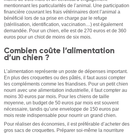
mentionnant les particularités de l’animal. Une participation
financière couvrant les frais vétérinaires dont l’animal a
bénéficié lors de sa prise en charge par le refuge
(stérilisation, identification, vaccination…) est également
demandée. Pour un chien, elle est de 270 euros et de 360
euros pour un chiot de moins de six mois.
Combien coûte l’alimentation
d’un chien ?
L’alimentation représente un poste de dépenses important.
En plus des croquettes ou des pâtés, il faut aussi compter
les compléments comme les friandises. Pour un petit chien
nourri avec une alimentation industrielle, il faut compter au
moins 30 euros par mois. Pour les chiens de taille
moyenne, un budget de 50 euros par mois est souvent
nécessaire, tandis qu’une enveloppe de 150 euros par
mois reste indispensable pour nourrir un grand chien.
Pour réaliser des économies, il est préférable d’acheter des
gros sacs de croquettes. Préparer soi-même la nourriture